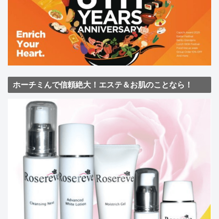
ホーチミんで信頼絶大！エステ＆お肌のことなら！