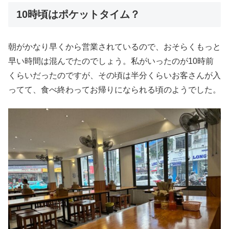
10時頃はポケットタイム？
朝がかなり早くから営業されているので、おそらくもっと
早い時間は混んでたのでしょう。私がいったのが10時前
くらいだったのですが、その頃は半分くらいお客さんが入
ってて、食べ終わってお帰りになられる頃のようでした。