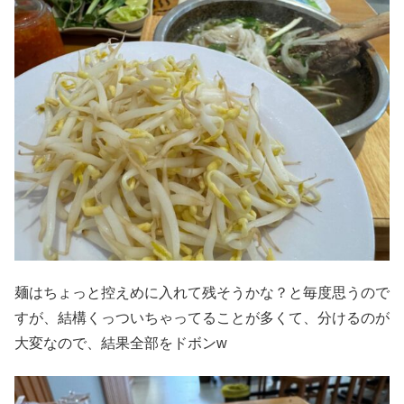
麺はちょっと控えめに入れて残そうかな？と毎度思うので
すが、結構くっついちゃってることが多くて、分けるのが
大変なので、結果全部をドボンw