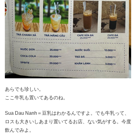
あらでも珍しい。
ここ牛乳も置いてあるのね。
Sua Dau Nanh＝豆乳はわかるんですよ。でも牛乳って、
ロスも大きいしあまり置いてるお店、ない気がする。今度
飲んでみよ。