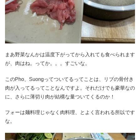
まあ野菜なんかは温度下がってから入れても食べられます
が、肉はね。ってか。。。すごいな。
このPho、Suongってついてるってことは、リブの骨付き
肉が入ってるってことなんですよ。それだけでも豪華なの
に、さらに薄切り肉が結構な量ついてくるのか！
フォーは麺料理じゃなく肉料理、とよく言われる所以です
な。