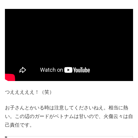
つえええええ！（笑）
お子さんとかいる時は注意してくださいねえ。相当に熱
い。この辺のガードがベトナムは甘いので、火傷云々は自
己責任です。