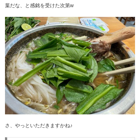
葉だな、と感銘を受けた次第w
さ、やっといただきますかね♪