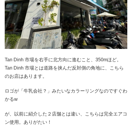
Tan Dinh 市場を右手に北方向に進むこと、350mほど。
Tan Dinh 市場とは道路を挟んだ反対側の角地に、こちら
のお店はあります。
ロゴが「牛乳会社？」みたいなカラーリングなのですぐわ
かるw
が、以前に紹介した２店舗とは違い、こちらは完全エアコ
ン使用。ありがたい！