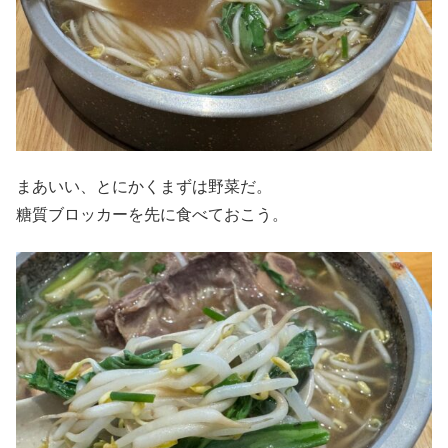
まあいい、とにかくまずは野菜だ。
糖質ブロッカーを先に食べておこう。