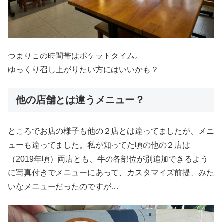
つまりこの時間帯はポケットタイム。
ゆっくり召し上がりたい方にはいいかも？
他の店舗とは違うメニュー？
ところでお店の様子も他の２店とは違ってましたが、メニ
ューも違ってました。私が知ってた頃の他の２店は
（2019年頃）両店とも、牛の各部位が別追加できるよう
に写真付きでメニューにあって、カスタマイズ前提、みた
いなメニューだったのですが…