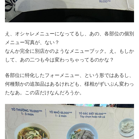
え、オシャレメニューになってるし、あの、各部位の個別
メニュー写真が、ない？
なんか完全に別店かのようなメニューブック。え。もしか
して、あの二つも今は変わっちゃってるのかな？
各部位に特化したフォーメニュー、という形ではあるし、
何種類かの追加品はあるけれども、様相がずいぶん変わっ
たなあ。この店だけなんだろうか。