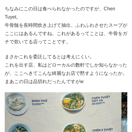
ちなみにこの日は食べられなかったのですが、Chen
Tuyet。
牛骨髄を長時間炊き上げて抽出、ふわふわさせたスープが
ここにはあるんですね。これがあるってことは、牛骨をガ
チで炊いてる店ってことです。
まさかこれを委託してるとは考えにくい。
これを出す店、私はどローカルの数軒でしか知らなかった
が、ここへきてこんな綺麗なお店で黙すようになったか。
まあこの日は品切れだったんですがw