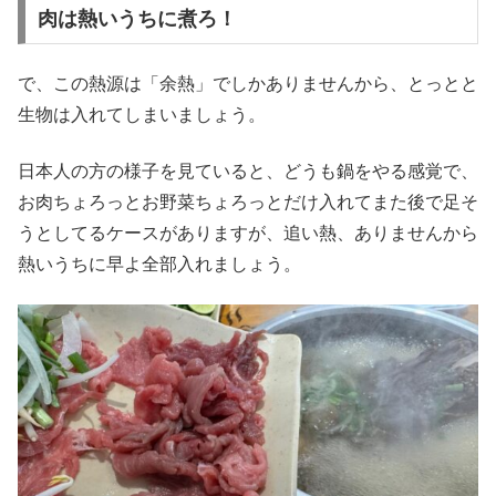
肉は熱いうちに煮ろ！
で、この熱源は「余熱」でしかありませんから、とっとと
生物は入れてしまいましょう。
日本人の方の様子を見ていると、どうも鍋をやる感覚で、
お肉ちょろっとお野菜ちょろっとだけ入れてまた後で足そ
うとしてるケースがありますが、追い熱、ありませんから
熱いうちに早よ全部入れましょう。