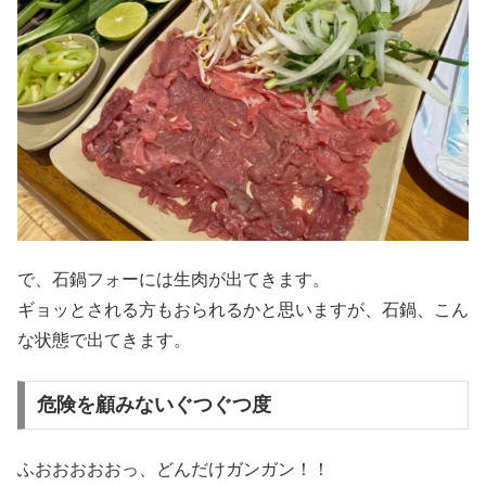
で、石鍋フォーには生肉が出てきます。
ギョッとされる方もおられるかと思いますが、石鍋、こん
な状態で出てきます。
危険を顧みないぐつぐつ度
ふおおおおおっ、どんだけガンガン！！