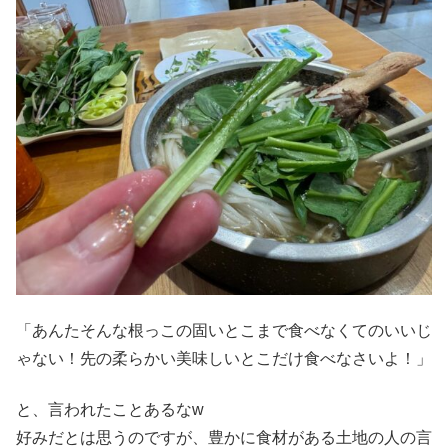
「あんたそんな根っこの固いとこまで食べなくてのいいじ
ゃない！先の柔らかい美味しいとこだけ食べなさいよ！」
と、言われたことあるなw
好みだとは思うのですが、豊かに食材がある土地の人の言