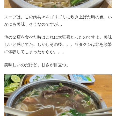
スープは、この肉共々をゴリゴリに炊き上げた時の色。い
かにも美味しそうなのですが…
他の２店を食べた時はこれに大狂喜だったのですよ。美味
しいと感じてた。しかしその後。。。ワタクシは北を頻繁
に体験してしまったからか。。。
美味しいのだけど、甘さが目立つ。