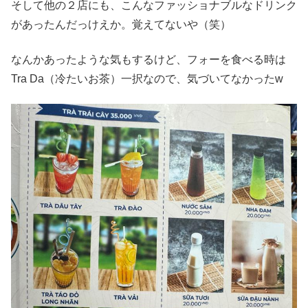
そして他の２店にも、こんなファッショナブルなドリンク
があったんだっけえか。覚えてないや（笑）
なんかあったような気もするけど、フォーを食べる時は
Tra Da（冷たいお茶）一択なので、気づいてなかったw