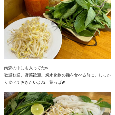
肉森の中にも入ってたw
歓迎歓迎、野菜歓迎。炭水化物の麺を食べる前に、しっか
り食べておきたいよね、葉っぱ🌿