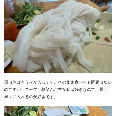
麺自体はもう火が入ってて、そのまま食べても問題はない
のですが、スープと馴染んだ方が私は好きなので、麺も
早々に入れるのが好きです。