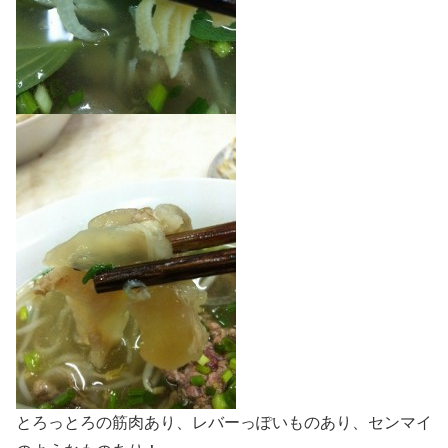
とろっとろの筋肉あり、レバーっぽいものあり、センマイ