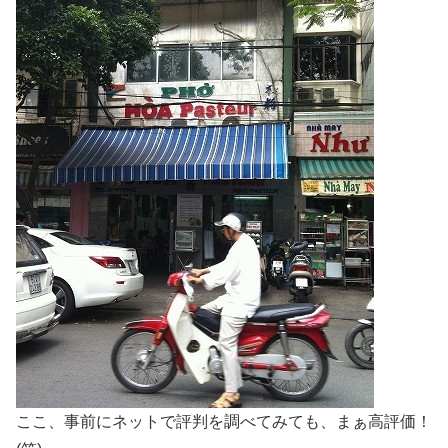
ここ、事前にネットで評判を調べてみても、まぁ高評価！