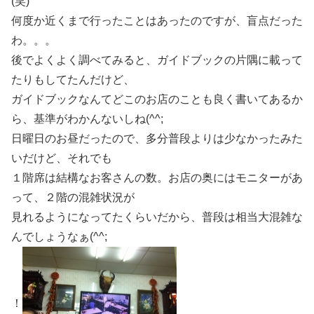
(笑)
何度か近くまで行ったことはあったのですが、盲点だった
わ。。。
後でよくよく調べてみると、ガイドブックの片隅に載って
たりもしてたんだけど、
ガイドブックなんてどこのお店のことも良く書いてあるか
ら、基準がわかんないしね(^^;
日曜日のお昼だったので、多分普段よりは少なかったみた
いだけど、それでも
１階席は結構なお客さんの数。お店の奥にはモニターがあ
って、２階の混雑状況が
見れるようになってたくらいだから、普段は相当大混雑な
んでしょうなぁ(^^;
！