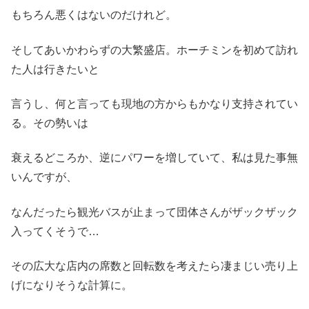
もちろん悪くはないのだけれど。
そしてあいかわらずの大繁盛店。ホーチミンを初めて訪れ
た人は行きたいと
言うし、何と言っても現地の方からもかなり支持されてい
る。その勢いは
衰えるどころか、逆にパワーを増していて、私は見た事無
いんですが、
なんだったら観光バスが止まって団体さんがザックザック
入ってくそうで…
その広大な店内の席数と回転数を考えたら凄まじい売り上
げになりそうな計算に。