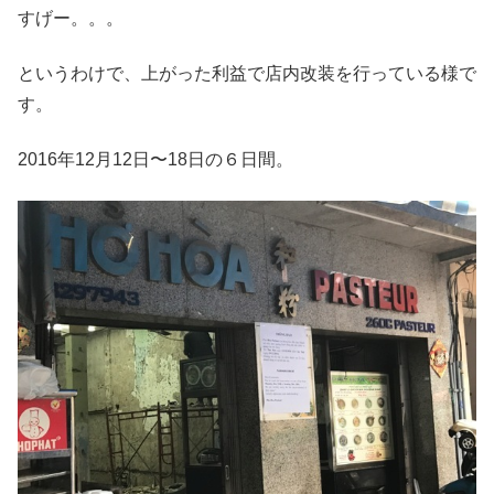
すげー。。。
というわけで、上がった利益で店内改装を行っている様で
す。
2016年12月12日〜18日の６日間。