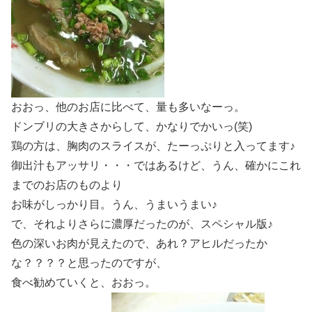
おおっ、他のお店に比べて、量も多いなーっ。
ドンブリの大きさからして、かなりでかいっ(笑)
鶏の方は、胸肉のスライスが、たーっぷりと入ってます♪
御出汁もアッサリ・・・ではあるけど、うん、確かにこれ
までのお店のものより
お味がしっかり目。うん、うまいうまい♪
で、それよりさらに濃厚だったのが、スペシャル版♪
色の深いお肉が見えたので、あれ？アヒルだったか
な？？？？と思ったのですが、
食べ勧めていくと、おおっ。