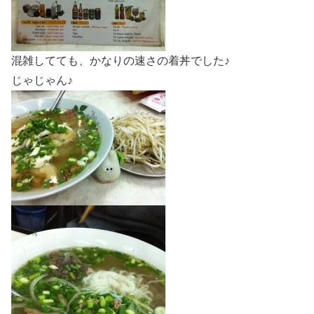
混雑してても、かなりの速さの着丼でした♪
じゃじゃん♪