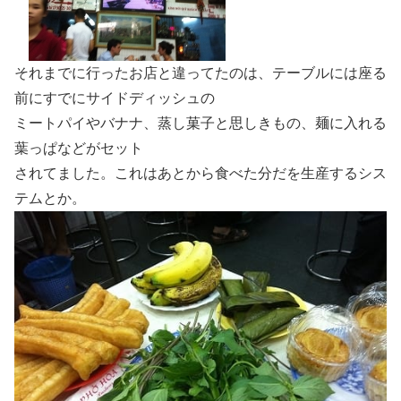
それまでに行ったお店と違ってたのは、テーブルには座る
前にすでにサイドディッシュの
ミートパイやバナナ、蒸し菓子と思しきもの、麺に入れる
葉っぱなどがセット
されてました。これはあとから食べた分だを生産するシス
テムとか。