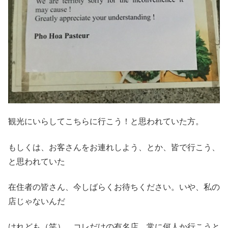
観光にいらしてこちらに行こう！と思われていた方。
もしくは、お客さんをお連れしよう、とか、皆で行こう、
と思われていた
在住者の皆さん、今しばらくお待ちください。いや、私の
店じゃないんだ
けれども（笑）、コレだけの有名店。常に何人か行こうと