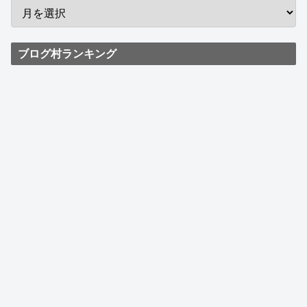
ブログ村ランキング