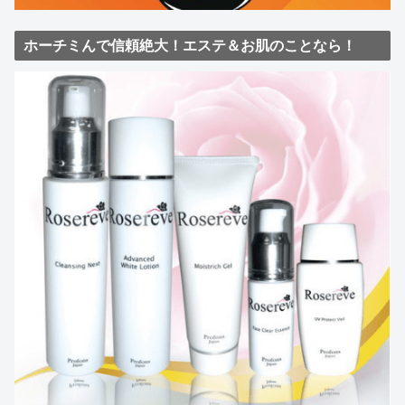
ホーチミんで信頼絶大！エステ＆お肌のことなら！