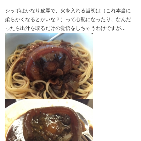
シッポはかなり皮厚で、火を入れる当初は（これ本当に
柔らかくなるとかいな？）って心配になったり、なんだ
ったら出汁を取るだけの覚悟をしちゃうわけですが…