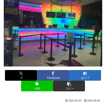
X
Facebook
はてブ
LINE
コピー
2015.04.20
2022.06.08