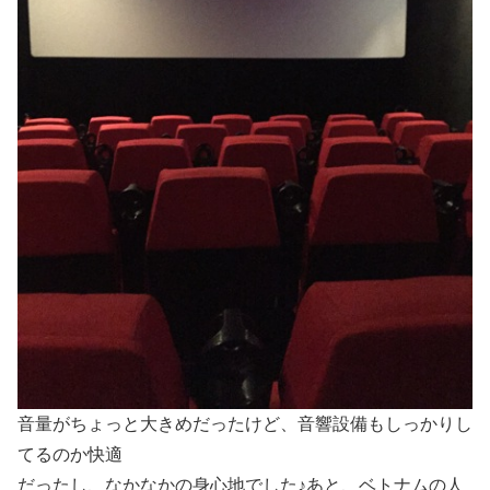
音量がちょっと大きめだったけど、音響設備もしっかりし
てるのか快適
だったし、なかなかの身心地でした♪あと、ベトナムの人