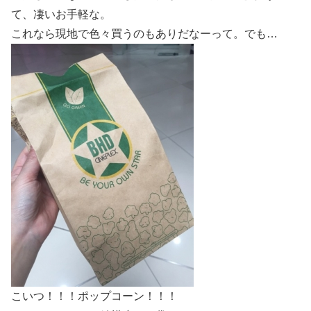
て、凄いお手軽な。
これなら現地で色々買うのもありだなーって。でも…
こいつ！！！ポップコーン！！！