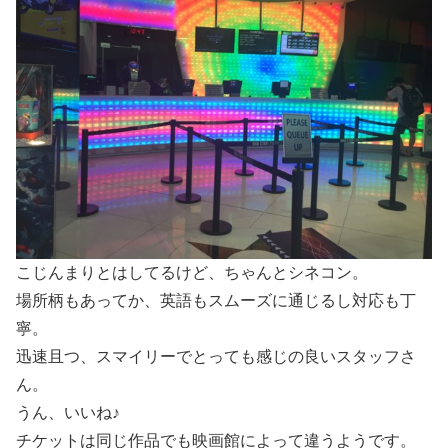
こじんまりとはしてるけど、ちゃんとシネコン。
場所柄もあってか、英語もスムーズに通じるし対応も丁
寧。
迅速且つ、スマイリーでとっても感じの良いスタッフさ
ん。
うん、いいね♪
チケットは同じ作品でも映画館によって違うようです。