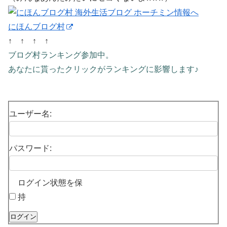
にほんブログ村
↑ ↑ ↑ ↑
ブログ村ランキング参加中。
あなたに貰ったクリックがランキングに影響します♪
ユーザー名:
パスワード:
ログイン状態を保
持
ログイン