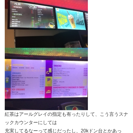
紅茶はアールグレイの指定も有ったりして、こう言うスナ
ックカウンターにしては
充実してるなーって感じだったし、20kドン台とかあっ