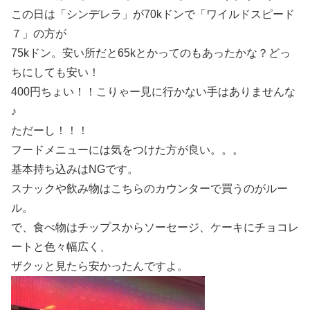
この日は「シンデレラ」が70kドンで「ワイルドスピード
７」の方が
75kドン。安い所だと65kとかってのもあったかな？どっ
ちにしても安い！
400円ちょい！！こりゃー見に行かない手はありませんな
♪
ただーし！！！
フードメニューには気をつけた方が良い。。。
基本持ち込みはNGです。
スナックや飲み物はこちらのカウンターで買うのがルー
ル。
で、食べ物はチップスからソーセージ、ケーキにチョコレ
ートと色々幅広く、
ザクッと見たら安かったんですよ。