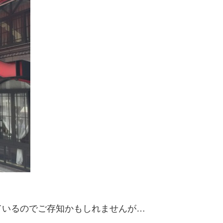
ているのでご存知かもしれませんが…