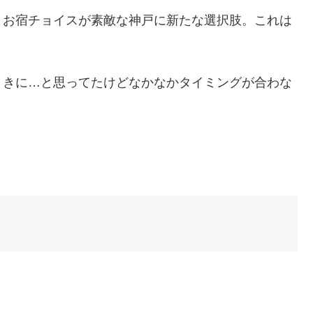
。お宿チョイスが素敵な神戸に新たな選択肢。これは
ときに…と思ってたけどなかなかタイミングが合わな