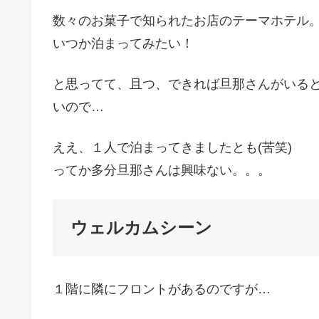
数々のお菓子で知られたお店のテーマホテル
いつか泊まってみたい！
と思ってて、且つ、できれば旦那さんがいる
いので…
ええ、１人で泊まってきましたとも(苦笑)
ってか多分旦那さんは興味ない。。。
ウェルカムシーン
１階に隣にフロントがあるのですが…