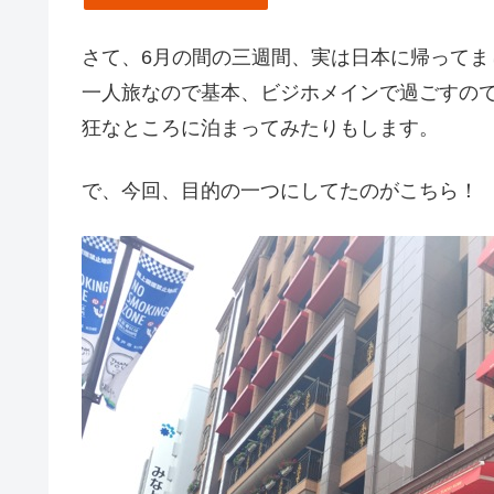
さて、6月の間の三週間、実は日本に帰ってました
一人旅なので基本、ビジホメインで過ごすの
狂なところに泊まってみたりもします。
で、今回、目的の一つにしてたのがこちら！