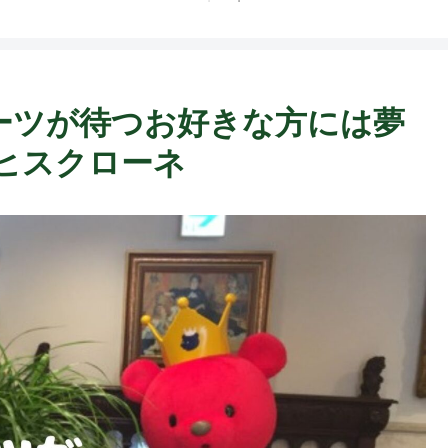
ーツが待つお好きな方には夢
ニヒスクローネ