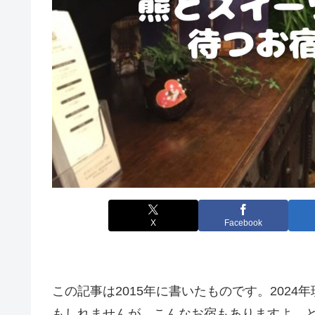
X
Facebook
この記事は2015年に書いたものです。202
もしれませんが、こんなお宿もありますよ、