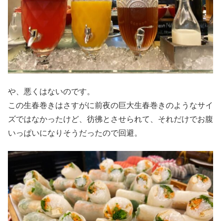
や、悪くはないのです。
この生春巻きはさすがに前夜の巨大生春巻きのようなサイ
ズではなかったけど、彷彿とさせられて、それだけでお腹
いっぱいになりそうだったので回避。