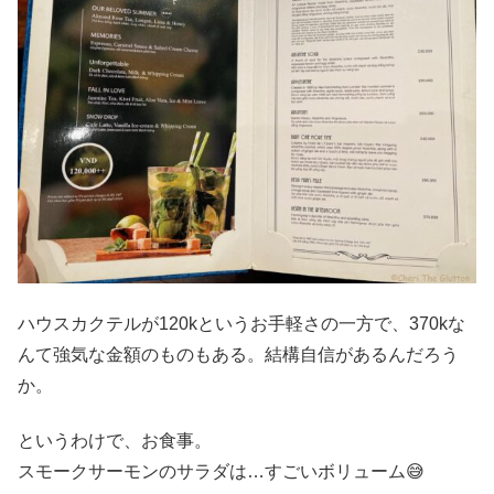
ハウスカクテルが120kというお手軽さの一方で、370kな
んて強気な金額のものもある。結構自信があるんだろう
か。
というわけで、お食事。
スモークサーモンのサラダは…すごいボリューム😅