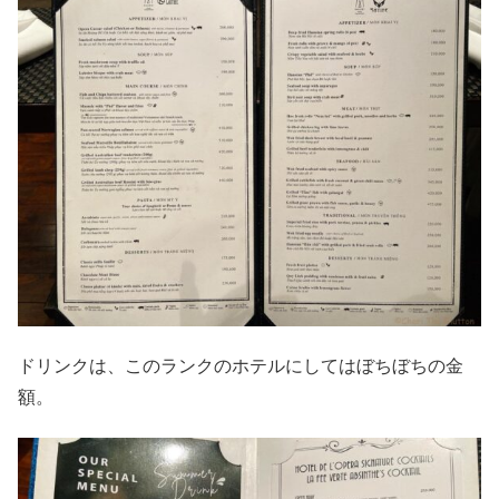
ドリンクは、このランクのホテルにしてはぼちぼちの金
額。