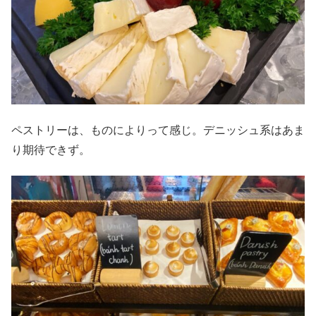
ペストリーは、ものによりって感じ。デニッシュ系はあま
り期待できず。