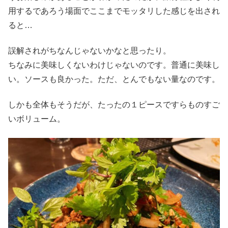
用するであろう場面でここまでモッタリした感じを出され
ると…
誤解されがちなんじゃないかなと思ったり。
ちなみに美味しくないわけじゃないのです。普通に美味し
い。ソースも良かった。ただ、とんでもない量なのです。
しかも全体もそうだが、たったの１ピースですらものすご
いボリューム。