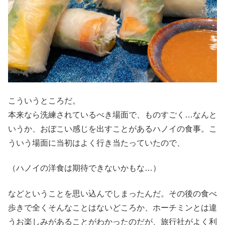
こういうところだ。
本来なら洗練されているべき場面で、ものすごく…なんと
いうか、おぼこい感じを出すことがあるハノイの食事。こ
ういう場面に当初はよく行き当たっていたので、
（ハノイの洋食は期待できないかもな…）
などということを思い込んでしまったんだ。その後の食べ
歩きで全くそんなことはないどころか、ホーチミンとは違
うお楽しみがあることがわかったのだが、旅行社がよく利