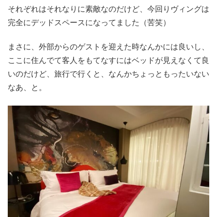
それぞれはそれなりに素敵なのだけど、今回りヴィングは
完全にデッドスペースになってました（苦笑）
まさに、外部からのゲストを迎えた時なんかには良いし、
ここに住んでて客人をもてなすにはベッドが見えなくて良
いのだけど、旅行で行くと、なんかちょっともったいない
なあ、と。