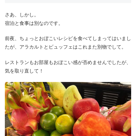
さあ、しかし。
宿泊と食事は別なのです。
前夜、ちょっとおぼこいレシピを食べてしまってはいまし
たが、アラカルトとビュッフェはこれまた別物でして。
レストランもお部屋もおぼこい感が否めませんでしたが、
気を取り直して！