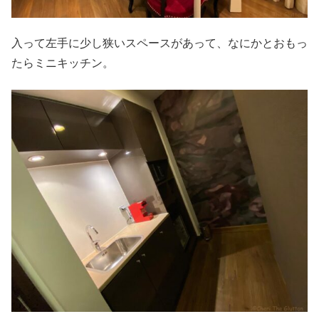
入って左手に少し狭いスペースがあって、なにかとおもっ
たらミニキッチン。