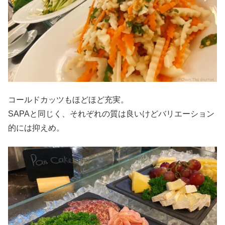
コールドカッツもほどほど充実。
SAPAと同じく、それぞれの質は良いけどバリエーション
的には抑えめ。