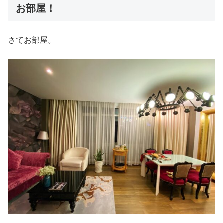
お部屋！
さてお部屋。