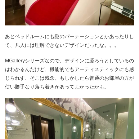
あとベッドルームにも謎のパーテーションとかあったりし
て、凡人には理解できないデザインだったな。。。
MGalleryシリーズなので、デザインに凝ろうとしているの
はわかるんだけど、機能的でもアーティスティックにも感
じられず、そこは残念。もしかしたら普通のお部屋の方が
使い勝手なり落ち着きがあってよかったかも。