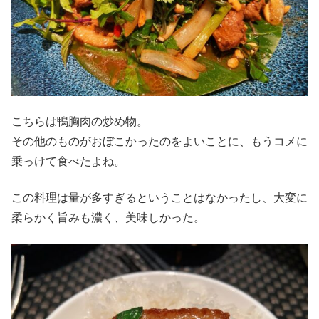
こちらは鴨胸肉の炒め物。
その他のものがおぼこかったのをよいことに、もうコメに
乗っけて食べたよね。
この料理は量が多すぎるということはなかったし、大変に
柔らかく旨みも濃く、美味しかった。