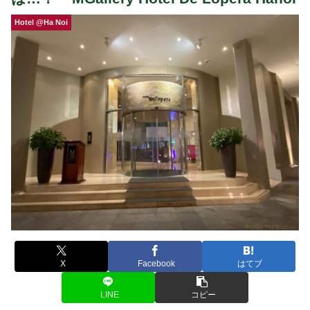
Hotel @Ha Noi
X
Facebook
はてブ
LINE
コピー