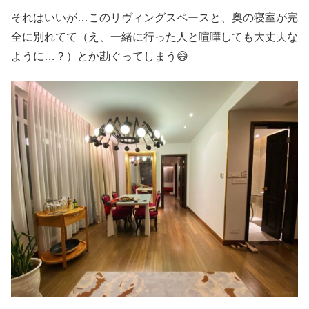
それはいいが…このリヴィングスペースと、奥の寝室が完
全に別れてて（え、一緒に行った人と喧嘩しても大丈夫な
ように…？）とか勘ぐってしまう😅