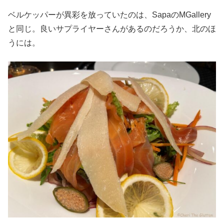
ベルケッパーが異彩を放っていたのは、SapaのMGallery
と同じ。良いサプライヤーさんがあるのだろうか、北のほ
うには。