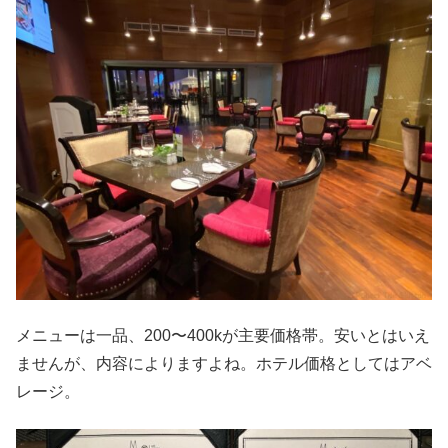
メニューは一品、200〜400kが主要価格帯。安いとはいえ
ませんが、内容によりますよね。ホテル価格としてはアベ
レージ。