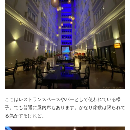
ここはレストランスペースやバーとして使われている様
子。でも普通に屋内席もあります。かなり席数は限られて
る気がするけれど。