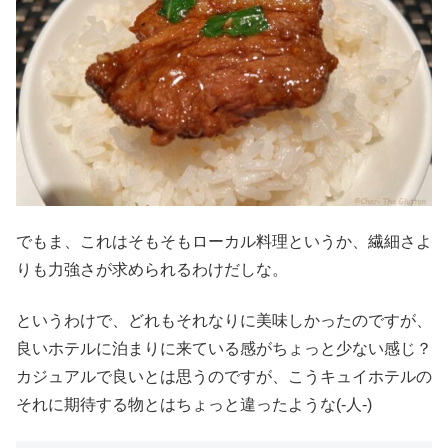
でもま、これはそもそもローカル料理というか、繊細さよ
りも力強さが求められるわけだしな。
というわけで、どれもそれなりに美味しかったのですが、
良いホテルに泊まりに来ている感がちょっと少ない感じ？
カジュアルで良いとは思うのですが、こうキュイホテルの
それに期待する物とはちょっと違ったような(-人-)