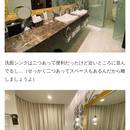
洗面シンクは二つあって便利だったけど近いところに並ん
でるし…（せっかく二つあってスペースもあるんだから離
しましょうよ）