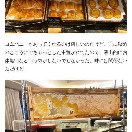
コムハニーがあってくれるのは嬉しいのだけど、割に狭め
のところにごちゃっとした中置かれてたので、演出的に勿
体無いなという気がしないでもなかった。味には関係ない
んだけど。