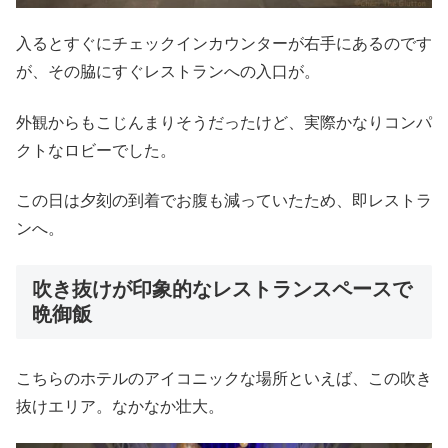
入るとすぐにチェックインカウンターが右手にあるのです
が、その脇にすぐレストランへの入口が。
外観からもこじんまりそうだったけど、実際かなりコンパ
クトなロビーでした。
この日は夕刻の到着でお腹も減っていたため、即レストラ
ンへ。
吹き抜けが印象的なレストランスペースで
晩御飯
こちらのホテルのアイコニックな場所といえば、この吹き
抜けエリア。なかなか壮大。