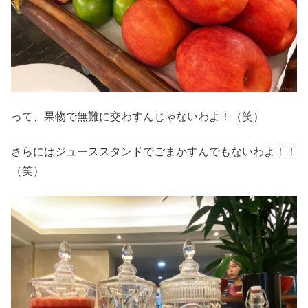
って、果物で無難に交わすんじゃないわよ！（笑）
さらにはジューススタンドでごまかすんでもないわよ！！
（笑）