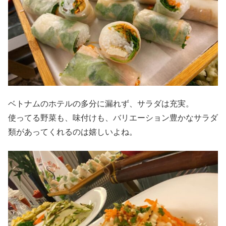
ベトナムのホテルの多分に漏れず、サラダは充実。
使ってる野菜も、味付けも、バリエーション豊かなサラダ
類があってくれるのは嬉しいよね。