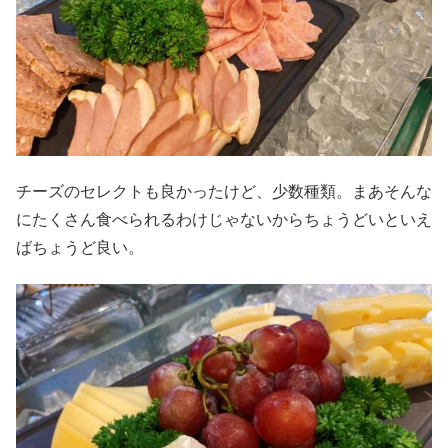
チーズのセレクトも良かったけど、少数種類。まあそんな
にたくさん食べられるわけじゃないからちょうどいといえ
ばちょうど良い。