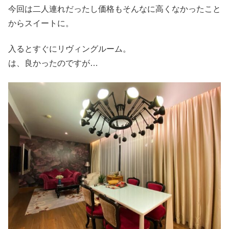
今回は二人連れだったし価格もそんなに高くなかったこと
からスイートに。
入るとすぐにリヴィングルーム。
は、良かったのですが…