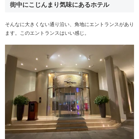
街中にこじんまり気味にあるホテル
そんなに大きくない通り沿い、角地にエントランスがあり
ます。このエントランスはいい感じ。