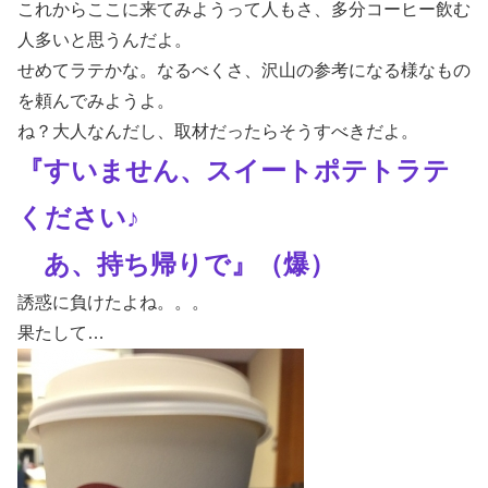
これからここに来てみようって人もさ、多分コーヒー飲む
人多いと思うんだよ。
せめてラテかな。なるべくさ、沢山の参考になる様なもの
を頼んでみようよ。
ね？大人なんだし、取材だったらそうすべきだよ。
『すいません、スイートポテトラテ
ください♪
あ、持ち帰りで』（爆）
誘惑に負けたよね。。。
果たして…