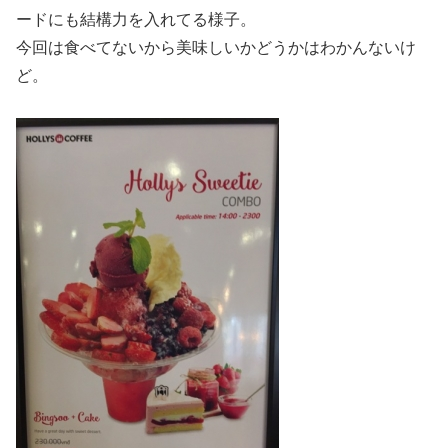
ードにも結構力を入れてる様子。
今回は食べてないから美味しいかどうかはわかんないけ
ど。