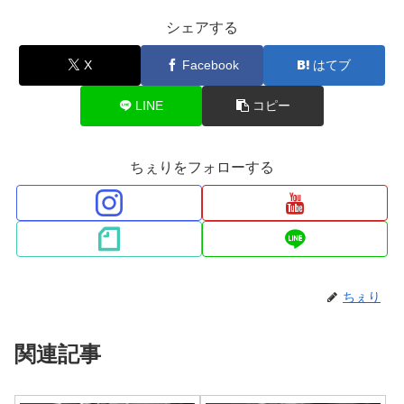
シェアする
X
Facebook
はてブ
LINE
コピー
ちぇりをフォローする
ちぇり
関連記事