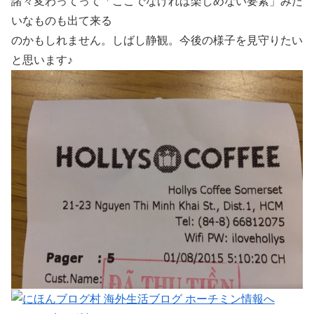
諸々変わってって「ここでなければ楽しめない要素」みた
いなものも出て来る
のかもしれません。しばし静観。今後の様子を見守りたい
と思います♪