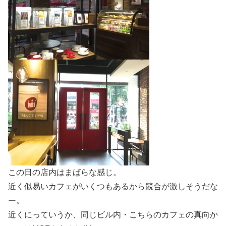
この日の店内はまばらな感じ。
近く似易いカフェがいくつもあるから競合が激しそうだな
ー。
近くにっていうか、同じビル内・こちらのカフェの真向か