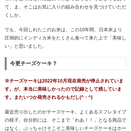
て、ま、そこはお気に入りの組み合わせを見つけていただ
くしか。
でも、今回しれたこのお米は、この10年間、日本米より
圧倒的にインディカ米をたくさん食べて来た上で「美味し
い」と思いました。
今更チーズケーキ？
※チーズケーキは2022年10月現在発売が停止されていま
す。が、本当に美味しかったので記録として残していま
す。またいつか発売されるかもだし(^・^)
最近売り出したのがチーズケーキ。よくあるスフレタイプ
の様子。自分的には、そこまで「わあ！！」となる商品で
はなく、ぶっちゃけそこそこ美味しいチーズケーキはホー