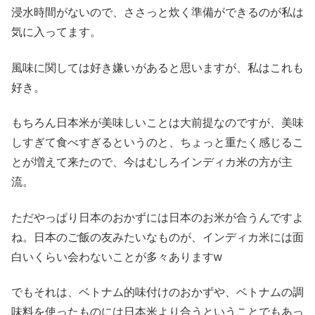
浸水時間がないので、ささっと炊く準備ができるのが私は
気に入ってます。
風味に関しては好き嫌いがあると思いますが、私はこれも
好き。
もちろん日本米が美味しいことは大前提なのですが、美味
しすぎて食べすぎるというのと、ちょっと重たく感じるこ
とが増えて来たので、今はむしろインディカ米の方が主
流。
ただやっぱり日本のおかずには日本のお米が合うんですよ
ね。日本のご飯の友みたいなものが、インディカ米には面
白いくらい会わないことが多々ありますw
でもそれは、ベトナム的味付けのおかずや、ベトナムの調
味料を使ったものには日本米より合うということでもあっ