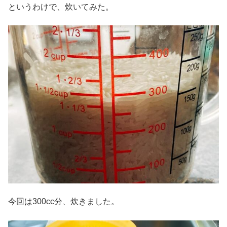
というわけで、炊いてみた。
今回は300cc分、炊きました。