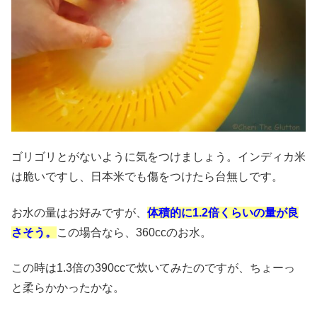
ゴリゴリとがないように気をつけましょう。インディカ米
は脆いですし、日本米でも傷をつけたら台無しです。
お水の量はお好みですが、
体積的に1.2倍くらいの量が良
さそう。
この場合なら、360ccのお水。
この時は1.3倍の390ccで炊いてみたのですが、ちょーっ
と柔らかかったかな。