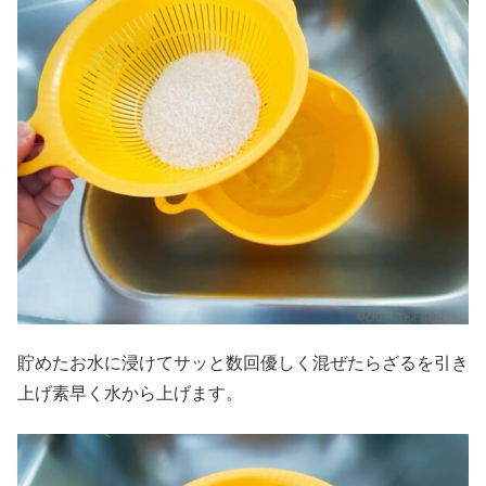
貯めたお水に浸けてサッと数回優しく混ぜたらざるを引き
上げ素早く水から上げます。