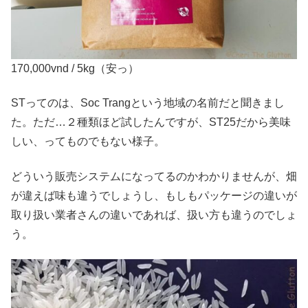
170,000vnd / 5kg（安っ）
STってのは、Soc Trangという地域の名前だと聞きまし
た。ただ…２種類ほど試したんですが、ST25だから美味
しい、ってものでもない様子。
どういう販売システムになってるのかわかりませんが、畑
が違えば味も違うでしょうし、もしもパッケージの違いが
取り扱い業者さんの違いであれば、扱い方も違うのでしょ
う。