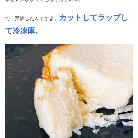
カットしてラップし
で、実験したんですよ。
て冷凍庫。