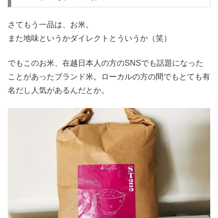
さてもう一品は、お米。
また地味というかダイレクトとういうか（笑）
でもこのお米、在越日本人の方のSNSでも話題になった
ことがあったブランド米。ローカルの方の間でもとても有
名だし人気があるんだとか。