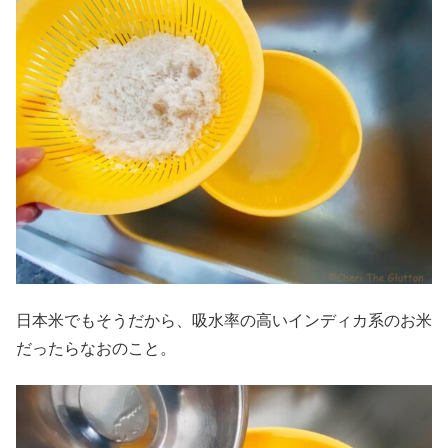
日本米でもそうだから、吸水率の高いインディカ系のお米
だったらなおのこと。