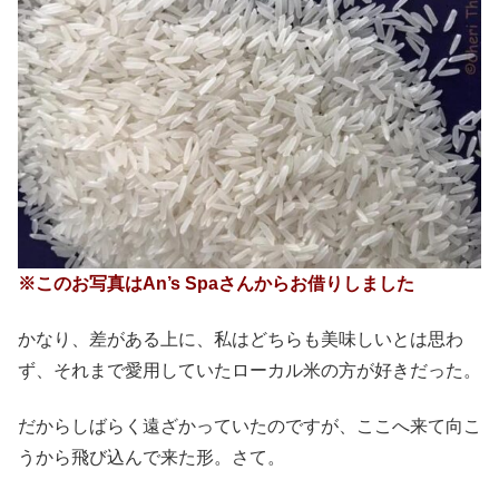
※このお写真はAn’s Spaさんからお借りしました
かなり、差がある上に、私はどちらも美味しいとは思わ
ず、それまで愛用していたローカル米の方が好きだった。
だからしばらく遠ざかっていたのですが、ここへ来て向こ
うから飛び込んで来た形。さて。