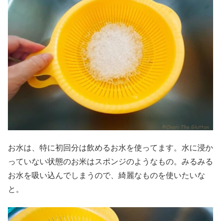
お水は、特に初回分は飲めるお水を使ってます。水に浸か
っていない状態のお米はスポンジのようなもの。みるみる
お水を吸い込んでしまうので、綺麗なものを使いたいな
と。