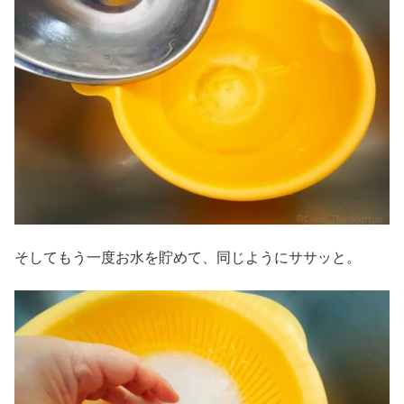
そしてもう一度お水を貯めて、同じようにササッと。