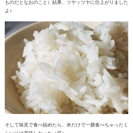
ものだとなおのこと）結果、ツヤッツヤに仕上がりました
よ♪
そして味見で食べ始めたら、米だけで一膳食べちゃったく