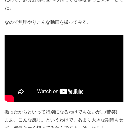
た。
なので無理やりこんな動画を撮ってみる。
撮ったからといって特別になるわけでもないが…(苦笑)
まあ、こんな感じ。というわけで、あまり大きな期待もせ
ず、何気なーく切ってみたんですよ。そしたら！