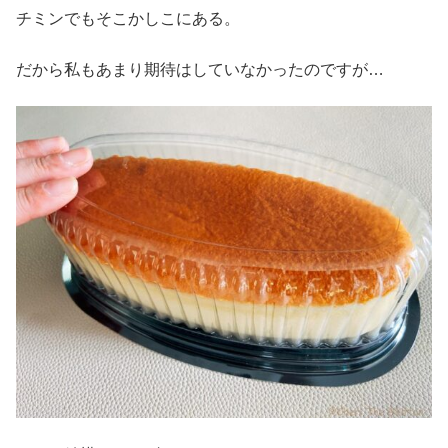
チミンでもそこかしこにある。
だから私もあまり期待はしていなかったのですが…