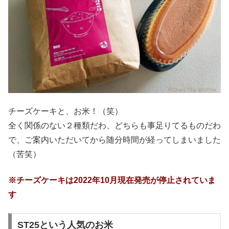
チーズケーキと、お米！（笑）
全く関係のない２種類だわ、どちらも事足りてるものだわ
で、ご案内いただいてから随分時間が経ってしまいました
（苦笑）
※チーズケーキは2022年10月現在発売が停止されていま
す
ST25という人気のお米