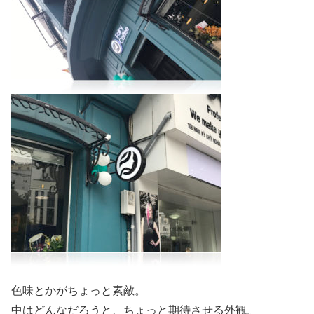
色味とかがちょっと素敵。
中はどんなだろうと、ちょっと期待させる外観。