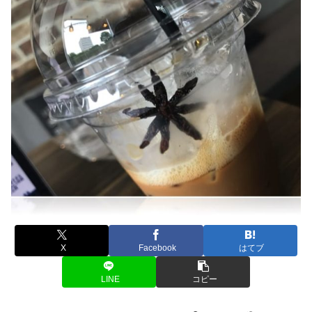
X
Facebook
はてブ
LINE
コピー