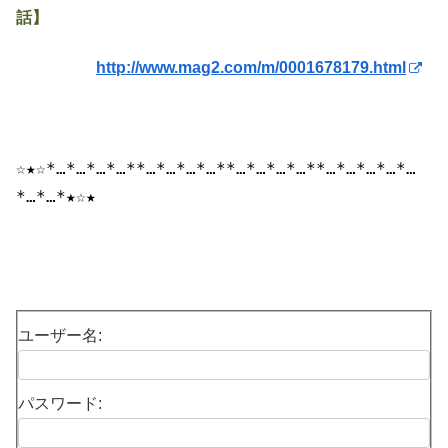
話】
http://www.mag2.com/m/0001678179.html
☆★☆*…*…*…*…
*
*…*…*…*…
*
*…*…*…*…
*
*…*…*…
*…
*…
*…*…*★☆★
ユーザー名:
パスワード: