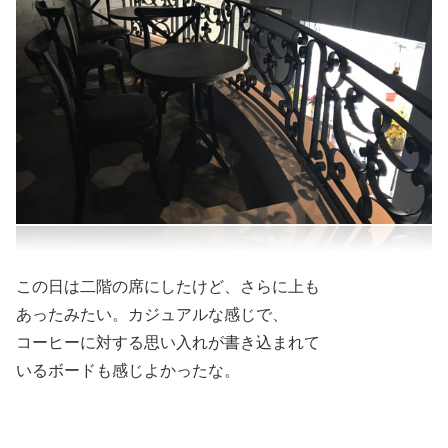
この日は二階の席にしたけど、さらに上も
あったみたい。カジュアルな感じで、
コーヒーに対する思い入れが書き込まれて
いるボードも感じよかったな。