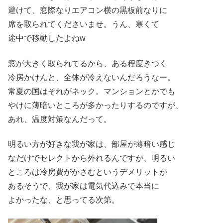
避けて、窓際なりエアコン横の黒板前なりに
席を取られてくださいませ。うん、寒くて
途中で移動したよねw
窓が大きく取られてるから、ある程度きつく
冷房かけんと、全体が冷えないんだろうなー。
常夏の国はそれがネック。マンションとかでも
やけに薄暗いところが多かったりするのですが、
あれ、温度対策なんだって。
明るい方が好きな我が家は、部屋が薄暗い感じ
なだけでセレクトから外れるんですが、明るい
ところは冷房費がかさむというデメリットが
あるそうで、我が家は電気代込みで本当に
よかったな、と思ってる次第。