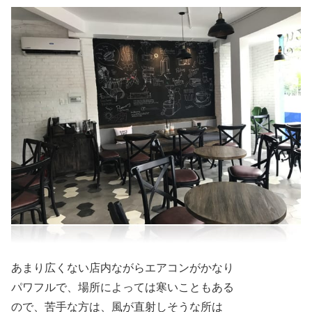
あまり広くない店内ながらエアコンがかなり
パワフルで、場所によっては寒いこともある
ので、苦手な方は、風が直射しそうな所は