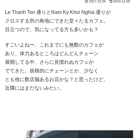
2017.10.25
2019.12.09
Le Thanh Ton 通りとNam Ky Khoi Nghia 通りが
クロスする所の角地にできた堂々たるカフェ。
目立つので、気になってる方も多いかも？
すごいよねー、これまでにも無数のカフェが
あり、体力あるところはどんどんチェーン
展開してる中、さらに見慣れぬカフェが
でてきた。規模的にチェーンとか、少なく
とも他に数店舗あるお店かな？と思ったけど、
近隣にはまだないみたい。