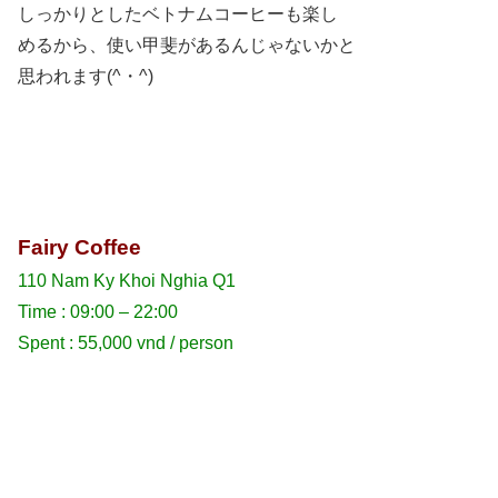
しっかりとしたベトナムコーヒーも楽し
めるから、使い甲斐があるんじゃないかと
思われます(^・^)
Fairy Coffee
110 Nam Ky Khoi Nghia Q1
Time : 09:00 – 22:00
Spent : 55,000 vnd / person