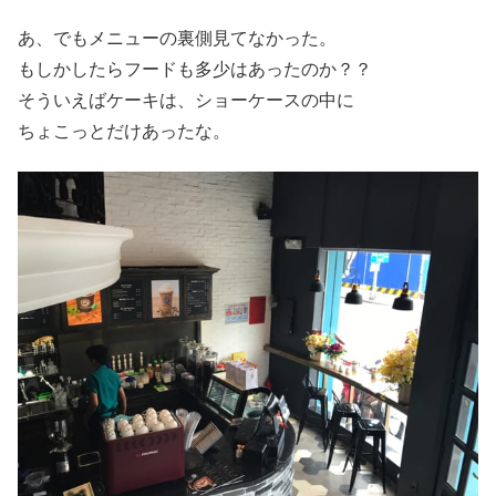
あ、でもメニューの裏側見てなかった。
もしかしたらフードも多少はあったのか？？
そういえばケーキは、ショーケースの中に
ちょこっとだけあったな。