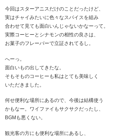
今回はスターアニスだけのことだったけど、
実はチャイみたいに色々なスパイスを組み
合わせて見ても面白いんじゃないかなーって。
実際コーヒーとシナモンの相性の良さは、
お菓子のフレーバーで立証されてるし。
へーっ。
面白いもの出してきたな。
そもそものコーヒーも私はとても美味しく
いただきました。
何せ便利な場所にあるので、今後は結構使う
かもなー。ワイファイもサクサクだったし、
BGMも悪くない。
観光客の方にも便利な場所にあるし、