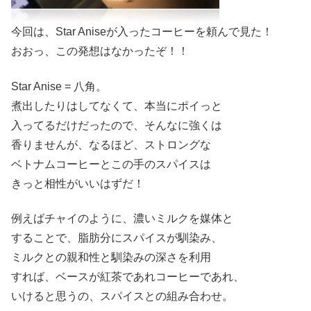
今回は、Star Aniseが入ったコーヒーを頼んで見た！
おおっ、この発想はなかったぞ！！
Star Anise = 八角。
煮出したりはしてなくて、本当にポイっと
入ってるだけだったので、そんなに強くは
香りませんが、なるほど、ストロングな
ベトナムコーヒーとこの手のスパイスは
きっと相性がいいはずだ！
例えばチャイのように、濃いミルクを媒体と
することで、脂肪分にスパイスが馴染み、
ミルクとの親和性と馴染みの深さを利用
すれば、ベースが紅茶であれコーヒーであれ、
いけると思うの、スパイスとの組み合わせ。