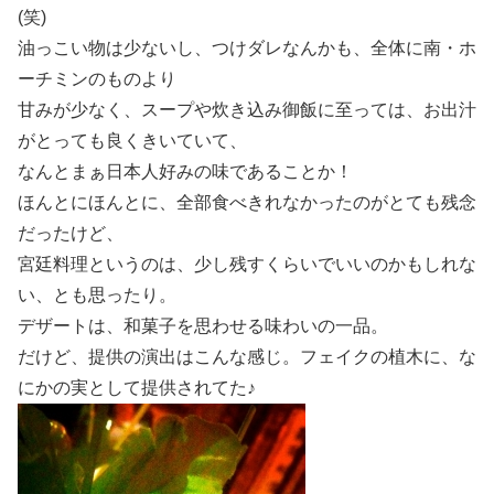
(笑)
油っこい物は少ないし、つけダレなんかも、全体に南・ホ
ーチミンのものより
甘みが少なく、スープや炊き込み御飯に至っては、お出汁
がとっても良くきいていて、
なんとまぁ日本人好みの味であることか！
ほんとにほんとに、全部食べきれなかったのがとても残念
だったけど、
宮廷料理というのは、少し残すくらいでいいのかもしれな
い、とも思ったり。
デザートは、和菓子を思わせる味わいの一品。
だけど、提供の演出はこんな感じ。フェイクの植木に、な
にかの実として提供されてた♪