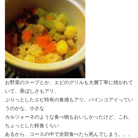
お野菜のスープとか、エビのグリルも大層丁寧に焼かれて
いて、香ばしさもアリ、
ぷりっとしたエビ特有の食感もアリ。バインコアイってい
うのかな。小さな
カルツォーネのような食べ物もおいしかったけど、これ、
ちょっとした軽食くらい
あるから、コースの中で全部食べたら死んでしまう。。。