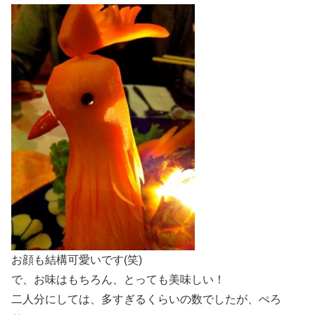
お顔も結構可愛いです(笑)
で、お味はもちろん、とっても美味しい！
二人分にしては、多すぎるくらいの数でしたが、ぺろ