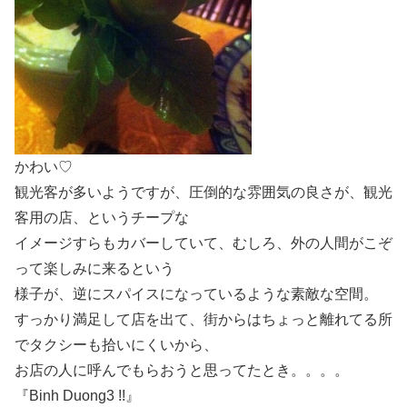
かわい♡
観光客が多いようですが、圧倒的な雰囲気の良さが、観光
客用の店、というチープな
イメージすらもカバーしていて、むしろ、外の人間がこぞ
って楽しみに来るという
様子が、逆にスパイスになっているような素敵な空間。
すっかり満足して店を出て、街からはちょっと離れてる所
でタクシーも拾いにくいから、
お店の人に呼んでもらおうと思ってたとき。。。。
『Binh Duong3 !!』