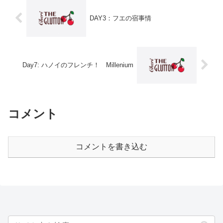
DAY3：フエの宿事情
Day7: ハノイのフレンチ！ Millenium
コメント
コメントを書き込む