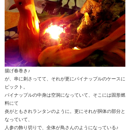
揚げ春巻き♪
が、串に刺さってて、それが更にパイナップルのケースに
ピックト。
パイナップルの中身は空洞になっていて、そこには固形燃
料にて
炎がともされランタンのように。更にそれが胴体の部分と
なっていて、
人参の飾り切りで、全体が鳥さんのようになっている♪