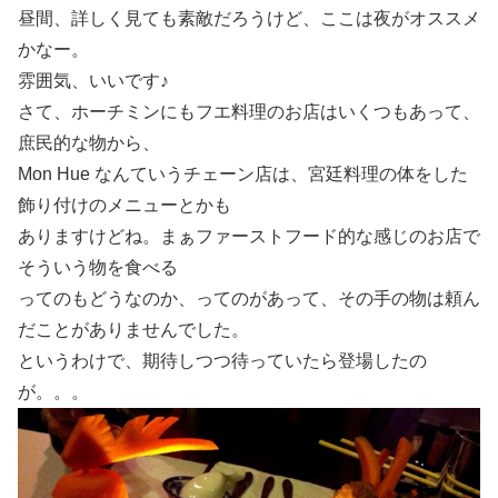
昼間、詳しく見ても素敵だろうけど、ここは夜がオススメ
かなー。
雰囲気、いいです♪
さて、ホーチミンにもフエ料理のお店はいくつもあって、
庶民的な物から、
Mon Hue なんていうチェーン店は、宮廷料理の体をした
飾り付けのメニューとかも
ありますけどね。まぁファーストフード的な感じのお店で
そういう物を食べる
ってのもどうなのか、ってのがあって、その手の物は頼ん
だことがありませんでした。
というわけで、期待しつつ待っていたら登場したの
が。。。