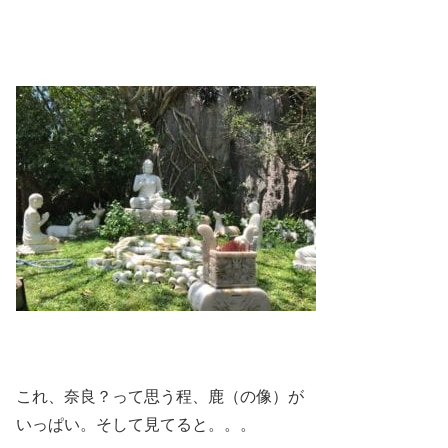
これ、奈良？って思う程、鹿（の像）が
いっぱい。そして見てると。。。