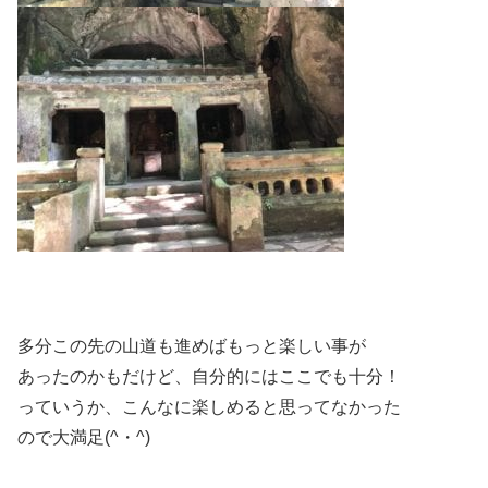
多分この先の山道も進めばもっと楽しい事が
あったのかもだけど、自分的にはここでも十分！
っていうか、こんなに楽しめると思ってなかった
ので大満足(^・^)