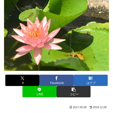
X
Facebook
はてブ
LINE
コピー
2017.05.08
2019.12.09