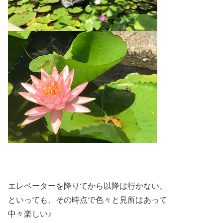
エレベーターを降りてから以降は行かない、
といっても、その時点で色々と見所はあって
中々楽しい♪