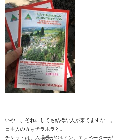
いやー、それにしても結構な人が来てますなー。
日本人の方もチラホラと。
チケットは、入場券が40kドン、エレベーターが