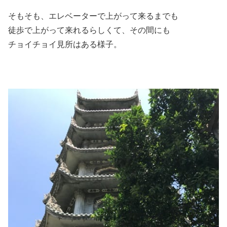
そもそも、エレベーターで上がって来るまでも
徒歩で上がって来れるらしくて、その間にも
チョイチョイ見所はある様子。