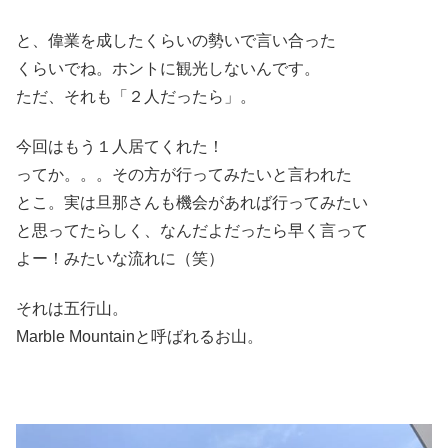
と、偉業を成したくらいの勢いで言い合った
くらいでね。ホントに観光しないんです。
ただ、それも「２人だったら」。
今回はもう１人居てくれた！
ってか。。。その方が行ってみたいと言われた
とこ。実は旦那さんも機会があれば行ってみたい
と思ってたらしく、なんだよだったら早く言って
よー！みたいな流れに（笑）
それは五行山。
Marble Mountainと呼ばれるお山。