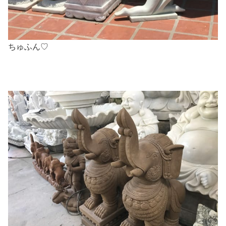
ちゅふん♡