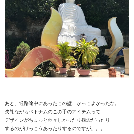
あと、通路途中にあったこの壁、かっこよかったな。
失礼ながらベトナムのこの手のアイテムって
デザインがちょっと弱々しかったり残念だったり
するのがけっこうあったりするのですが。。。