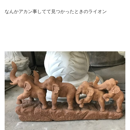
なんかアカン事してて見つかったときのライオン