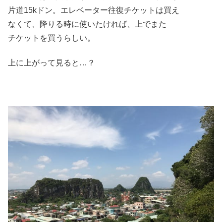
片道15kドン。エレベーター往復チケットは買え
なくて、降りる時に使いたければ、上でまた
チケットを買うらしい。
上に上がって見ると…？