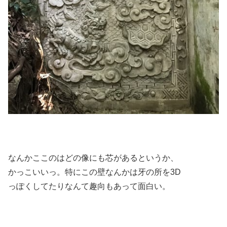
なんかここのはどの像にも芯があるというか、
かっこいいっ。特にこの壁なんかは牙の所を3D
っぽくしてたりなんて趣向もあって面白い。