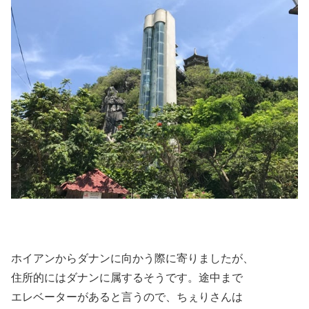
ホイアンからダナンに向かう際に寄りましたが、
住所的にはダナンに属するそうです。途中まで
エレベーターがあると言うので、ちぇりさんは