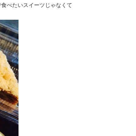
で食べたいスイーツじゃなくて