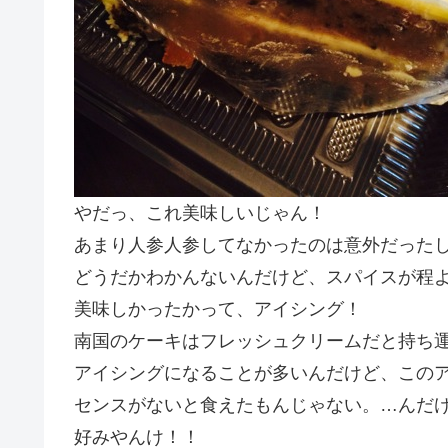
やだっ、これ美味しいじゃん！
あまり人参人参してなかったのは意外だった
どうだかわかんないんだけど、スパイスが程
美味しかったかって、アイシング！
南国のケーキはフレッシュクリームだと持ち
アイシングになることが多いんだけど、この
センスがないと食えたもんじゃない。…んだ
好みやんけ！！