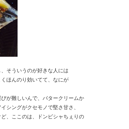
し、そういうのが好きな人には
よくほんのり効いてて、なにが
運びが難しいんで、バタークリームか
アイシングがクセモノで堅さ甘さ、
けど、ここのは、ドンピシャちぇりの