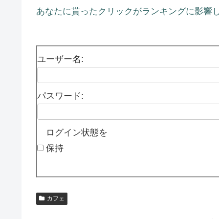
あなたに貰ったクリックがランキングに影響し
ユーザー名:
パスワード:
ログイン状態を
保持
カフェ