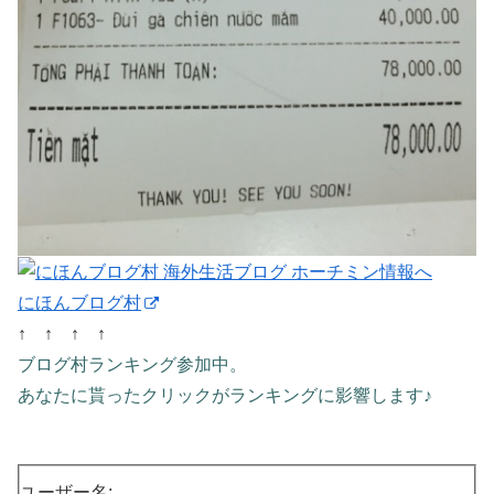
にほんブログ村
↑ ↑ ↑ ↑
ブログ村ランキング参加中。
あなたに貰ったクリックがランキングに影響します♪
ユーザー名: