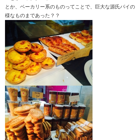
とか、ベーカリー系のものってことで、巨大な源氏パイの
様なものまであった？？