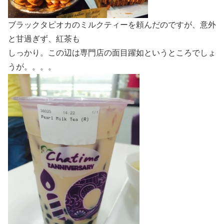
ブラックタピオカのミルクティーを頼んだのですが、意外
と甘過ぎず、紅茶も
しっかり。この辺は専門店の面目躍如というところでしょ
うが。。。。