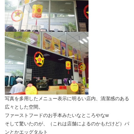
写真を多用したメニュー表示に明るい店内、清潔感のある
広々とした空間。
ファーストフードのお手本みたいなところやなw
そして驚いたのが、（これは店舗によるのかもだけど）パ
ンとかエッグタルト