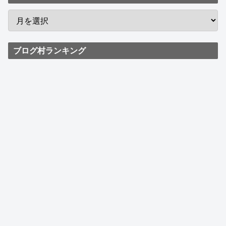
ブログ村ランキング