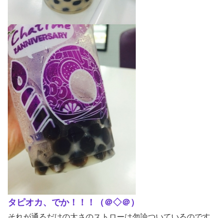
タピオカ、でか！！！（＠◇＠）
それが通るだけの太さのストローは勿論ついているのです