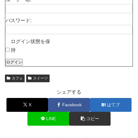
パスワード:
ログイン状態を保
持
ログイン
カフェ
スイーツ
シェアする
X
Facebook
はてブ
LINE
コピー