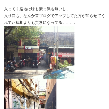
入ってく路地は味も素っ気も無いし、
入り口も、なんか昔ブログでアップしてた方が知らせてく
れてた様相よりも質素になってる。。。。