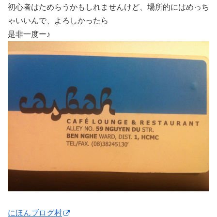
初心者はためらうかもしれませんけど、場所的にはめっち
ゃいいんで、よろしかったら
是非一度ー♪
にほんブログ村