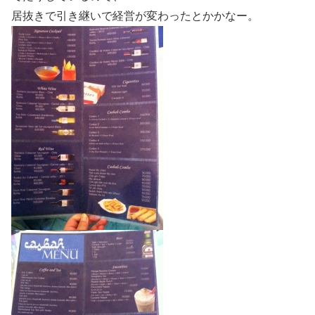
居抜きで引き継いで経営が変わったとかかなー。