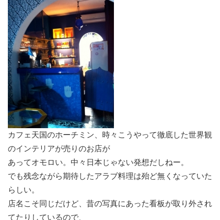
カフェ天国のホーチミン、時々こうやって徹底した世界観
のインテリアが売りのお店が
あってオモロい。中々日本じゃない発想だしねー。
でも残念ながら期待したアラブ料理は殆ど無くなっていた
らしい。
店名こそ同じだけど、昔の写真にあった看板が取り外され
てたりしているので、