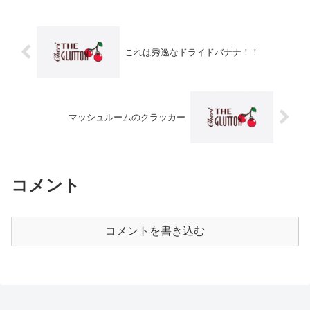
これは秀逸なドライドバナナ！！
マッシュルームのクラッカー
コメント
コメントを書き込む