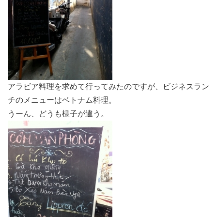
アラビア料理を求めて行ってみたのですが、ビジネスラン
チのメニューはベトナム料理。
うーん、どうも様子が違う。