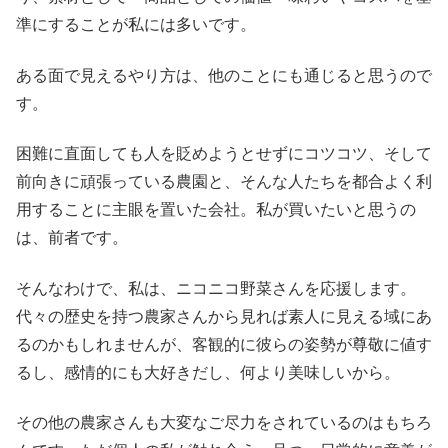
準にすることが私には多いです。
ある面で見えるやり方は、他のことにも通じると思うので
す。
困難に直面しても人を貶めようとせずにコツコツ、そして
前向きに頑張っている農園と、そんな人たちを都合よく利
用することに主眼を置いた会社。私が買いたいと思うの
は、前者です。
そんなわけで、私は、ニコニコ野菜さんを応援します。
代々の歴史を持つ農家さんから見れば素人に見える域にあ
るのかもしれませんが、客観的に彼らの姿勢が尊敬に値す
るし、感情的にも大好きだし、何より美味しいから。
その他の農家さんも大変なご尽力をされているのはもちろ