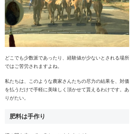
どこでも少数派であったり、経験値が少ないとされる場所
ではご苦労されますよね。
私たちは、このような農家さんたちの尽力の結果を、対価
を払うだけで手軽に美味しく頂かせて貰えるわけです。あ
りがたい。
肥料は手作り