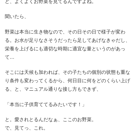
ど、よくよくお野菜を見てるんですよね。
聞いたら、
野菜は本当に生き物なので、その日その日で様子が変わ
る。お水が足りなさそうだったら足してあげなきゃだし、
栄養を上げるにも適切な時期に適宜な量というのがあっ
て…
そこには天候も加われば、その子たちの個別の状態も重な
り条件も変わってくるから、何日目に何をどのくらい上げ
る、と、マニュアル通りな接し方もできず、
「本当に子供育ててるみたいです！」
と。愛されとるんだなぁ、ここのお野菜。
で、見てっ、これ。