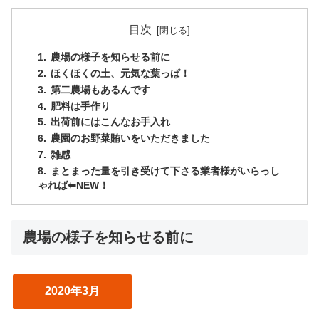
目次
農場の様子を知らせる前に
ほくほくの土、元気な葉っぱ！
第二農場もあるんです
肥料は手作り
出荷前にはこんなお手入れ
農園のお野菜賄いをいただきました
雑感
まとまった量を引き受けて下さる業者様がいらっし
ゃれば⬅︎NEW！
農場の様子を知らせる前に
2020年3月