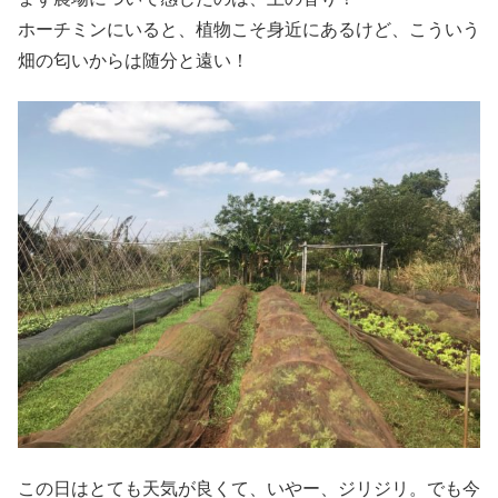
ホーチミンにいると、植物こそ身近にあるけど、こういう
畑の匂いからは随分と遠い！
この日はとても天気が良くて、いやー、ジリジリ。でも今