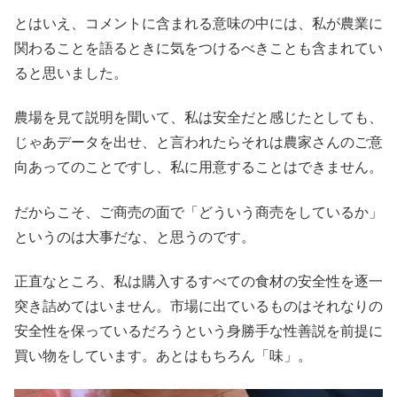
とはいえ、コメントに含まれる意味の中には、私が農業に
関わることを語るときに気をつけるべきことも含まれてい
ると思いました。
農場を見て説明を聞いて、私は安全だと感じたとしても、
じゃあデータを出せ、と言われたらそれは農家さんのご意
向あってのことですし、私に用意することはできません。
だからこそ、ご商売の面で「どういう商売をしているか」
というのは大事だな、と思うのです。
正直なところ、私は購入するすべての食材の安全性を逐一
突き詰めてはいません。市場に出ているものはそれなりの
安全性を保っているだろうという身勝手な性善説を前提に
買い物をしています。あとはもちろん「味」。