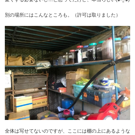
別の場所にはこんなところも。（許可は取りました）
全体は写せてないのですが、ここには棚の上にあるような