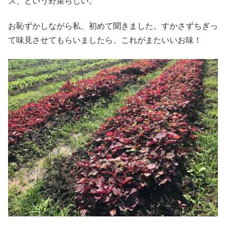
ス、という野菜らしい。
お恥ずかしながら私、初めて聞きました。すかさずちぎっ
て味見させてもらいましたら、これがまたいいお味！