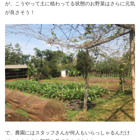
が、こうやって土に植わってる状態のお野菜はさらに元気
が良さそう！
で、農園にはスタッフさんが何人もいらっしゃるんだけ