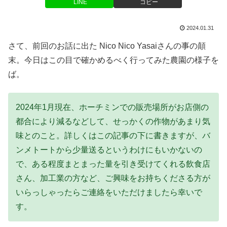
LINE
コピー
2024.01.31
さて、前回のお話に出た Nico Nico Yasaiさんの事の顛
末。今日はこの目で確かめるべく行ってみた農園の様子を
ば。
2024年1月現在、ホーチミンでの販売場所がお店側の
都合により減るなどして、せっかくの作物があまり気
味とのこと。詳しくはこの記事の下に書きますが、バ
ンメトートから少量送るというわけにもいかないの
で、ある程度まとまった量を引き受けてくれる飲食店
さん、加工業の方など、ご興味をお持ちくださる方が
いらっしゃったらご連絡をいただけましたら幸いで
す。