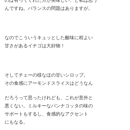
のは有ってくれた方が美味しい、と私は思う
んですね。バランスの問題はありますが。
なのでこういうキュッとした酸味に程よい
甘さがあるイチゴは大好物！
そしてチェーの様なほの甘いシロップ。
その食感にアーモンドスライスはどうなん
だろうって思ったけれども、これが意外と
悪くない。ミルキーなパンナコッタの味の
サポートもするし、食感的なアクセント
にもなる。