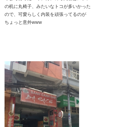
の机に丸椅子、みたいなトコが多いかった
ので、可愛らしく内装を頑張ってるのが
ちょっと意外www