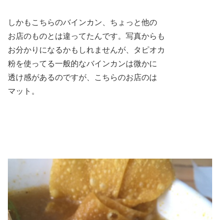
しかもこちらのバインカン、ちょっと他の
お店のものとは違ってたんです。写真からも
お分かりになるかもしれませんが、タピオカ
粉を使ってる一般的なバインカンは微かに
透け感があるのですが、こちらのお店のは
マット。