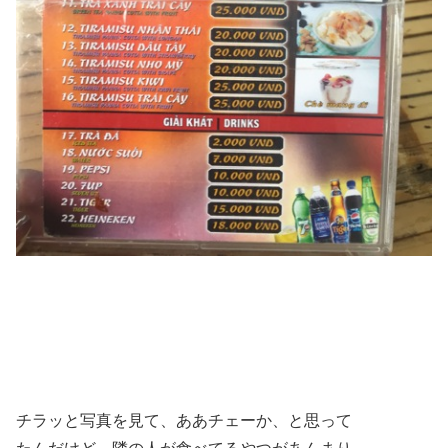
チラッと写真を見て、ああチェーか、と思って