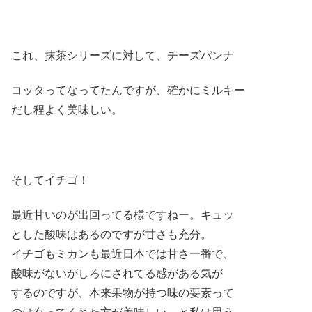
これ、抹茶シリーズに対して、チーズパンナ
コッタってなってたんですが、確かにミルキー
だし程よく美味しい。
そしてイチゴ！
最近甘いのが出回ってる様ですねー。キュッ
とした酸味はあるのですが甘さも充分。
イチゴもミカンも最近日本では甘さ一番で、
酸味がないがしろにされてる感がある気が
するのですが、本来果物が持つ味の要素って