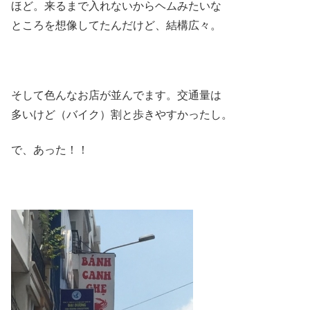
ほど。来るまで入れないからヘムみたいな
ところを想像してたんだけど、結構広々。
そして色んなお店が並んでます。交通量は
多いけど（バイク）割と歩きやすかったし。
で、あった！！