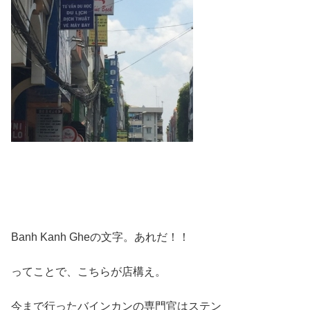
Banh Kanh Gheの文字。あれだ！！
ってことで、こちらが店構え。
今まで行ったバインカンの専門官はステン