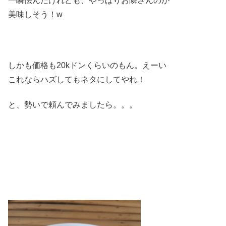
一瞬怯んだけれども、やっぱりお隣さんのが
美味しそう！w
しかも価格も20kドンくらいのもん。えーい
これならハズしてもネタにしてやれ！
と、勢いで頼んでみましたら。。。