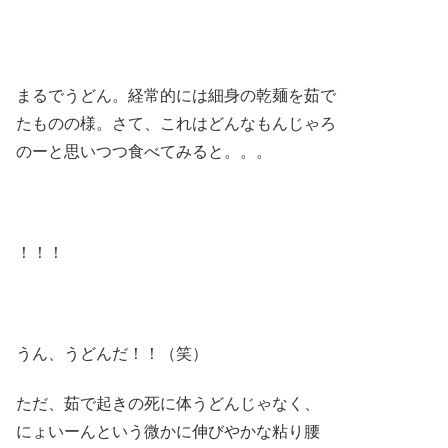
まるでうどん。経常的には細身の乾麺を茹で
たものの様。さて、これはどんなもんじゃろ
のーと思いつつ食べてみると。。。
！！！
うん、うどんだ！！（笑）
ただ、茹で起きの死に体うどんじゃなく、
にょいーんという微かに伸びやかな粘り腰