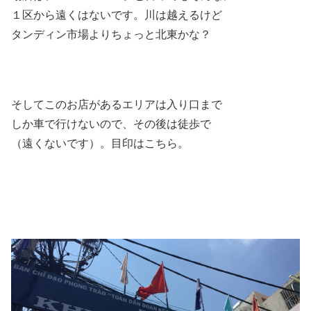
１区から遠くはないです。川は越えるけど
タンディン市場よりちょっと北東かな？
そしてこのお店があるエリアは入り口まで
しか車で行けないので、その後は徒歩で
（遠くないです）。目印はこちら。