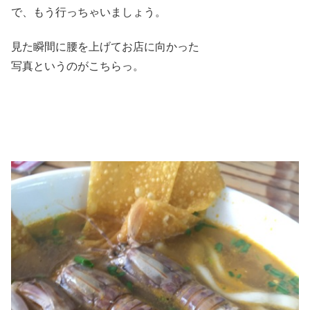
で、もう行っちゃいましょう。
見た瞬間に腰を上げてお店に向かった
写真というのがこちらっ。