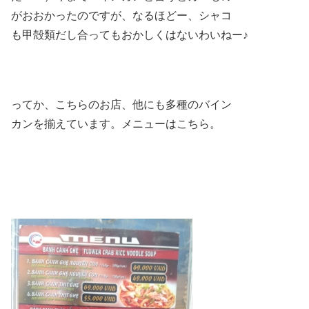
がおおかったのですが、なるほどー、シャコ
も甲殻類だし合ってもおかしくはないわいねー♪
ってか、こちらのお店、他にも多種のバイン
カンを揃えています。メニューはこちら。