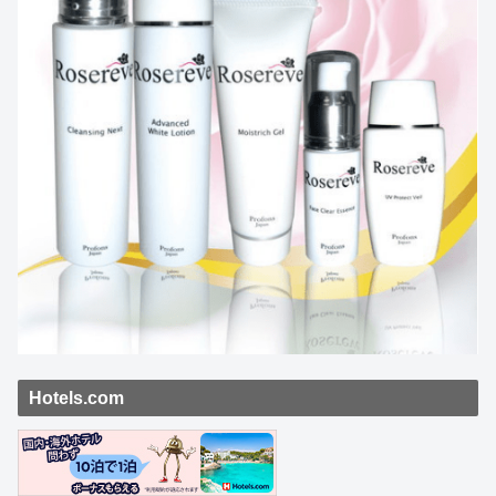
Hotels.com