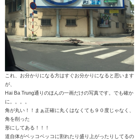
これ、お分かりになる方はすぐお分かりになると思います
が、
Hai Ba Trung通りのほんの一画だけの写真です。でも確か
に。。。。
角が丸い！！まぁ正確に丸くはなくても９０度じゃなく、
角を削った
形にしてある！！！
道自体がベッコベッコに割れたり盛り上がったりしてるの