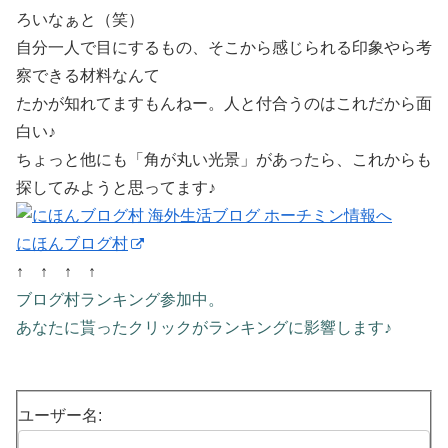
ろいなぁと（笑）
自分一人で目にするもの、そこから感じられる印象やら考
察できる材料なんて
たかが知れてますもんねー。人と付合うのはこれだから面
白い♪
ちょっと他にも「角が丸い光景」があったら、これからも
探してみようと思ってます♪
にほんブログ村
↑ ↑ ↑ ↑
ブログ村ランキング参加中。
あなたに貰ったクリックがランキングに影響します♪
ユーザー名: