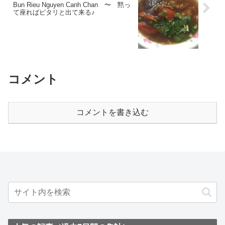
Bun Rieu Nguyen Canh Chan 〜 黙っ
て座ればピタリと出て来る♪
コメント
コメントを書き込む