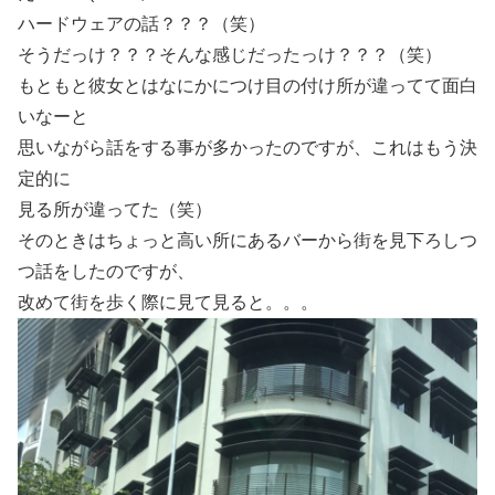
ハードウェアの話？？？（笑）
そうだっけ？？？そんな感じだったっけ？？？（笑）
もともと彼女とはなにかにつけ目の付け所が違ってて面白
いなーと
思いながら話をする事が多かったのですが、これはもう決
定的に
見る所が違ってた（笑）
そのときはちょっと高い所にあるバーから街を見下ろしつ
つ話をしたのですが、
改めて街を歩く際に見て見ると。。。