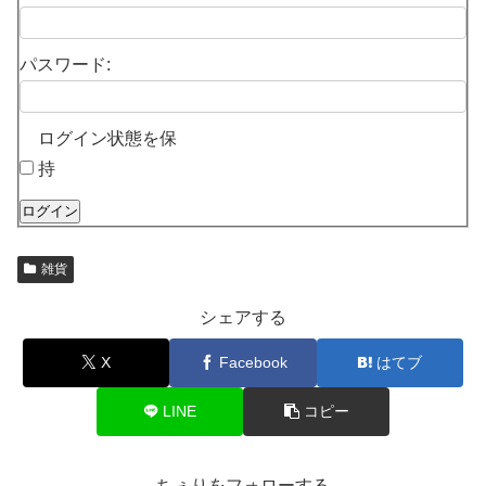
パスワード:
ログイン状態を保
持
ログイン
雑貨
シェアする
X
Facebook
はてブ
LINE
コピー
ちぇりをフォローする