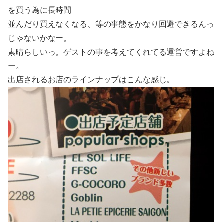
を買う為に長時間
並んだり買えなくなる、等の事態をかなり回避できるんっ
じゃないかなー。
素晴らしいっ。ゲストの事を考えてくれてる運営ですよね
ー。
出店されるお店のラインナップはこんな感じ。