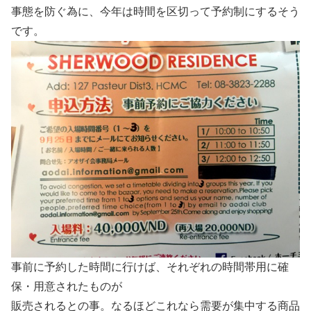
事態を防ぐ為に、今年は時間を区切って予約制にするそう
です。
事前に予約した時間に行けば、それぞれの時間帯用に確
保・用意されたものが
販売されるとの事。なるほどこれなら需要が集中する商品