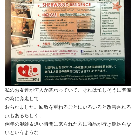
私のお友達が何人か関わっていて、それは忙しそうに準備
の為に奔走して
おられました。回数を重ねるごとにいろいろと改善される
点もあるらしく、
例年の混雑＆遅い時間に来られた方に商品が行き罠足らな
いというような