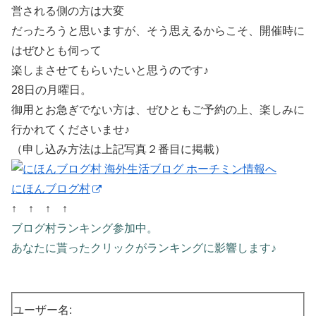
営される側の方は大変
だったろうと思いますが、そう思えるからこそ、開催時に
はぜひとも伺って
楽しまさせてもらいたいと思うのです♪
28日の月曜日。
御用とお急ぎでない方は、ぜひともご予約の上、楽しみに
行かれてくださいませ♪
（申し込み方法は上記写真２番目に掲載）
にほんブログ村
↑ ↑ ↑ ↑
ブログ村ランキング参加中。
あなたに貰ったクリックがランキングに影響します♪
ユーザー名: