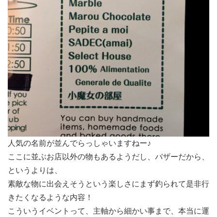
人気の名前が並んでらっしゃいますねー♪
ここに並ぶお店以外の物もあるようだし、バザーだから、
というよりは、
素敵な物に出会えそうという楽しさにまず釣られて是非行
きたくなるような内容！
こういうイベントって、主軸から細かい事まで、本当に運