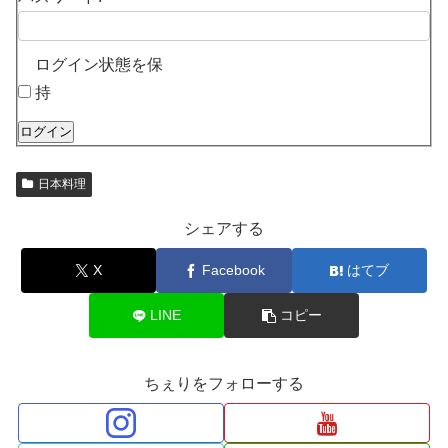
ログイン状態を保
持
ログイン
日本料理
シェアする
X
Facebook
はてブ
LINE
コピー
ちぇりをフォローする