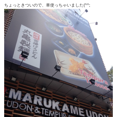
ちょっときついので、車使っちゃいました(^^;