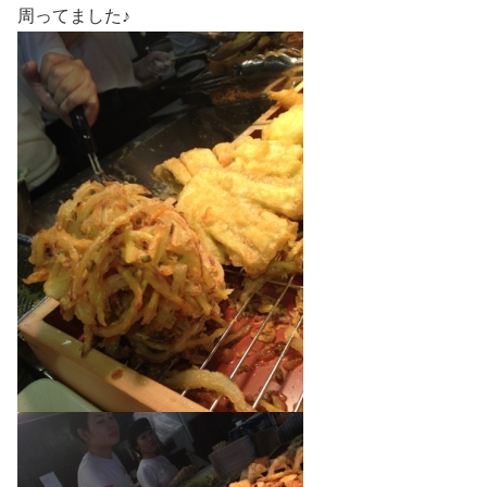
周ってました♪