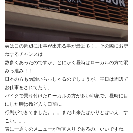
実はこの周辺に用事が出来る事が最近多く、その際にお尋
ねするチャンスは
数多くあったのですが、とにかく昼時はローカルの方で混
みっ混み！！
日本の方も勿論いらっしゃるのでしょうが、平日は周辺で
お仕事をされてたり、
バイクで乗り付けたローカルの方が多い印象で、昼時に目
にした時は殆ど入り口前に
行列ができてました。。。まだ出来たばかりとはいえ、す
ごい。。。
表に一通りのメニューが写真入りであるの、いいですね。