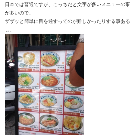
日本では普通ですが、こっちだと文字が多いメニューの事
が多いので、
ザザッと簡単に目を通すってのが難しかったりする事ある
し。