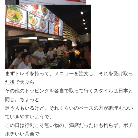
まずトレイを持って、メニューを注文し、それを受け取っ
た後で天ぷら
その他のトッピングを各自で取って行くスタイルは日本と
同じ。ちょっと
迷う人もいるけど、それくらいのペースの方が調理もつい
ていきやすいようで、
この日は行列こそ無い物の、満席だったにも拘らず、ボチ
ボチいい具合で