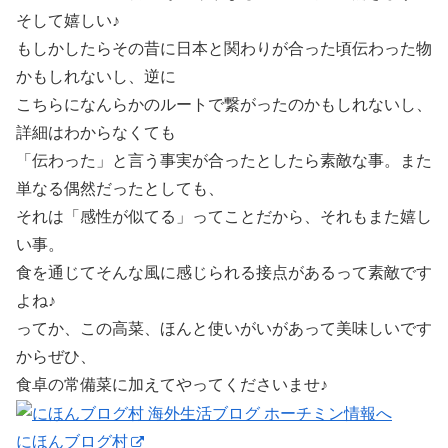
そして嬉しい♪
もしかしたらその昔に日本と関わりが合った頃伝わった物
かもしれないし、逆に
こちらになんらかのルートで繋がったのかもしれないし、
詳細はわからなくても
「伝わった」と言う事実が合ったとしたら素敵な事。また
単なる偶然だったとしても、
それは「感性が似てる」ってことだから、それもまた嬉し
い事。
食を通じてそんな風に感じられる接点があるって素敵です
よね♪
ってか、この高菜、ほんと使いがいがあって美味しいです
からぜひ、
食卓の常備菜に加えてやってくださいませ♪
にほんブログ村