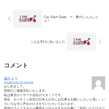
Cuc Gach Quan 〜 酢のしゃぶしゃ
ぶ！
こんな手口に合いました
コメント
堀川
より:
2014年10月17日 4:40 PM
はじめまして。
突然のご連絡失礼いたします。
私は東京のリサーチ会社のスタッフです。
現在、ホーチミン在住の日本人の方にお仕事をお願いしたいと思い、い
ろいろな方に声をかけさせていただいております。
現地のライフスタイル事情をリサーチするお仕事にご対応いただけそう