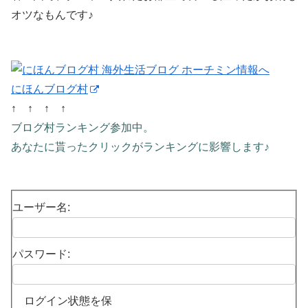
オツなもんです♪
にほんブログ村
↑ ↑ ↑ ↑
ブログ村ランキング参加中。
あなたに貰ったクリックがランキングに影響します♪
ユーザー名:
パスワード:
ログイン状態を保