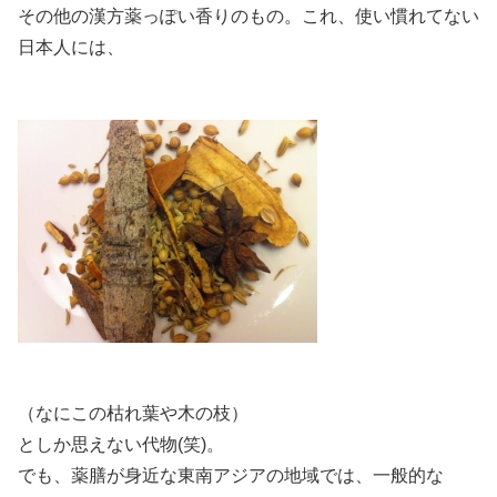
その他の漢方薬っぽい香りのもの。これ、使い慣れてない
日本人には、
（なにこの枯れ葉や木の枝）
としか思えない代物(笑)。
でも、薬膳が身近な東南アジアの地域では、一般的な