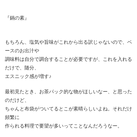
『鍋の素』
もちろん、塩気や旨味がこれから出る訳じゃないので、ベ
ースのお出汁や
調味料は自分で調合することが必要ですが、これを入れる
だけで、随分、
エスニック感が増す♪
最初見たとき、お茶パック的な物がほしいなー、と思った
のだけど、
ちゃんと布袋がついてるとこが素晴らしいよね。それだけ
頻繁に
作られる料理で要望が多いってことなんだろうなー。