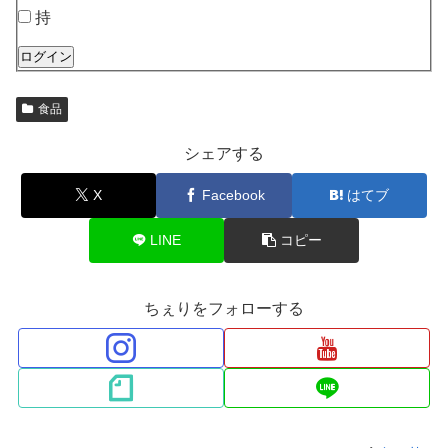
持
ログイン
食品
シェアする
X
Facebook
はてブ
LINE
コピー
ちぇりをフォローする