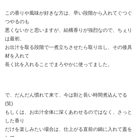
この香りや風味が好きな方は、早い段階から入れてぐつぐ
つやるのも
悪くないかと思いますが、結構香りが強烈なので、ちぇり
は最初、
お出汁を取る段階で一煮立ちさせたら取り出し、その後具
材を入れて
長く比を入れることでまろやかに使ってました。
で、だんだん慣れて来て、今は割と長い時間煮込んでる
(笑)
もしくは、お出汁全体に深くあわせるのではなく、さっと
した香り
だけを楽しみたい場合は、仕上がる直前の鍋に入れて蓋を