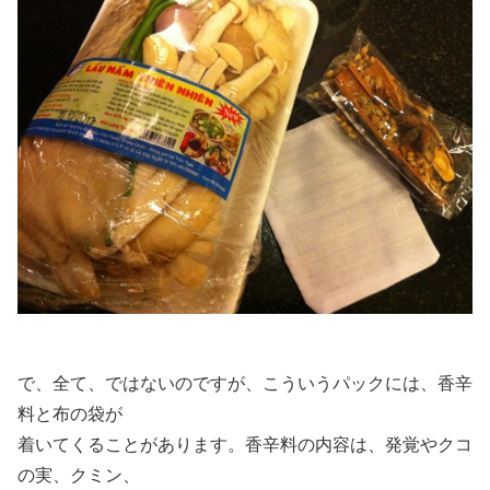
で、全て、ではないのですが、こういうパックには、香辛
料と布の袋が
着いてくることがあります。香辛料の内容は、発覚やクコ
の実、クミン、