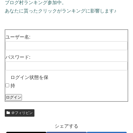
ブログ村ランキング参加中。
あなたに貰ったクリックがランキングに影響します♪
ユーザー名:
パスワード:
ログイン状態を保
持
ログイン
＠フィリピン
シェアする