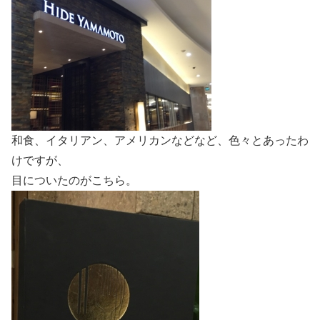
和食、イタリアン、アメリカンなどなど、色々とあったわ
けですが、
目についたのがこちら。