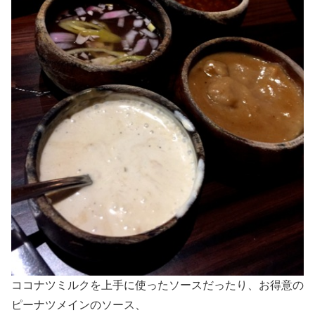
ココナツミルクを上手に使ったソースだったり、お得意の
ピーナツメインのソース、