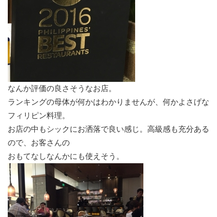
なんか評価の良さそうなお店。
ランキングの母体が何かはわかりませんが、何かよさげな
フィリピン料理。
お店の中もシックにお洒落で良い感じ。高級感も充分ある
ので、お客さんの
おもてなしなんかにも使えそう。