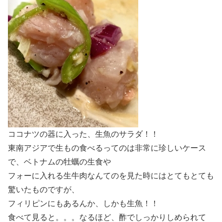
ココナツの器に入った、生魚のサラダ！！
東南アジアで生もの食べるってのは非常に珍しいケース
で、ベトナムの牡蠣の生食や
フォーに入れる生牛肉なんてのを見た時にはとてもとても
驚いたものですが、
フィリピンにもあるんか、しかも生魚！！
食べて見ると。。。なるほど、酢でしっかりしめられて