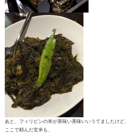
あと、フィリピンの米が美味い美味いいうてましたけど、
ここで頼んだ玄米も、