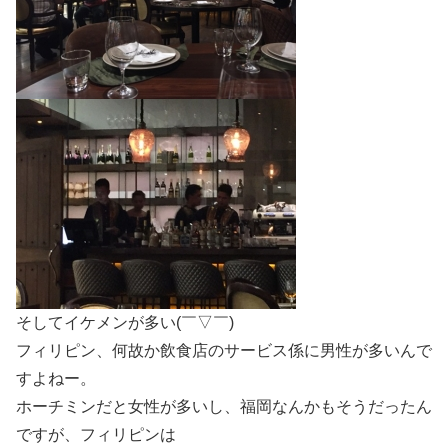
そしてイケメンが多い(￣▽￣)
フィリピン、何故か飲食店のサービス係に男性が多いんで
すよねー。
ホーチミンだと女性が多いし、福岡なんかもそうだったん
ですが、フィリピンは