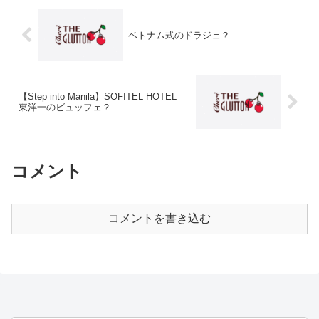
ベトナム式のドラジェ？
【Step into Manila】SOFITEL HOTEL
東洋一のビュッフェ？
コメント
コメントを書き込む