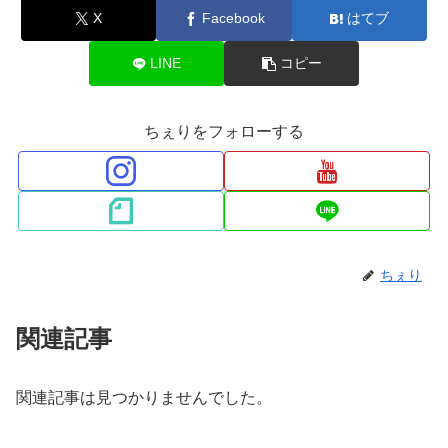
X
Facebook
はてブ
LINE
コピー
ちぇりをフォローする
ちぇり
関連記事
関連記事は見つかりませんでした。