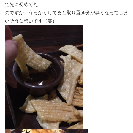
で先に初めてた
のですが、うっかりしてると取り置き分が無くなってしま
いそうな勢いです（笑）