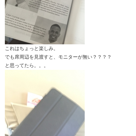
これはちょっと楽しみ。
でも席周辺を見渡すと、モニターが無い？？？？
と思ってたら。。。