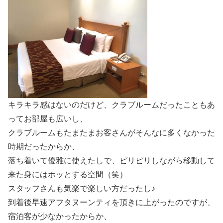
キラキラ感はないのだけど、クラブルームだったこともあ
ってお部屋も広いし、
クラブルームもたまたまお客さんがそんなに多くなかった
時期だったからか、
落ち着いて優雅に使えたしで、ピリピリしながら移動して
来た身にはホッとする空間（笑）
スタッフさんも気楽で楽しい方だったし♪
到着後早速アフタヌーンティを頂きに上がったのですが、
宿泊客が少なかったからか、