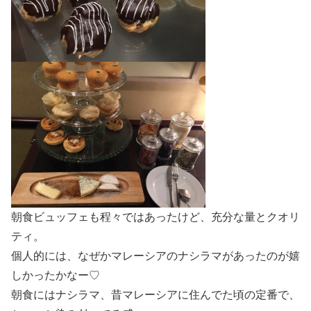
朝食ビュッフェも程々ではあったけど、充分な量とクオリ
ティ。
個人的には、なぜかマレーシアのナシラマがあったのが嬉
しかったかなー♡
朝食にはナシラマ、昔マレーシアに住んでた頃の定番で、