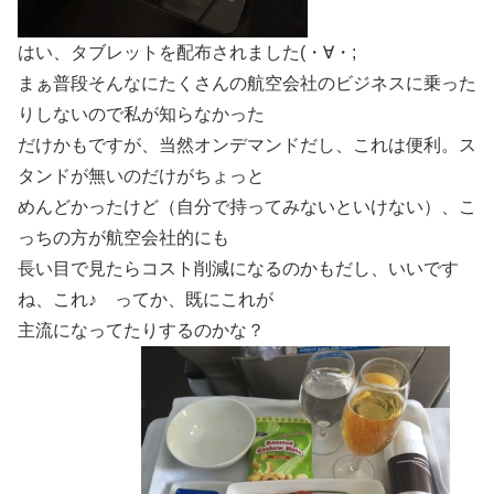
はい、タブレットを配布されました(・∀・;
まぁ普段そんなにたくさんの航空会社のビジネスに乗った
りしないので私が知らなかった
だけかもですが、当然オンデマンドだし、これは便利。ス
タンドが無いのだけがちょっと
めんどかったけど（自分で持ってみないといけない）、こ
っちの方が航空会社的にも
長い目で見たらコスト削減になるのかもだし、いいです
ね、これ♪ ってか、既にこれが
主流になってたりするのかな？