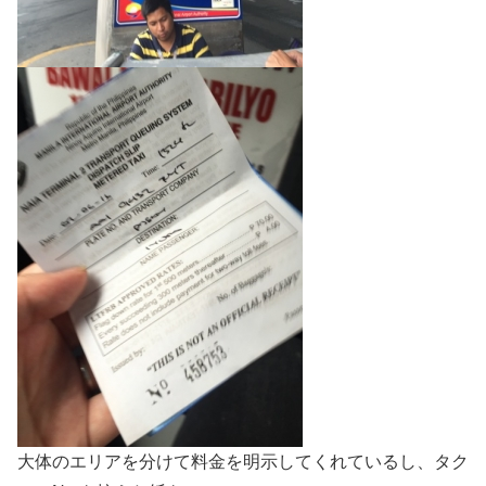
大体のエリアを分けて料金を明示してくれているし、タク