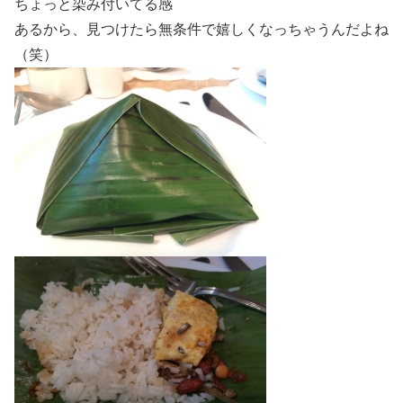
ちょっと染み付いてる感
あるから、見つけたら無条件で嬉しくなっちゃうんだよね
（笑）