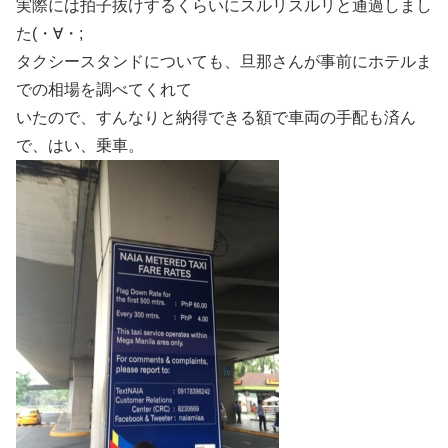
実際には拍子抜けするくらいにスルリスルリと通過しまし
た(・∀・;
タクシースタンドについても、旦那さんが事前にホテルま
での相場を調べてくれて
いたので、すんなりと納得できる額で車両の手配も済ん
で、はい、乗車。