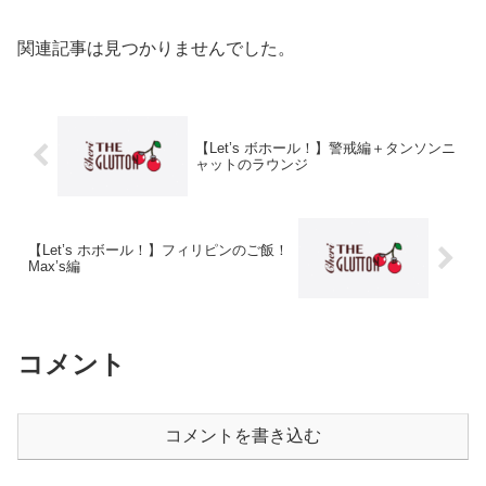
関連記事は見つかりませんでした。
【Let’s ボホール！】警戒編＋タンソンニ
ャットのラウンジ
【Let’s ホボール！】フィリピンのご飯！
Max’s編
コメント
コメントを書き込む