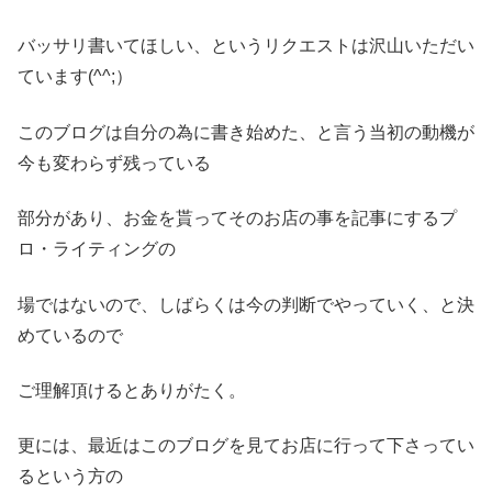
バッサリ書いてほしい、というリクエストは沢山いただい
ています(^^;）
このブログは自分の為に書き始めた、と言う当初の動機が
今も変わらず残っている
部分があり、お金を貰ってそのお店の事を記事にするプ
ロ・ライティングの
場ではないので、しばらくは今の判断でやっていく、と決
めているので
ご理解頂けるとありがたく。
更には、最近はこのブログを見てお店に行って下さってい
るという方の