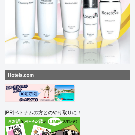
Hotels.com
[PR]ベトナムの方とのやり取りに！