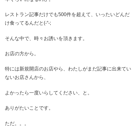
レストラン記事だけでも500件を超えて、いったいどんだ
け食ってるんだと(-“-;
そんな中で、時々お誘いを頂きます。
お店の方から。
特には新規開店のお店やら、わたしがまだ記事に出来てい
ないお店さんから、
よかったら一度いらしてください、と。
ありがたいことです。
ただ。。。