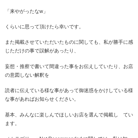
「来やがったなw」
くらいに思って頂けたら幸いです。
また掲載させていただいたものに関しても、私が勝手に感
じただけの事で誤解があったり、
妄想・推察で書いて間違った事をお伝えしていたり、お店
の意図しない解釈を
読者に伝えている様な事があって御迷惑をかけしている様
な事があればお知らせください。
基本、みんなに楽しんでほしいお店を選んで掲載し てい
ます。