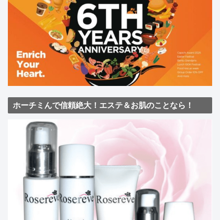
ホーチミんで信頼絶大！エステ＆お肌のことなら！