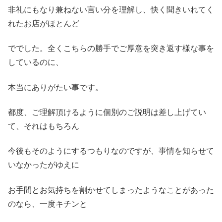
非礼にもなり兼ねない言い分を理解し、快く聞きいれてく
れたお店がほとんど
ででした。全くこちらの勝手でご厚意を突き返す様な事を
しているのに、
本当にありがたい事です。
都度、ご理解頂けるように個別のご説明は差し上げてい
て、それはもちろん
今後もそのようにするつもりなのですが、事情を知らせて
いなかったがゆえに
お手間とお気持ちを割かせてしまったようなことがあった
のなら、一度キチンと