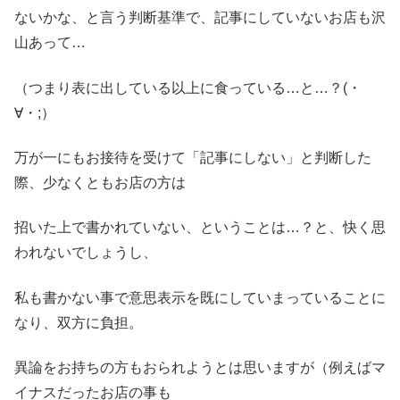
ないかな、と言う判断基準で、記事にしていないお店も沢
山あって…
（つまり表に出している以上に食っている…と…？(・
∀・;）
万が一にもお接待を受けて「記事にしない」と判断した
際、少なくともお店の方は
招いた上で書かれていない、ということは…？と、快く思
われないでしょうし、
私も書かない事で意思表示を既にしていまっていることに
なり、双方に負担。
異論をお持ちの方もおられようとは思いますが（例えばマ
イナスだったお店の事も