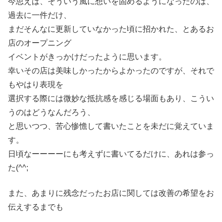
今思えば、そういう風に想いを固めるようになったのは、
過去に一件だけ、
まだそんなに更新していなかった頃に招かれた、とあるお
店のオープニング
イベントがきっかけだったように思います。
幸いその店は美味しかったからよかったのですが、それで
もやはり表現を
選択する際には微妙な抵抗感を感じる場面もあり、こうい
うのはどうなんだろう、
と思いつつ、苦心惨憺して書いたことを未だに覚えていま
す。
日頃なーーーーにも考えずに書いてるだけに、あれは参っ
た(^^;
また、あまりに残念だったお店に関しては改善の希望をお
伝えするまでも