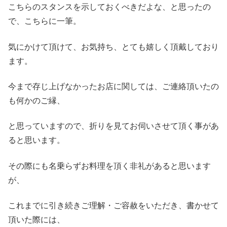
こちらのスタンスを示しておくべきだよな、と思ったの
で、こちらに一筆。
気にかけて頂けて、お気持ち、とても嬉しく頂戴しており
ます。
今まで存じ上げなかったお店に関しては、ご連絡頂いたの
も何かのご縁、
と思っていますので、折りを見てお伺いさせて頂く事があ
ると思います。
その際にも名乗らずお料理を頂く非礼があると思います
が、
これまでに引き続きご理解・ご容赦をいただき、書かせて
頂いた際には、