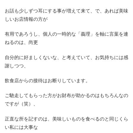
お話も少しずつ耳にする事が増えて来て、で、あれば美味
しいお店情報の方が
有用であろうし、個人の一時的な「義理」を軸に言葉を連
ねるのは、尚更
自分的に好ましくないな、と考えていて、お気持ちには感
謝しつつ、
飲食店からの接待はお断りしています。
ご馳走してもらった方がお財布が助かるのはもちろんなの
ですが（笑）、
正直な所を記すのは、美味しいものを食べるのと同じくら
い私には大事な