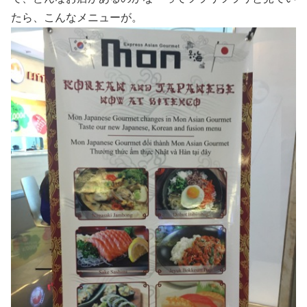
たら、こんなメニューが。