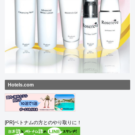
Hotels.com
[PR]ベトナムの方とのやり取りに！