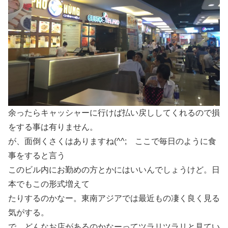
余ったらキャッシャーに行けば払い戻ししてくれるので損
をする事は有りません。
が、面倒くさくはありますね(^^; ここで毎日のように食
事をすると言う
このビル内にお勤めの方とかにはいいんでしょうけど。日
本でもこの形式増えて
たりするのかなー。東南アジアでは最近もの凄く良く見る
気がする。
で、どんなお店があるのかなーってツラリツラリと見てい