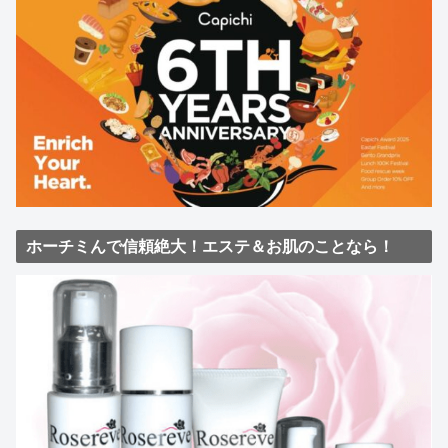
ホーチミんで信頼絶大！エステ＆お肌のことなら！