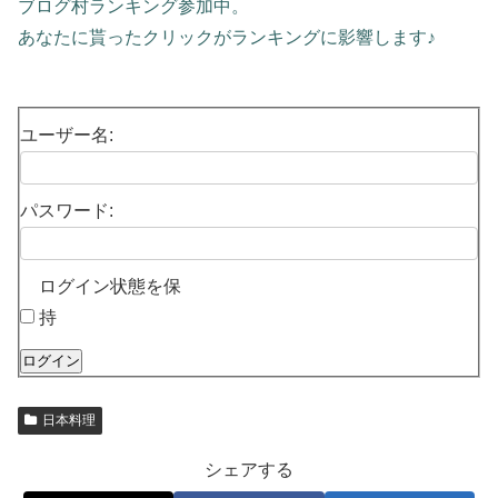
ブログ村ランキング参加中。
あなたに貰ったクリックがランキングに影響します♪
ユーザー名:
パスワード:
ログイン状態を保
持
ログイン
日本料理
シェアする