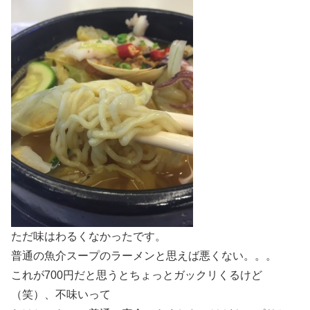
ただ味はわるくなかったです。
普通の魚介スープのラーメンと思えば悪くない。。。
これが700円だと思うとちょっとガックリくるけど
（笑）、不味いって