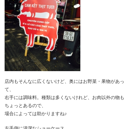
店内もそんなに広くないけど、奥にはお野菜・果物があっ
て、
右手には調味料。種類は多くないけれど、お肉以外の物も
ちょっとあるので、
場合によっては助かりますね♪
左手側に清潔なショーケース。