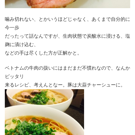
噛み切れない、とかいうほどじゃなく、あくまで自分的に
今一歩
だったって話なんですが、生肉状態で炭酸水に浸ける、塩
麹に漬け込む、
などの手は尽くした方が正解かと。
ベトナムの牛肉の扱いにはまだまだ不慣れなので、なんか
ピッタリ
来るレシピ、考えんとなー。豚は大蒜チャーシューに。