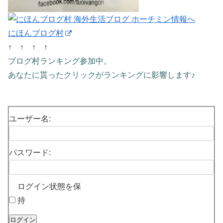
にほんブログ村
↑ ↑ ↑ ↑
ブログ村ランキング参加中。
あなたに貰ったクリックがランキングに影響します♪
ユーザー名:
パスワード:
ログイン状態を保
持
ログイン