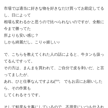
市場では適当に好きな物を好きなだけ買ってお勘定してる
し、日によって
相場も変わるかと思うので比べられないのですが、全般に
今まで勝ってた
所よりも安い感じ？
しかも綺麗だし。こりゃ嬉しい♪
で、こちらを教えてくれた人の話によると、牛タンも扱っ
てるんですって。
その方は、まんまを買われて、ご自分で皮を剥いだ、と言
ってましたが、
あれ、ひと仕事なんですよね(^^; でもお店にお願いした
ら、その作業も
してくれるそうです。
そして鮮度を大事にしているので、不用意にいつも仕入れ