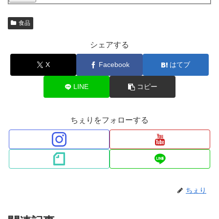
食品
シェアする
X
Facebook
はてブ
LINE
コピー
ちぇりをフォローする
ちぇり