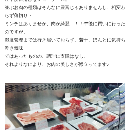
並ぶお肉の種類はそんなに豊富じゃありませんし、相変わ
らず薄切り・
ミンチはありませが、肉が綺麗！！！午後に買いに行った
のですが、
湿度管理までは行き届いておらず、若干、ほんとに気持ち
乾き気味
ではあったものの、調理に支障はなし。
それよりなにより、お肉の美しさが際立ってます♪