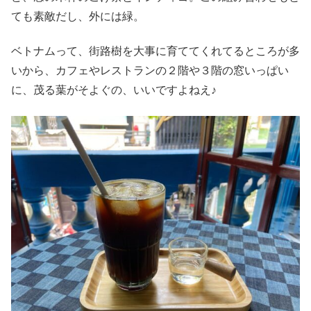
ても素敵だし、外には緑。
ベトナムって、街路樹を大事に育ててくれてるところが多
いから、カフェやレストランの２階や３階の窓いっぱい
に、茂る葉がそよぐの、いいですよねえ♪