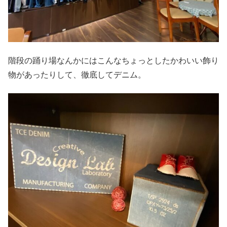
階段の踊り場なんかにはこんなちょっとしたかわいい飾り
物があったりして、徹底してデニム。