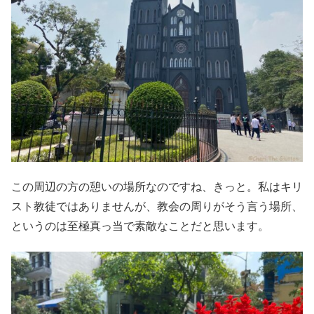
この周辺の方の憩いの場所なのですね、きっと。私はキリ
スト教徒ではありませんが、教会の周りがそう言う場所、
というのは至極真っ当で素敵なことだと思います。