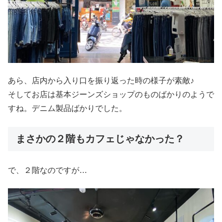
あら、店内から入り口を振り返った時の様子が素敵♪
そしてお店は基本ジーンズショップのものばかりのようで
すね。デニム製品ばかりでした。
まさかの２階もカフェじゃなかった？
で、２階なのですが…