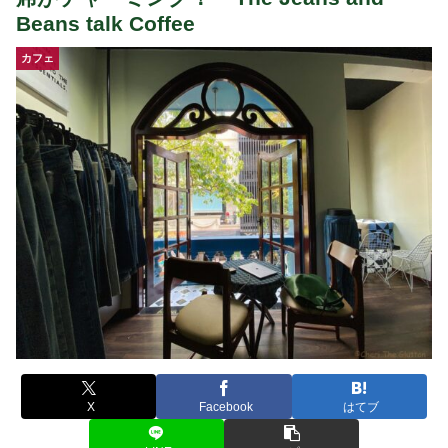
Beans talk Coffee
カフェ
X
Facebook
はてブ