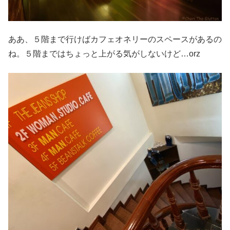
ああ、５階まで行けばカフェオネリーのスペースがあるの
ね。５階まではちょっと上がる気がしないけど…orz