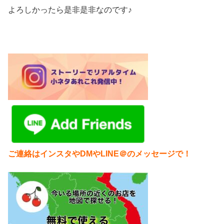
よろしかったら是非是非なのです♪
ご連絡はインスタやDMやLINE＠のメッセージで！