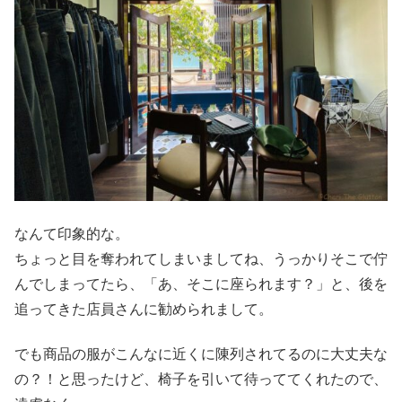
なんて印象的な。
ちょっと目を奪われてしまいましてね、うっかりそこで佇
んでしまってたら、「あ、そこに座られます？」と、後を
追ってきた店員さんに勧められまして。
でも商品の服がこんなに近くに陳列されてるのに大丈夫な
の？！と思ったけど、椅子を引いて待っててくれたので、