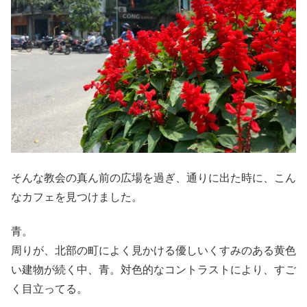
そんな教会の真ん前の広場を過ぎ、通りに出た時に、こん
なカフェを見つけました。
青。
周りが、北部の町によく見かける優しいくすみのある黄色
い建物が続く中、青。対色的なコントラストにより、すご
く目立ってる。