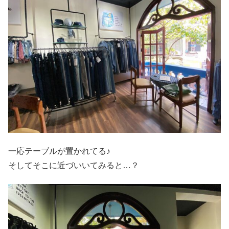
一応テーブルが置かれてる♪
そしてそこに近づいいてみると…？