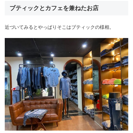
ブティックとカフェを兼ねたお店
近づいてみるとやっぱりそこはブティックの様相。