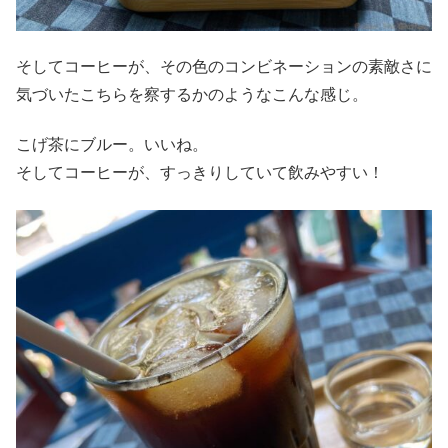
そしてコーヒーが、その色のコンビネーションの素敵さに
気づいたこちらを察するかのようなこんな感じ。
こげ茶にブルー。いいね。
そしてコーヒーが、すっきりしていて飲みやすい！