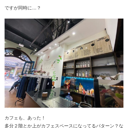
ですが同時に…？
カフェも、あった！
多分２階とか上がカフェスペースになってるパターン？な