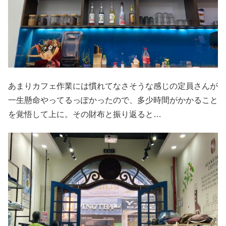
あまりカフェ作業には慣れてなさそうな感じの定員さんが
一生懸命やってるっぽかったので、多少時間がかかること
を覚悟して上に。その財布と振り返ると…