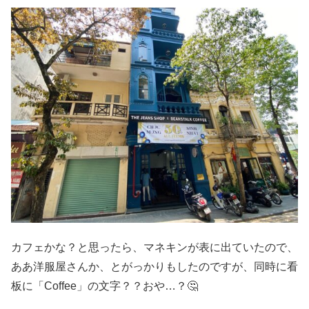
カフェかな？と思ったら、マネキンが表に出ていたので、
ああ洋服屋さんか、とがっかりもしたのですが、同時に看
板に「Coffee」の文字？？おや…？🤔