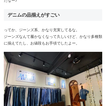
たなー♪
デニムの品揃えがすごい
ってか、ジーンズ系、かなり充実してるな。
ジーンズなんて履かなくなって久しいけど、かなり多種類
に揃えてたし、お値段もお手頃でしたよー。