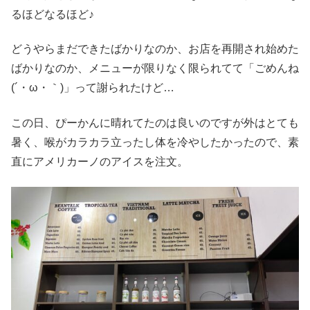
るほどなるほど♪
どうやらまだできたばかりなのか、お店を再開され始めた
ばかりなのか、メニューが限りなく限られてて「ごめんね
(´・ω・｀)」って謝られたけど…
この日、ぴーかんに晴れてたのは良いのですが外はとても
暑く、喉がカラカラ立ったし体を冷やしたかったので、素
直にアメリカーノのアイスを注文。