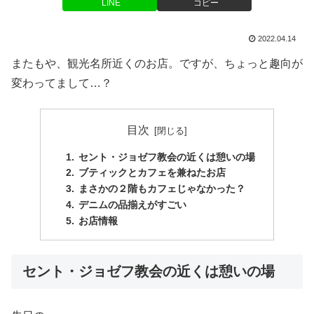
LINE
コピー
2022.04.14
またもや、観光名所近くのお店。ですが、ちょっと趣向が
変わってまして…？
目次
セント・ジョゼフ教会の近くは憩いの場
ブティックとカフェを兼ねたお店
まさかの２階もカフェじゃなかった？
デニムの品揃えがすごい
お店情報
セント・ジョゼフ教会の近くは憩いの場