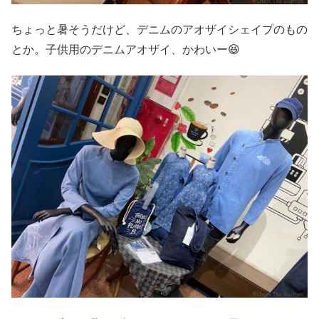
ちょっと暑そうだけど、デニムのアオザイシェイプのもの
とか。子供用のデニムアオザイ、かわいー😆