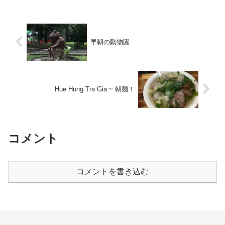
早朝の動物園
Hue Hung Tra Gia ~ 朝麺！
コメント
コメントを書き込む