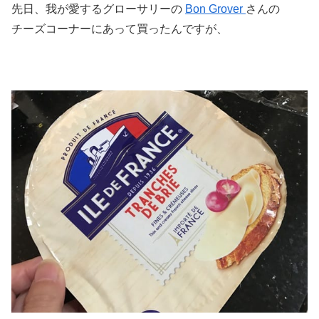
先日、我が愛するグローサリーの
Bon Grover
さんの
チーズコーナーにあって買ったんですが、