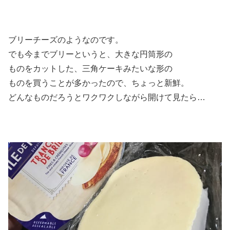
ブリーチーズのようなのです。
でも今までブリーというと、大きな円筒形の
ものをカットした、三角ケーキみたいな形の
ものを買うことが多かったので、ちょっと新鮮。
どんなものだろうとワクワクしながら開けて見たら…