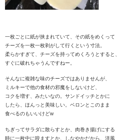
一枚ごとに紙が挟まれていて、その紙をめくって
チーズを一枚一枚剥がして行くという寸法。
柔らかすぎて、チーズを持ってめくろうとすると、
すぐに破れちゃうんですねー。
そんなに複雑な味のチーズではありませんが、
ミルキーで他の食材の邪魔をしないけど、
コクを増す、みたいなの。サンドイッチとかに
したら、ほんっと美味しい。ベロンとこのまま
食べるのもいいけどw
ちぎってサラダに散らすとか、肉巻き揚げにする
時に一枚中に咬ますとか、しなやかだから、洋風