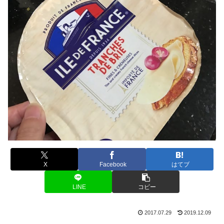
X
Facebook
はてブ
LINE
コピー
2017.07.29
2019.12.09