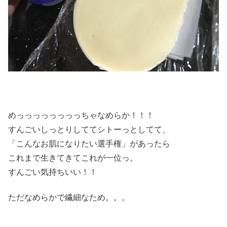
めっっっっっっっっちゃなめらか！！！
すんごいしっとりしててシトーっとしてて、
「こんなお肌になりたい選手権」があったら
これまで生きてきてこれが一位っ。
すんごい気持ちいい！！
ただなめらかで繊細なため。。。