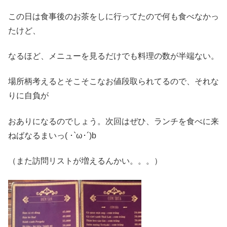
この日は食事後のお茶をしに行ってたので何も食べなかっ
たけど、
なるほど、メニューを見るだけでも料理の数が半端ない。
場所柄考えるとそこそこなお値段取られてるので、それな
りに自負が
おありになるのでしょう。次回はぜひ、ランチを食べに来
ねばなるまいっ( ･`ω･´)b
（また訪問リストが増えるんかい。。。）