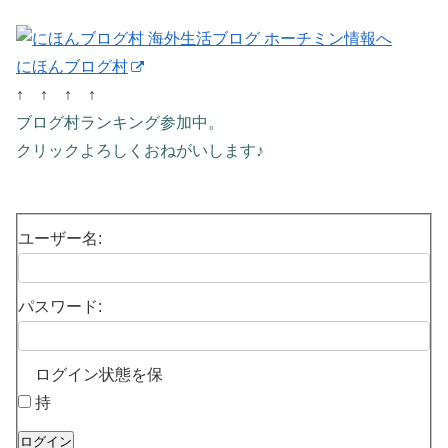
にほんブログ村
↑ ↑ ↑ ↑
ブログ村ランキング参加中。
クリックよろしくおねがいします♪
ユーザー名:
パスワード:
ログイン状態を保
持
ログイン