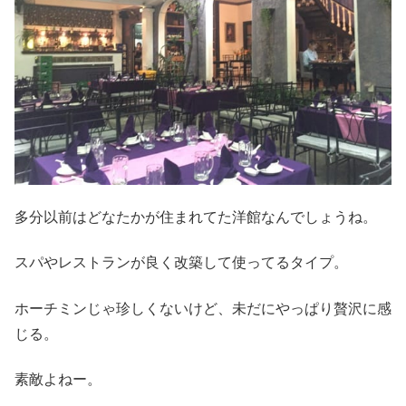
多分以前はどなたかが住まれてた洋館なんでしょうね。
スパやレストランが良く改築して使ってるタイプ。
ホーチミンじゃ珍しくないけど、未だにやっぱり贅沢に感
じる。
素敵よねー。