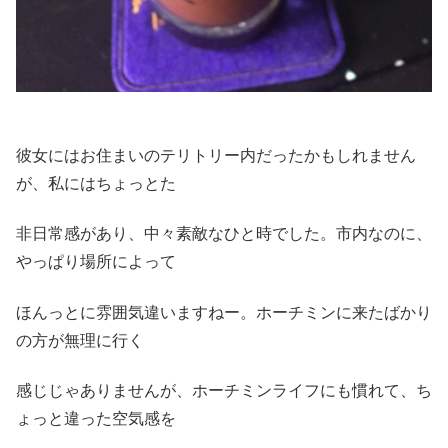
彼女にはお住まいのテリトリー内だったかもしれません
が、私にはちょっとた
非日常感があり、中々素敵なひと時でした。市内なのに、
やっぱり場所によって
ほんっとに雰囲気違いますねー。ホーチミンに来たばかり
の方が無理に行く
感じじゃありませんが、ホーチミンライフにも慣れて、ち
ょっと違った空気感を