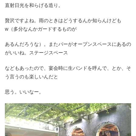
直射日光を和らげる造り。
贅沢ですよね。雨のときはどうするんか知らんけども
w（多分なんかガードするものが
あるんだろうな）。またバーがオープンスペースにあるの
がいいね。ステージスペース
などもあったので、宴会時に生バンドを呼んで、とか、そ
う言うのも楽しいんだと
思う。いいなー。