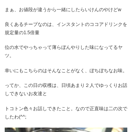
まぁ、お値段が違うから一緒にしたらいけんのやけどw
良くあるチープなのは、インスタントのココアドリンクを
規定量の1.5倍量
位の水でやっちゃって薄らぼんやりした味になってるヤ
ツ。
幸いにもこちらのはそんなことがなく、ぼちぼちなお味。
ってか、この日の収穫は、日頃あまり２人でゆっくりお話
しできないお友達と
トコトン色々お話しできたこと。なので正直味は二の次で
したわ(^^;