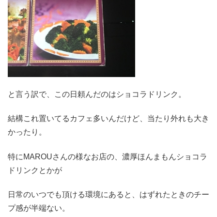
と言う訳で、この日頼んだのはショコラドリンク。
結構これ置いてるカフェ多いんだけど、当たり外れも大き
かったり。
特にMAROUさんの様なお店の、濃厚ほんまもんショコラ
ドリンクとかが
日常のいつでも頂ける環境にあると、はずれたときのチー
プ感が半端ない。