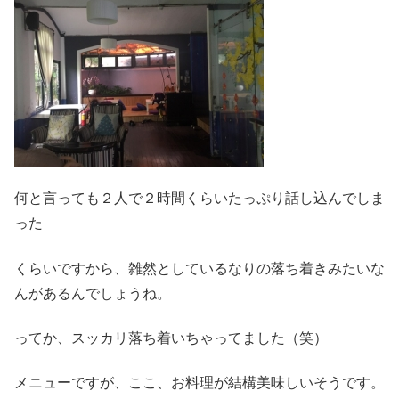
何と言っても２人で２時間くらいたっぷり話し込んでしま
った
くらいですから、雑然としているなりの落ち着きみたいな
んがあるんでしょうね。
ってか、スッカリ落ち着いちゃってました（笑）
メニューですが、ここ、お料理が結構美味しいそうです。