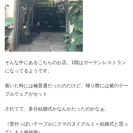
そんな中にあるこちらのお店。1階はガーデンレストラン
になってるようです。
着いた時には極普通だったのだけど、帰り際には紫のテー
ブルウェアがセット
されてて、多分結婚式かなんかだったのかなぁ。
（受付っぽいテーブルにクマのヌイグルミ＝結婚式と思っ
てしまう単純脳）