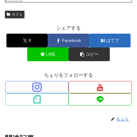
カフェ
シェアする
X
Facebook
はてブ
LINE
コピー
ちぇりをフォローする
ちぇり