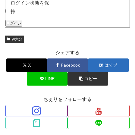
ログイン状態を保
持
ログイン
@大分
シェアする
X
Facebook
はてブ
LINE
コピー
ちぇりをフォローする