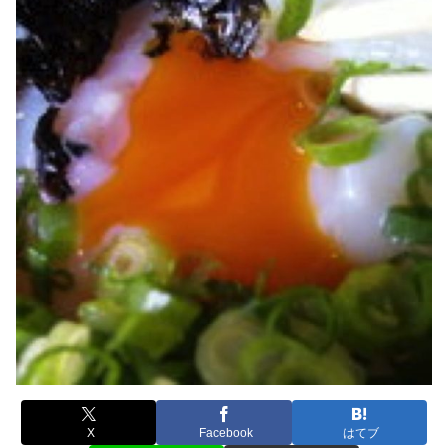
X
Facebook
はてブ