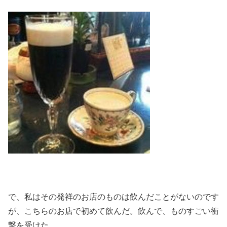
で、私はその発祥のお店のものは飲んだことがないのです
が、こちらのお店で初めて飲んだ。飲んで、ものすごい衝
撃を受けた。