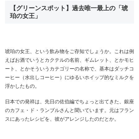
【グリーンスポット】過去唯一最上の「琥
珀の女王」
琥珀の女王、という飲み物をご存知でしょうか。これは例
えばお酒でいうとカクテルの名前、ギムレット、とかモヒ
ート、とかそういうカテゴリーの名称で、基本はダッチコ
ーヒー（水出しコーヒー）にゆるいホイップ的なミルクを
浮かしたもの。
日本での発祥は、先日の佐伯編でちょっと出てきた、銀座
のカフェ・ド・ランブルさんと聞いています。元はフラン
スにあったレシピを、彼がアレンジしたのだとか。