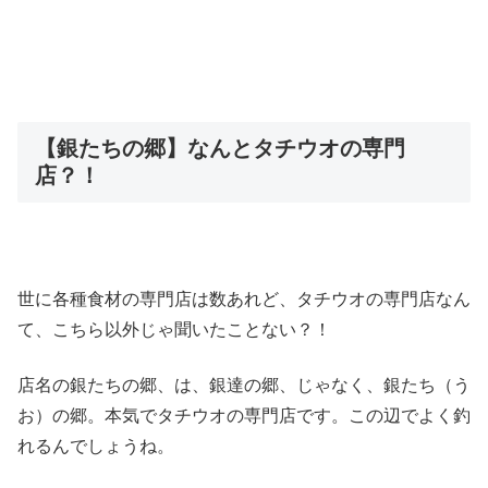
【銀たちの郷】なんとタチウオの専門
店？！
世に各種食材の専門店は数あれど、タチウオの専門店なん
て、こちら以外じゃ聞いたことない？！
店名の銀たちの郷、は、銀達の郷、じゃなく、銀たち（う
お）の郷。本気でタチウオの専門店です。この辺でよく釣
れるんでしょうね。