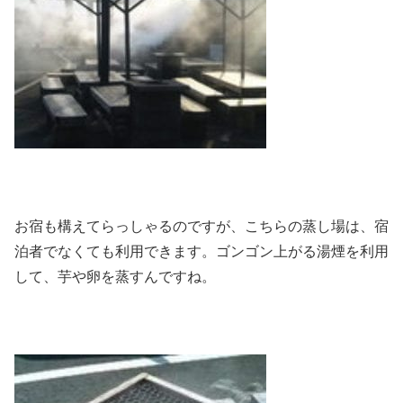
お宿も構えてらっしゃるのですが、こちらの蒸し場は、宿
泊者でなくても利用できます。ゴンゴン上がる湯煙を利用
して、芋や卵を蒸すんですね。