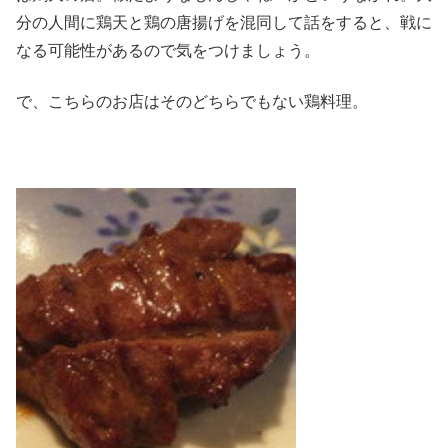
分の人間に鶏天と鶏の唐揚げを混同して話をすると、戦に
なる可能性があるので気をつけましょう。
で、こちらのお店はそのどちらでもない鶏料理。