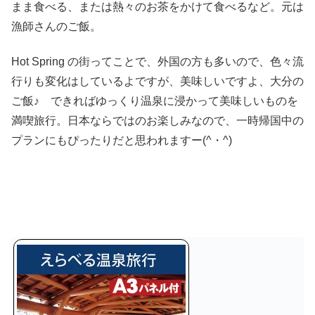
まま食べる、または熱々のお茶をかけて食べるなど。元は
漁師さんのご飯。
Hot Spring の街ってことで、外国の方も多いので、色々流
行りも変化はしているよですが、美味しいですよ、大分の
ご飯♪ できればゆっくり温泉に浸かって美味しいものを
満喫旅行。日本ならではのお楽しみなので、一時帰国中の
プランにもぴったりだと思われますー(^・^)