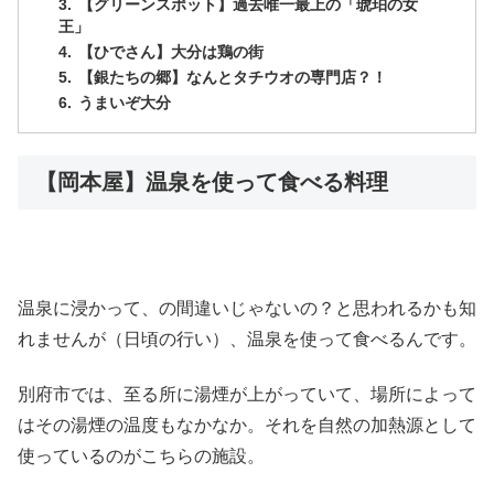
【グリーンスポット】過去唯一最上の「琥珀の女
王」
【ひでさん】大分は鶏の街
【銀たちの郷】なんとタチウオの専門店？！
うまいぞ大分
【岡本屋】温泉を使って食べる料理
温泉に浸かって、の間違いじゃないの？と思われるかも知
れませんが（日頃の行い）、温泉を使って食べるんです。
別府市では、至る所に湯煙が上がっていて、場所によって
はその湯煙の温度もなかなか。それを自然の加熱源として
使っているのがこちらの施設。