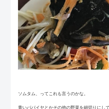
ソムタム、ってこれも言うのかな。
青いパパイヤとかその他の野菜を細切りにし