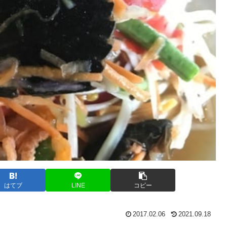
はてブ
LINE
コピー
2017.02.06
2021.09.18