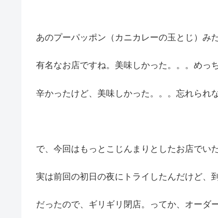
あのプーパッポン（カニカレーの玉とじ）み
有名なお店ですね。美味しかった。。。めっ
辛かったけど、美味しかった。。。忘れられ
で、今回はもっとこじんまりとしたお店でい
実は前回の初日の夜にトライしたんだけど、到
だったので、ギリギリ閉店。ってか、オーダ