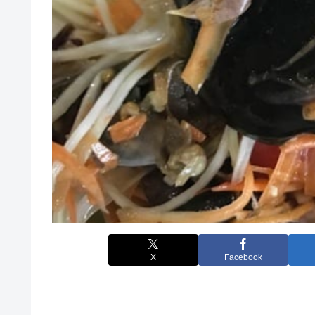
X
Facebook