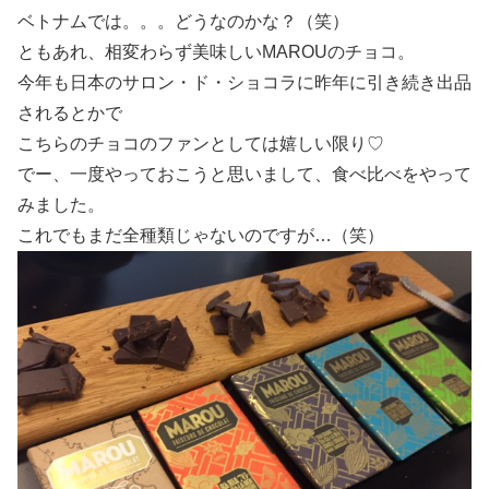
ベトナムでは。。。どうなのかな？（笑）
ともあれ、相変わらず美味しいMAROUのチョコ。
今年も日本のサロン・ド・ショコラに昨年に引き続き出品
されるとかで
こちらのチョコのファンとしては嬉しい限り♡
でー、一度やっておこうと思いまして、食べ比べをやって
みました。
これでもまだ全種類じゃないのですが…（笑）