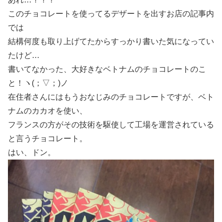
このチョコレートを使ってるデザートを出すお店の記事内
では
結構何度も取り上げてたからすっかり書いた気になってい
たけど…
書いてなかった、大好きなベトナムのチョコレートのこ
と！ヽ(；▽；)ノ
在住者さんにはもうおなじみのチョコレートですが、ベト
ナムのカカオを使い、
フランスの方がその技術を駆使して工場を運営されている
と言うチョコレート。
はい、ドン。