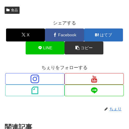
食品
シェアする
X
Facebook
はてブ
LINE
コピー
ちぇりをフォローする
ちぇり
関連記事