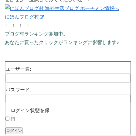
にほんブログ村
↑ ↑ ↑ ↑
ブログ村ランキング参加中。
あなたに貰ったクリックがランキングに影響します♪
ユーザー名:
パスワード:
ログイン状態を保
持
ログイン