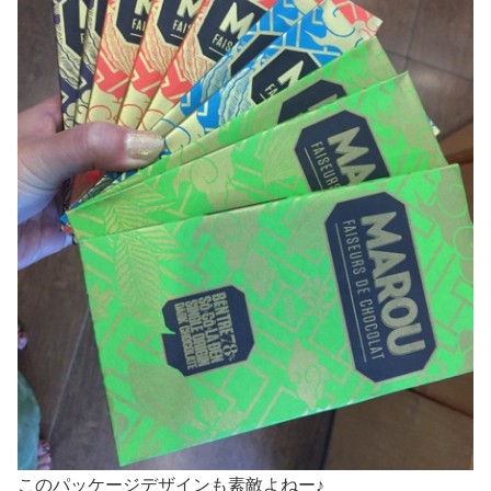
このパッケージデザインも素敵よねー♪