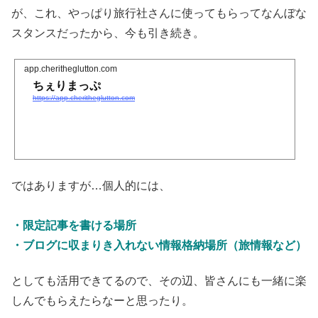
が、これ、やっぱり旅行社さんに使ってもらってなんぼな
スタンスだったから、今も引き続き。
app.cheritheglutton.com
ちぇりまっぷ
https://app.cheritheglutton.com
ではありますが…個人的には、
・限定記事を書ける場所
・ブログに収まりき入れない情報格納場所（旅情報など）
としても活用できてるので、その辺、皆さんにも一緒に楽
しんでもらえたらなーと思ったり。