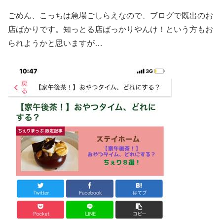
ごめん、こっちは急場ごしらえなので、ブログで既出のお
店ばかりです。知っとる店ばっかりやんけ！という方もお
られようかと思いますが…