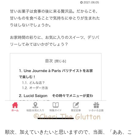
順次、加えていきたいと思いますので、当面、「ああ、こ