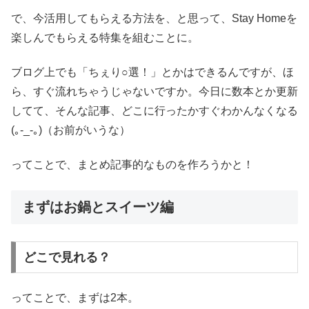
で、今活用してもらえる方法を、と思って、Stay Homeを
楽しんでもらえる特集を組むことに。
ブログ上でも「ちぇり○選！」とかはできるんですが、ほ
ら、すぐ流れちゃうじゃないですか。今日に数本とか更新
してて、そんな記事、どこに行ったかすぐわかんなくなる
(｡-_-｡)（お前がいうな）
ってことで、まとめ記事的なものを作ろうかと！
まずはお鍋とスイーツ編
どこで見れる？
ってことで、まずは2本。