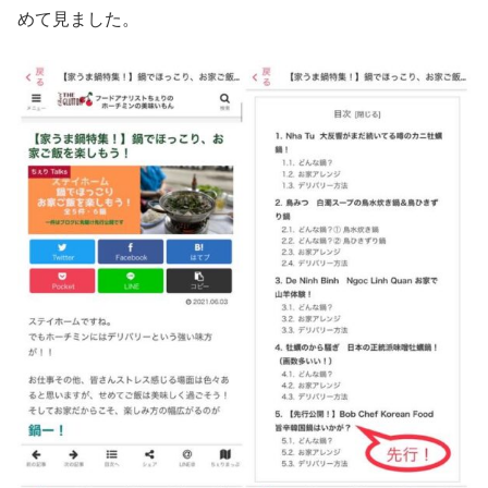
めて見ました。