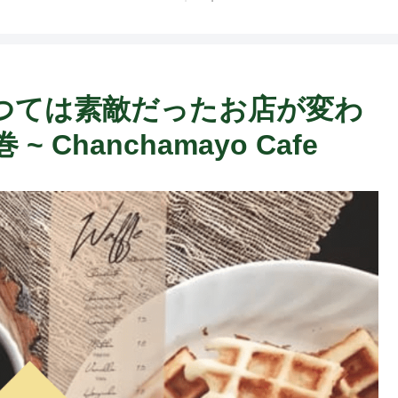
つては素敵だったお店が変わ
Chanchamayo Cafe