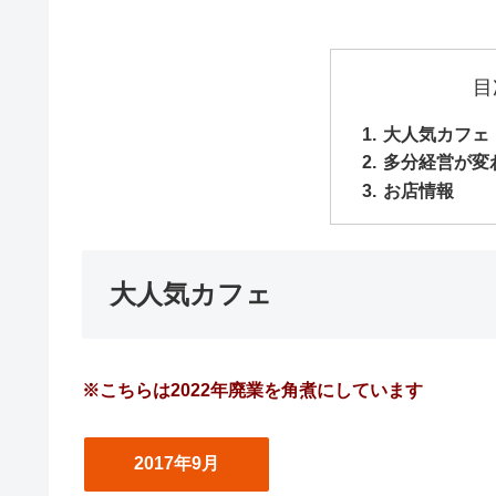
目
大人気カフェ
多分経営が変わ
お店情報
大人気カフェ
※こちらは2022年廃業を角煮にしています
2017年9月