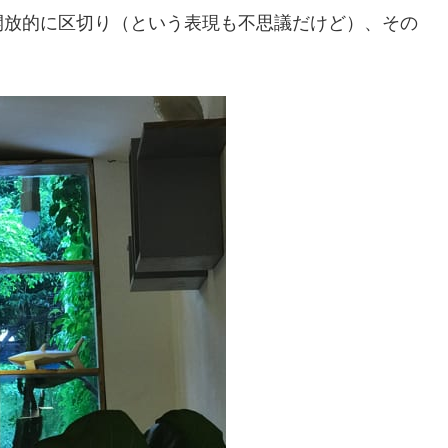
開放的に区切り（という表現も不思議だけど）、その