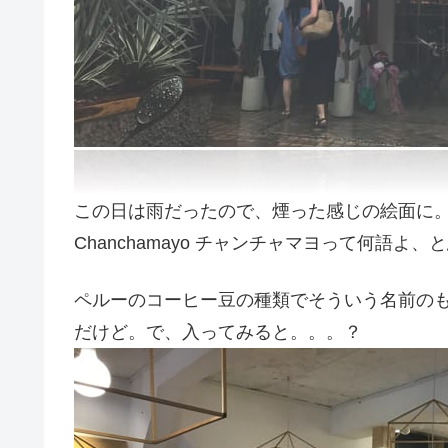
この日は雨だったので、煙った感じの絵面に
Chanchamayo チャンチャマヨって何語よ
ペルーのコーヒー豆の種類でそういう名前の
だけど。で、入ってみると。。。？