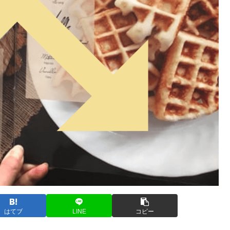
はてブ
LINE
コピー