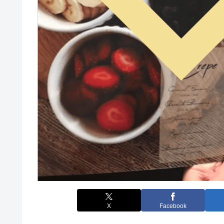
X
Facebook