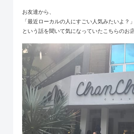
お友達から、
「最近ローカルの人にすごい人気みたいよ？
という話を聞いて気になっていたこちらのお