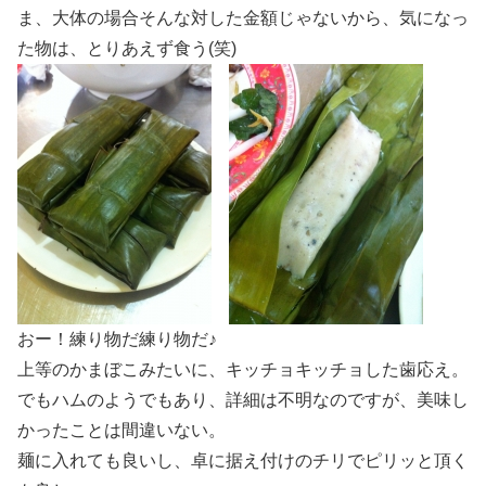
ま、大体の場合そんな対した金額じゃないから、気になっ
た物は、とりあえず食う(笑)
おー！練り物だ練り物だ♪
上等のかまぼこみたいに、キッチョキッチョした歯応え。
でもハムのようでもあり、詳細は不明なのですが、美味し
かったことは間違いない。
麺に入れても良いし、卓に据え付けのチリでピリッと頂く