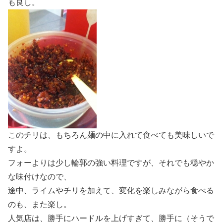
も良し。
このチリは、もちろん麺の中に入れて食べても美味しいで
すよ。
フォーよりは少し輪郭の強い料理ですが、それでも穏やか
な味付けなので、
途中、ライムやチリを加えて、変化を楽しみながら食べる
のも、また楽し。
人気店は、勝手にハードルを上げすぎて、勝手に（そうで