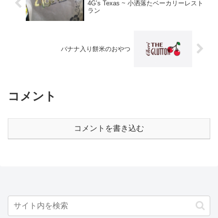
4G’s Texas ~ 小洒落たベーカリーレスト
ラン
バナナ入り餅米のおやつ
コメント
コメントを書き込む