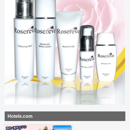
Hotels.com