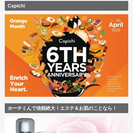
Capichi
ホーチミんで信頼絶大！エステ＆お肌のことなら！