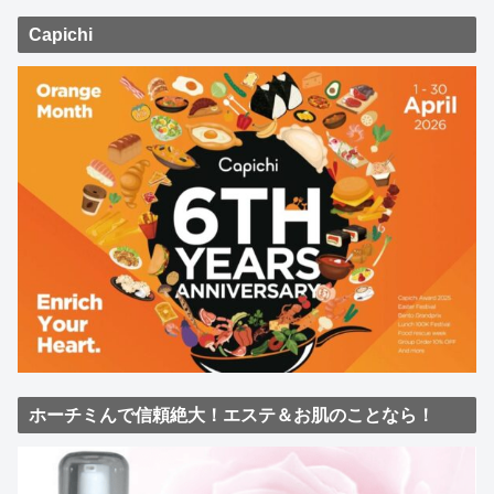
Capichi
ホーチミんで信頼絶大！エステ＆お肌のことなら！