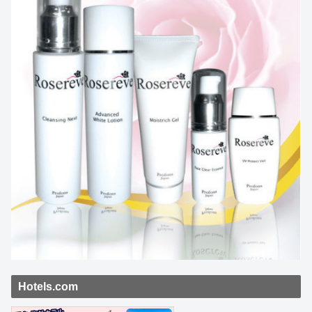
Hotels.com