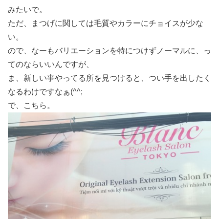
みたいで。
ただ、まつげに関しては毛質やカラーにチョイスが少な
い。
ので、なーもバリエーションを特につけずノーマルに、っ
てのならいいんですが、
ま、新しい事やってる所を見つけると、つい手を出したく
なるわけですなぁ(^^;
で、こちら。