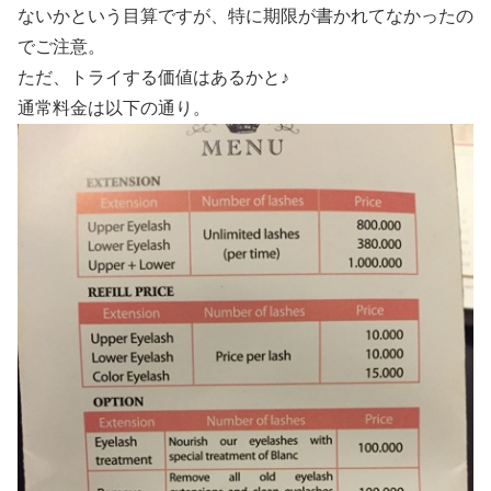
ないかという目算ですが、特に期限が書かれてなかったの
でご注意。
ただ、トライする価値はあるかと♪
通常料金は以下の通り。