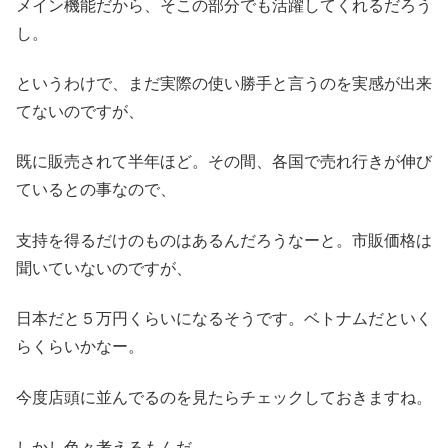
メイン機能だから、そこの部分でも活躍してくれるだろう
し。
というわけで、まだ実際の使い勝手と言うのを実感が出来
てないのですが、
既に販売されて半年ほど。その間、各国で売れ行きが伸び
ているとの事なので、
支持を得るだけのものはあるんだろうなーと。市販価格は
聞いていないのですが、
日本だと５万円くらいになるそうです。ベトナムだといく
らくらいかなー。
今度店頭に並んでるのを見たらチェックしておきますね。
しかし色々考えるもんだ。