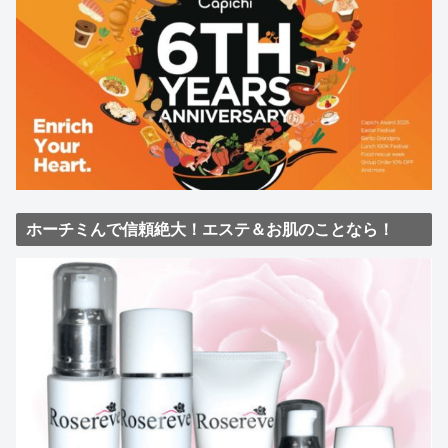
ホーチミんで信頼絶大！エステ＆お肌のことなら！