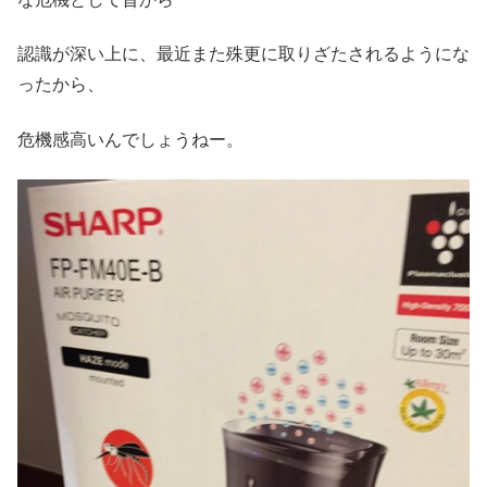
認識が深い上に、最近また殊更に取りざたされるようにな
ったから、
危機感高いんでしょうねー。