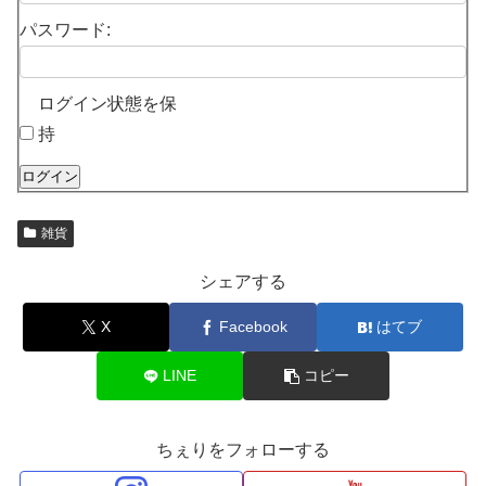
パスワード:
ログイン状態を保
持
ログイン
雑貨
シェアする
X
Facebook
はてブ
LINE
コピー
ちぇりをフォローする