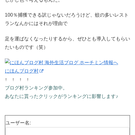
100％捕獲できる訳じゃないだろうけど、蚊の多いレスト
ランなんかにはそれが理由で
足を運ばなくなったりするから、ぜひとも導入してもらい
たいものです（笑）
にほんブログ村
↑ ↑ ↑ ↑
ブログ村ランキング参加中。
あなたに貰ったクリックがランキングに影響します♪
ユーザー名: