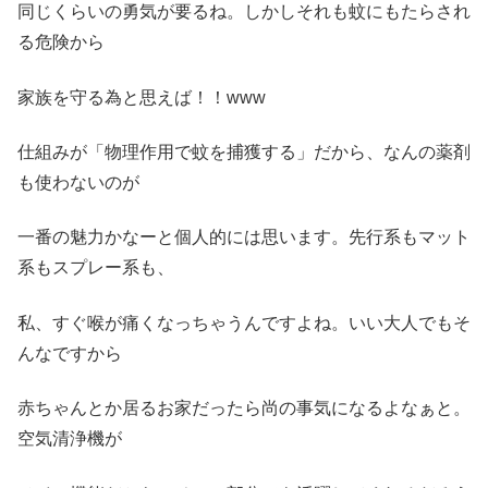
同じくらいの勇気が要るね。しかしそれも蚊にもたらされ
る危険から
家族を守る為と思えば！！www
仕組みが「物理作用で蚊を捕獲する」だから、なんの薬剤
も使わないのが
一番の魅力かなーと個人的には思います。先行系もマット
系もスプレー系も、
私、すぐ喉が痛くなっちゃうんですよね。いい大人でもそ
んなですから
赤ちゃんとか居るお家だったら尚の事気になるよなぁと。
空気清浄機が