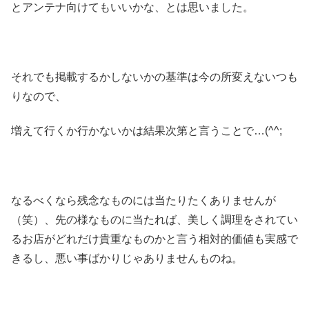
とアンテナ向けてもいいかな、とは思いました。
それでも掲載するかしないかの基準は今の所変えないつも
りなので、
増えて行くか行かないかは結果次第と言うことで…(^^;
なるべくなら残念なものには当たりたくありませんが
（笑）、先の様なものに当たれば、美しく調理をされてい
るお店がどれだけ貴重なものかと言う相対的価値も実感で
きるし、悪い事ばかりじゃありませんものね。