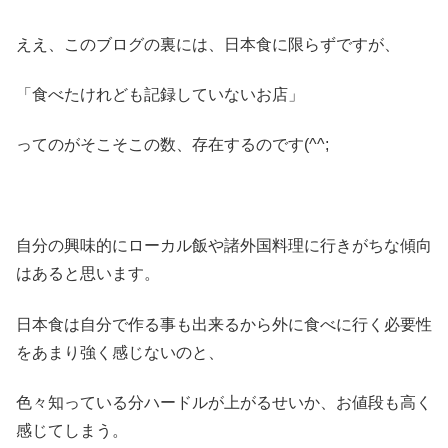
ええ、このブログの裏には、日本食に限らずですが、
「食べたけれども記録していないお店」
ってのがそこそこの数、存在するのです(^^;
自分の興味的にローカル飯や諸外国料理に行きがちな傾向
はあると思います。
日本食は自分で作る事も出来るから外に食べに行く必要性
をあまり強く感じないのと、
色々知っている分ハードルが上がるせいか、お値段も高く
感じてしまう。