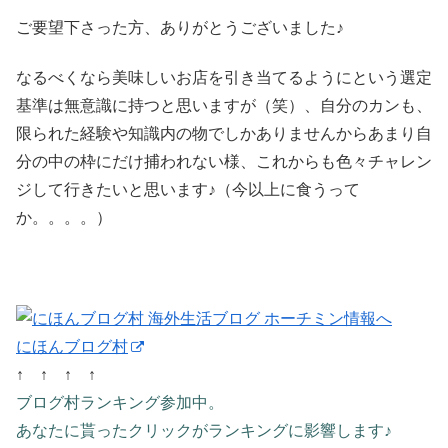
ご要望下さった方、ありがとうございました♪
なるべくなら美味しいお店を引き当てるようにという選定
基準は無意識に持つと思いますが（笑）、自分のカンも、
限られた経験や知識内の物でしかありませんからあまり自
分の中の枠にだけ捕われない様、これからも色々チャレン
ジして行きたいと思います♪（今以上に食うって
か。。。。）
にほんブログ村
↑ ↑ ↑ ↑
ブログ村ランキング参加中。
あなたに貰ったクリックがランキングに影響します♪