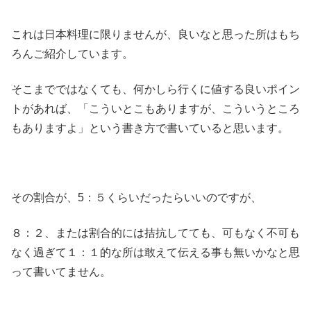
これは日本料理に限りませんが、良いなと思った所はもち
ろんご紹介しています。
そこまでではなくても、何かしら行くに値する良いポイン
トがあれば、「こういとこもありますが、こういうところ
もありますよ」という書き方で書いていると思います。
その割合が、5：５くらいだったらいいのですが、
８：２、または割合的には拮抗してても、可もなく不可も
なく過ぎて１：１的な所は敢えて伝える事も無いかなと思
って書いてません。