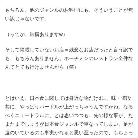
もちろん、他のジャンルのお料理にも、そういうことが無
い訳じゃないです。
（ってか、結構ありますw）
そして掲載していないお店＝残念なお店だったと言う訳で
も、もちろんありません。ホーチミンのレストラン全件な
んてとても行けませんから（笑）
とはいえ、日本食に関しては身近な物だけdに、味・値段
共に、やっぱりハードルが上がっちゃうんですかね。なる
べくニュートラルに、とは思いつつも、先の様な事が、た
またまでしょうが日本食ジャンルで重なってしまい、足が
遠のいているのも事実かなぁと思い至ったので、もちょっ