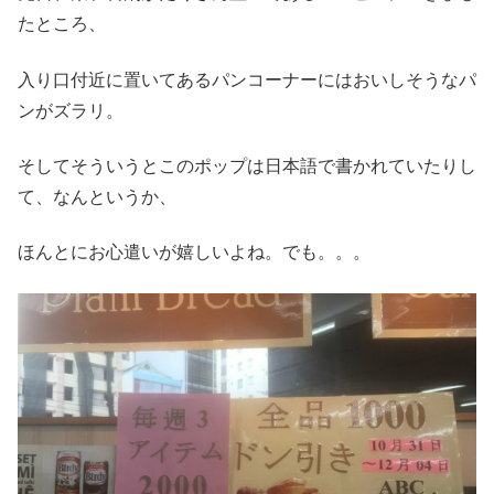
たところ、
入り口付近に置いてあるパンコーナーにはおいしそうなパ
ンがズラリ。
そしてそういうとこのポップは日本語で書かれていたりし
て、なんというか、
ほんとにお心遣いが嬉しいよね。でも。。。