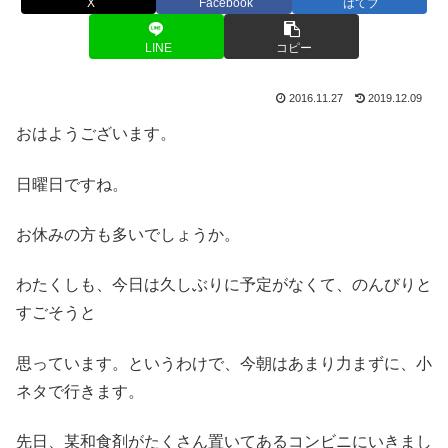
X
Facebook
はてブ
LINE
コピー
2016.11.27
2019.12.09
おはようございます。
日曜日ですね。
お休みの方も多いでしょうか。
わたくしも、今日は久しぶりに予定がなくて、のんびりと
すごそうと
思っています。というわけで、今朝はあまり力まずに、小
ネタで行きます。
先日、某和食剤がたくさん置いてあるコンビニにいきまし