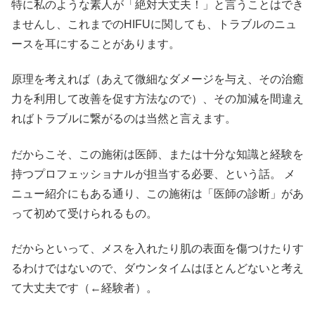
特に私のような素人が「絶対大丈夫！」と言うことはでき
ませんし、これまでのHIFUに関しても、トラブルのニュ
ースを耳にすることがあります。
原理を考えれば（あえて微細なダメージを与え、その治癒
力を利用して改善を促す方法なので）、その加減を間違え
ればトラブルに繋がるのは当然と言えます。
だからこそ、この施術は医師、または十分な知識と経験を
持つプロフェッショナルが担当する必要、という話。 メ
ニュー紹介にもある通り、この施術は「医師の診断」があ
って初めて受けられるもの。
だからといって、メスを入れたり肌の表面を傷つけたりす
るわけではないので、ダウンタイムはほとんどないと考え
て大丈夫です（←経験者）。