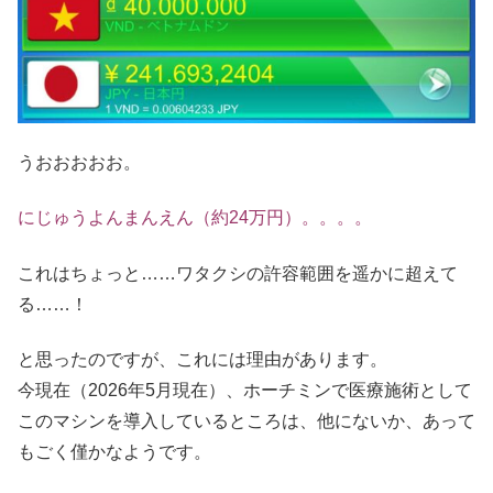
うおおおおお。
にじゅうよんまんえん（約24万円）。。。。
これはちょっと……ワタクシの許容範囲を遥かに超えて
る……！
と思ったのですが、これには理由があります。
今現在（2026年5月現在）、ホーチミンで医療施術として
このマシンを導入しているところは、他にないか、あって
もごく僅かなようです。