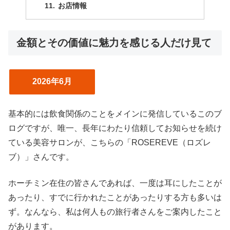
お店情報
金額とその価値に魅力を感じる人だけ見て
2026年6月
基本的には飲食関係のことをメインに発信しているこのブ
ログですが、唯一、長年にわたり信頼してお知らせを続け
ている美容サロンが、こちらの「ROSEREVE（ロズレ
ブ）」さんです。
ホーチミン在住の皆さんであれば、一度は耳にしたことが
あったり、すでに行かれたことがあったりする方も多いは
ず。なんなら、私は何人もの旅行者さんをご案内したこと
があります。