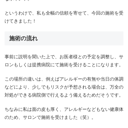
というわけで、私も全幅の信頼を寄せて、今回の施術を受
けてきました！
施術の流れ
事前に説明を聞いた上で、お医者様との予定を調整し、サ
ロンもしくは提携病院にて施術を受けることになります。
この場所の違いは、例えばアレルギーの有無や当日の体調
などにより、少しでもリスクが予想される場合は、万全の
対処ができる病院側で行えるよう備えるためだそうです。
ちなみに私は面の皮も厚く、アレルギーなどもない健康体
のため、サロンで施術を受けました（笑）。