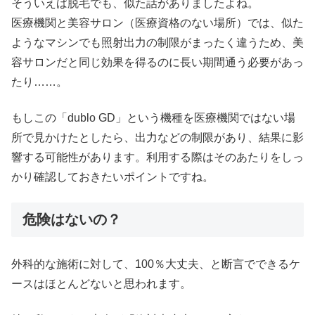
そういえば脱毛でも、似た話がありましたよね。
医療機関と美容サロン（医療資格のない場所）では、似た
ようなマシンでも照射出力の制限がまったく違うため、美
容サロンだと同じ効果を得るのに長い期間通う必要があっ
たり……。
もしこの「dublo GD」という機種を医療機関ではない場
所で見かけたとしたら、出力などの制限があり、結果に影
響する可能性があります。利用する際はそのあたりをしっ
かり確認しておきたいポイントですね。
危険はないの？
外科的な施術に対して、100％大丈夫、と断言でできるケ
ースはほとんどないと思われます。