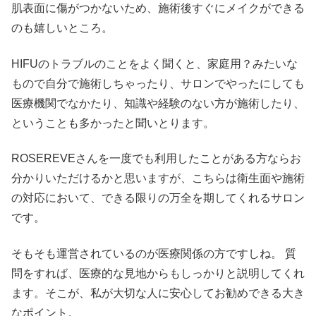
肌表面に傷がつかないため、施術後すぐにメイクができる
のも嬉しいところ。
HIFUのトラブルのことをよく聞くと、家庭用？みたいな
もので自分で施術しちゃったり、サロンでやったにしても
医療機関でなかたり、知識や経験のない方が施術したり、
ということも多かったと聞いとります。
ROSEREVEさんを一度でも利用したことがある方ならお
分かりいただけるかと思いますが、こちらは衛生面や施術
の対応において、できる限りの万全を期してくれるサロン
です。
そもそも運営されているのが医療関係の方ですしね。 質
問をすれば、医療的な見地からもしっかりと説明してくれ
ます。そこが、私が大切な人に安心してお勧めできる大き
なポイント。