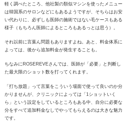
軽く調べたところ、他社製の類似マシンを使ったメニュー
は韓国系のサロンなどにもあるようですが、そちらはお安
い代わりに、必ずしも医師の施術ではない毛ケースもある
様子（もちろん医師によるところもあるっとは思う）。
それ以前に言葉ん問題もありますよね。あと、料金体系に
よっては、後から追加料金が発生することも。
ちなみにROSEREVEさんでは、医師が「必要」と判断し
た最大限のショット数を打ってくれます。
「打ち放題」って言葉をこういう場面で使って良いのか分
かりませんが、クリニックによっては「1ショットいく
ら」という設定をしているところもある中、自分に必要な
分をすべて追加料金なしでやってもらえるのは大きな魅力
です。