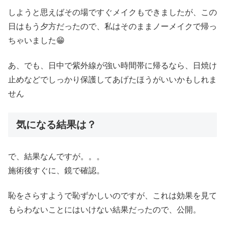
しようと思えばその場ですぐメイクもできましたが、この
日はもう夕方だったので、私はそのままノーメイクで帰っ
ちゃいました😁
あ、でも、日中で紫外線が強い時間帯に帰るなら、日焼け
止めなどでしっかり保護してあげたほうがいいかもしれま
せん
気になる結果は？
で、結果なんですが。。。
施術後すぐに、鏡で確認。
恥をさらすようで恥ずかしいのですが、これは効果を見て
もらわないことにはいけない結果だったので、公開。