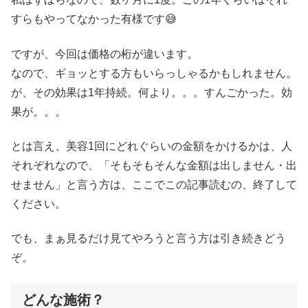
すらもやってなかった有様です😅
ですが、今回は価格の桁が違います。
なので、ギョッとする方もいらっしゃるかもしれません。
が、その効果は1年持続。何より。。。すんごかった。効
果が。。。
とは言え、美容1回にどれぐらいの金額をかけるかは、人
それぞれなので、「そもそもそんな金額は出しません・出
せません」と言う方は、ここでこの記事読むの、終了して
ください。
でも、まぁ見るだけ見てやろうと言う方は引き続きどう
ぞ。
どんな施術？