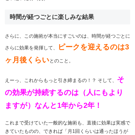
時間が経つごとに楽しみな結果
さらに、この施術が本当にすごいのは、時間が経つごとに
ピークを迎えるのは3
さらに効果を発揮して、
ヶ月後くらい
とのこと。
そ
えーっ、これからもっと引き締まるの！？ そして、
の効果が持続するのは（人にもより
ますが）なんと1年から2年！
これまで受けていた一般的な施術も、直後に効果は実感で
きていたものの、できれば「月1回くらいは通ったほうが