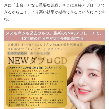
さに「土台」となる重要な組織。そこに直接アプローチで
きるからこそ、より高い効果が期待できるというわけです
ね。