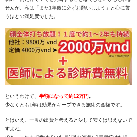
せんが、私は「また1年後に必ずお願いしよう」と心に誓
うほどの満足度でした。
というわけで、
半額になって約12万円
。
少なくとも1年は効果がキープできる施術の金額です。
とはいえ、一度の出費と考えると決して安くは思えないで
すよね。