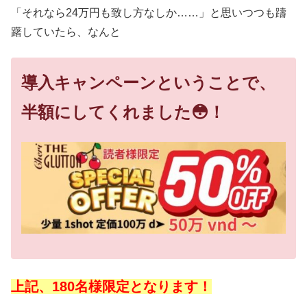
「それなら24万円も致し方なしか……」と思いつつも躊
躇していたら、なんと
導入キャンペーンということで、
半額にしてくれました😳！
上記、180名様限定となります！