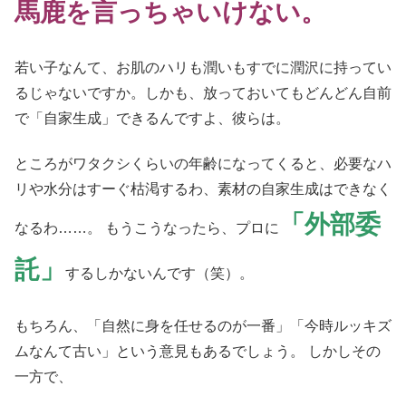
馬鹿を言っちゃいけない。
若い子なんて、お肌のハリも潤いもすでに潤沢に持ってい
るじゃないですか。しかも、放っておいてもどんどん自前
で「自家生成」できるんですよ、彼らは。
ところがワタクシくらいの年齢になってくると、必要なハ
リや水分はすーぐ枯渇するわ、素材の自家生成はできなく
「外部委
なるわ……。 もうこうなったら、プロに
託」
するしかないんです（笑）。
もちろん、「自然に身を任せるのが一番」「今時ルッキズ
ムなんて古い」という意見もあるでしょう。 しかしその
一方で、