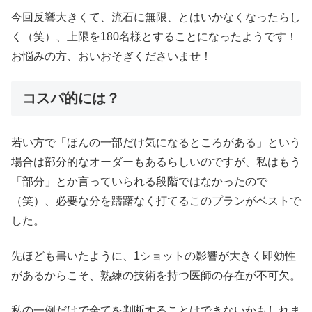
今回反響大きくて、流石に無限、とはいかなくなったらし
く（笑）、上限を180名様とすることになったようです！
お悩みの方、おいおそぎくださいませ！
コスパ的には？
若い方で「ほんの一部だけ気になるところがある」という
場合は部分的なオーダーもあるらしいのですが、私はもう
「部分」とか言っていられる段階ではなかったので
（笑）、必要な分を躊躇なく打てるこのプランがベストで
した。
先ほども書いたように、1ショットの影響が大きく即効性
があるからこそ、熟練の技術を持つ医師の存在が不可欠。
私の一例だけで全てを判断することはできないかもしれま