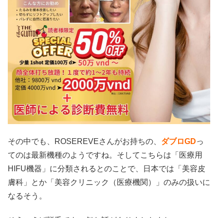
その中でも、ROSEREVEさんがお持ちの、
ダブロGD
っ
てのは最新機種のようですね。そしてこちらは「医療用
HIFU機器」に分類されるとのことで、日本では「美容皮
膚科」とか「美容クリニック（医療機関）」のみの扱いに
なるそう。