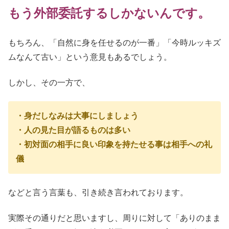
もう外部委託するしかないんです。
もちろん、「自然に身を任せるのが一番」「今時ルッキズ
ムなんて古い」という意見もあるでしょう。
しかし、その一方で、
・身だしなみは大事にしましょう
・人の見た目が語るものは多い
・初対面の相手に良い印象を持たせる事は相手への礼
儀
などと言う言葉も、引き続き言われております。
実際その通りだと思いますし、周りに対して「ありのまま