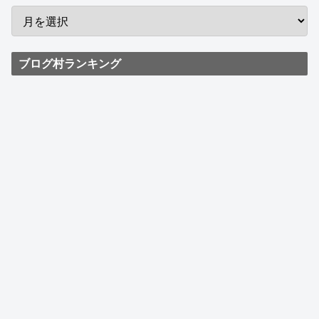
ブログ村ランキング