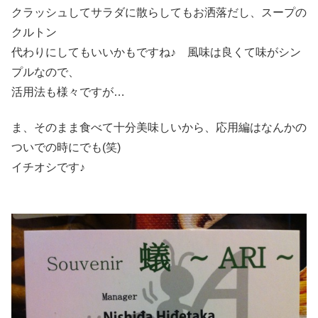
クラッシュしてサラダに散らしてもお洒落だし、スープの
クルトン
代わりにしてもいいかもですね♪ 風味は良くて味がシン
プルなので、
活用法も様々ですが…
ま、そのまま食べて十分美味しいから、応用編はなんかの
ついでの時にでも(笑)
イチオシです♪