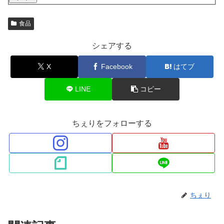
食品
シェアする
X
Facebook
はてブ
LINE
コピー
ちぇりをフォローする
ちぇり