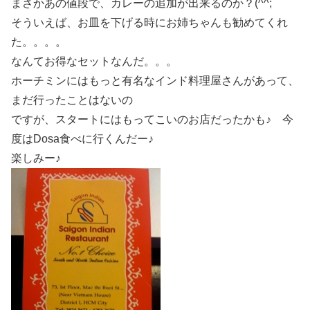
まさかあの値段で、カレーの追加が出来るのか？(^^;
そういえば、お皿を下げる時にお姉ちゃんも勧めてくれ
た。。。。
なんてお得なセットなんだ。。。
ホーチミンにはもっと有名なインド料理屋さんがあって、
まだ行ったことはないの
ですが、スタートにはもってこいのお店だったかも♪ 今
度はDosa食べに行くんだー♪
楽しみー♪