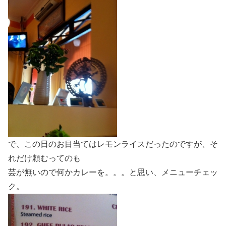
で、この日のお目当てはレモンライスだったのですが、そ
れだけ頼むってのも
芸が無いので何かカレーを。。。と思い、メニューチェッ
ク。