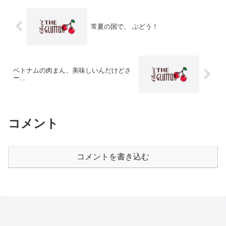
常夏の国で、 ぶどう！
ベトナムの肉まん、美味しいんだけどさ
ー…
コメント
コメントを書き込む