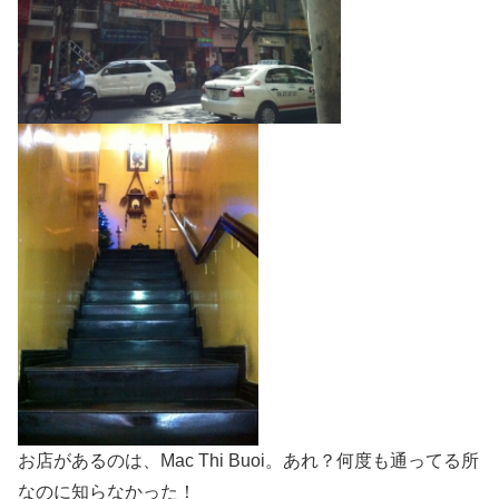
お店があるのは、Mac Thi Buoi。あれ？何度も通ってる所
なのに知らなかった！