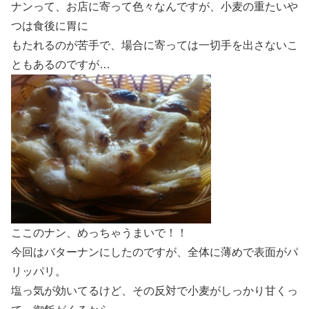
ナンって、お店に寄って色々なんですが、小麦の重たいや
つは食後に胃に
もたれるのが苦手で、場合に寄っては一切手を出さないこ
ともあるのですが…
ここのナン、めっちゃうまいで！！
今回はバターナンにしたのですが、全体に薄めで表面がパ
リッパリ。
塩っ気が効いてるけど、その反対で小麦がしっかり甘くっ