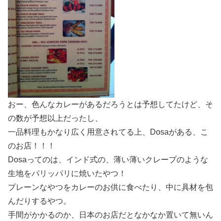
おー、色んなカレーがあるだろうとは予想してたけど、そ
の数が予想以上だったし、
一品料理もかなり広く用意されてる上、Dosaがある、こ
のお店！！！
Dosaってのは、インド式の、薄い薄いクレープのような
生地をパリッパリに焼いたやつ！
プレーンなやつをカレーのお供に食べたり、中に具材を包
んだりするやつ。
手間がかかるのか、日本のお店だとなかなか置いて無いん