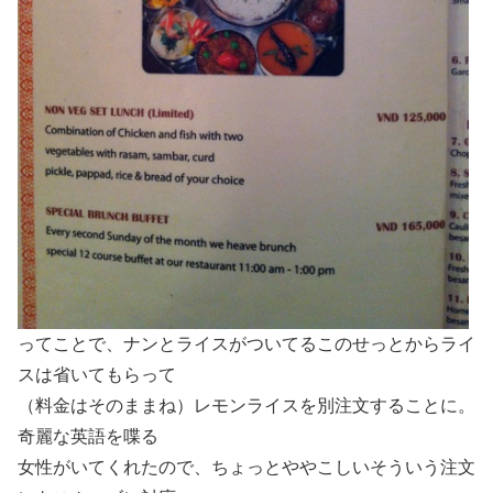
ってことで、ナンとライスがついてるこのせっとからライ
スは省いてもらって
（料金はそのままね）レモンライスを別注文することに。
奇麗な英語を喋る
女性がいてくれたので、ちょっとややこしいそういう注文