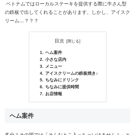
ベトナムではローカルステーキを提供する際に牛さん型
の鉄板で出してくれることがあります。しかし、アイスク
リーム…？？？
目次
ヘム案件
小さな店内
メニュー
アイスクリームの鉄板焼き♪
ちなみにドリンク
ちなみに提供時間
お店情報
ヘム案件
多分よその国では「そんなとこ入っちゃいけません！」と