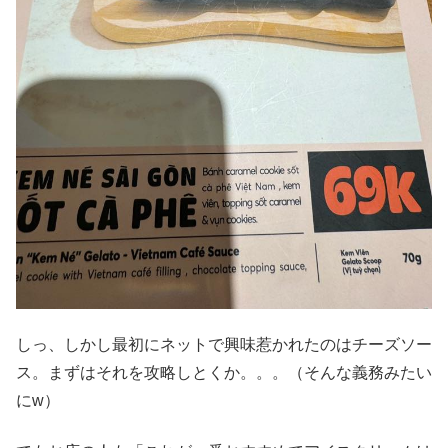
しっ、しかし最初にネットで興味惹かれたのはチーズソー
ス。まずはそれを攻略しとくか。。。（そんな義務みたい
にw）