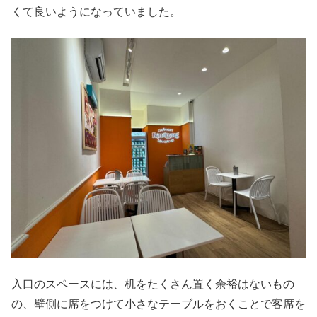
くて良いようになっていました。
入口のスペースには、机をたくさん置く余裕はないもの
の、壁側に席をつけて小さなテーブルをおくことで客席を