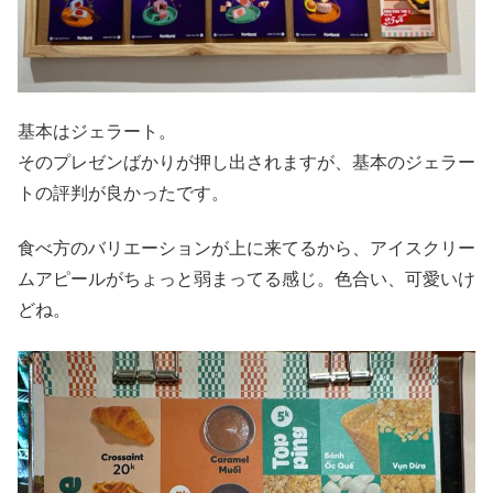
基本はジェラート。
そのプレゼンばかりが押し出されますが、基本のジェラー
トの評判が良かったです。
食べ方のバリエーションが上に来てるから、アイスクリー
ムアピールがちょっと弱まってる感じ。色合い、可愛いけ
どね。