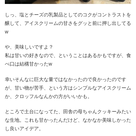
しっ、塩とチーズの乳製品としてのコクがコントラストを
醸して、アイスクリームの甘さをグッと前に押し出してる
w
や、美味しいですよ？
私は甘いの好きなので、ということはあるかもですが、食
べ口は結構甘かったw
幸いそんなに巨大な量ではなかったので良かったのです
が、甘い物が苦手、という方はシンプルなアイスクリーム
か、クロッフルなんかの方がいいかも。
ところで土台になってた、田舎の母ちゃんクッキーみたい
な生地。これも甘かったんだけど、なかなか美味しかった
し良いアイデア。