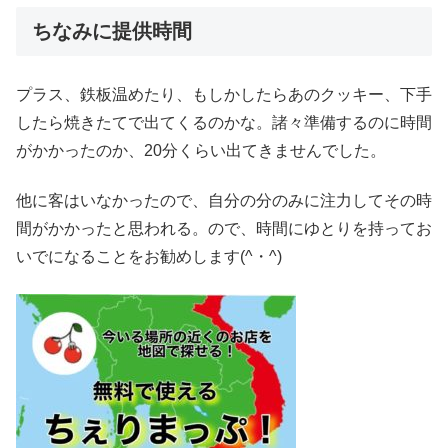
ちなみに提供時間
プラス、鉄板温めたり、もしかしたらあのクッキー、下手
したら焼きたてで出てくるのかな。諸々準備するのに時間
がかかったのか、20分くらい出てきませんでした。
他に客はいなかったので、自分の分のみに注力してその時
間がかかったと思われる。ので、時間にゆとりを持ってお
いでになることをお勧めします(^・^)