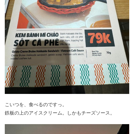
こいつを、食べるのですっ。
鉄板の上のアイスクリーム。しかもチーズソース。