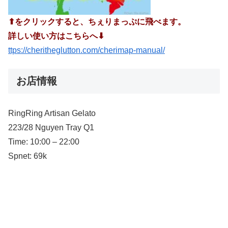
⬆︎をクリックすると、ちぇりまっぷに飛べます。
詳しい使い方はこちらへ⬇︎
ttps://cheritheglutton.com/cherimap-manual/
お店情報
RingRing Artisan Gelato
223/28 Nguyen Tray Q1
Time: 10:00 – 22:00
Spnet: 69k