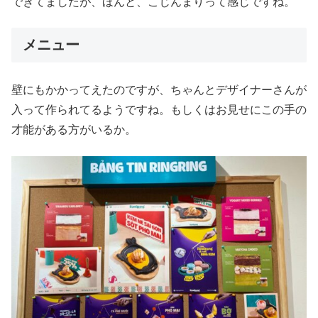
できてましたが、ほんと、こじんまりって感じですね。
メニュー
壁にもかかってえたのですが、ちゃんとデザイナーさんが
入って作られてるようですね。もしくはお見せにこの手の
才能がある方がいるか。