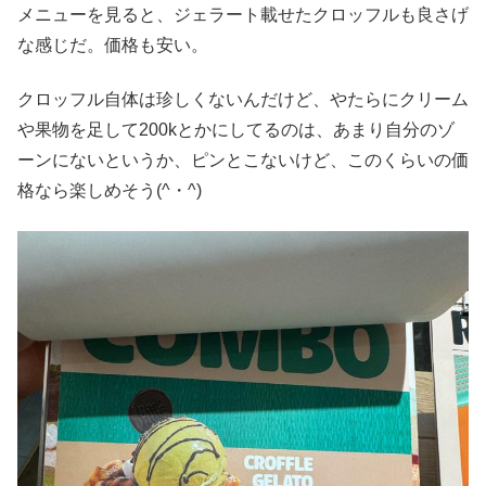
メニューを見ると、ジェラート載せたクロッフルも良さげ
な感じだ。価格も安い。
クロッフル自体は珍しくないんだけど、やたらにクリーム
や果物を足して200kとかにしてるのは、あまり自分のゾ
ーンにないというか、ピンとこないけど、このくらいの価
格なら楽しめそう(^・^)