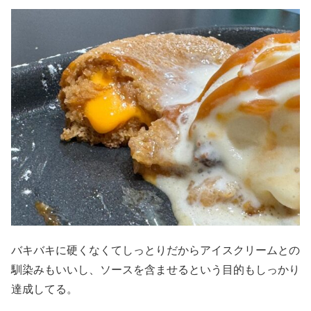
バキバキに硬くなくてしっとりだからアイスクリームとの
馴染みもいいし、ソースを含ませるという目的もしっかり
達成してる。