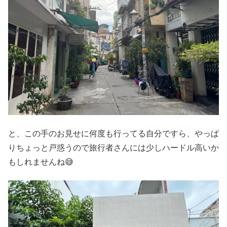
と、この手のお見せに何度も行ってる自分ですら、やっぱ
りちょっと戸惑うので旅行者さんには少しハードル高いか
もしれませんね😅