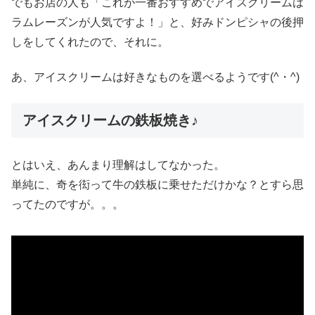
でもお店の人も「これが一番おすすめでアイスクリームは
ラムレーズンが人気ですよ！」と、好みドンピシャの後押
しをしてくれたので、それに。
あ、アイスクリームは好きなものを選べるようです(^・^)
アイスクリームの鉄板焼き♪
とはいえ、あんまり理解はしてなかった。
単純に、奇を衒って牛の鉄板に乗せただけかな？とすら思
ってたのですが。。。