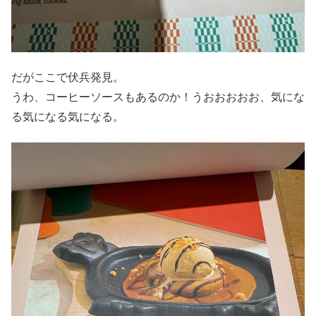
だがここで伏兵発見。
うわ、コーヒーソースもあるのか！うおおおおお、気にな
る気になる気になる。