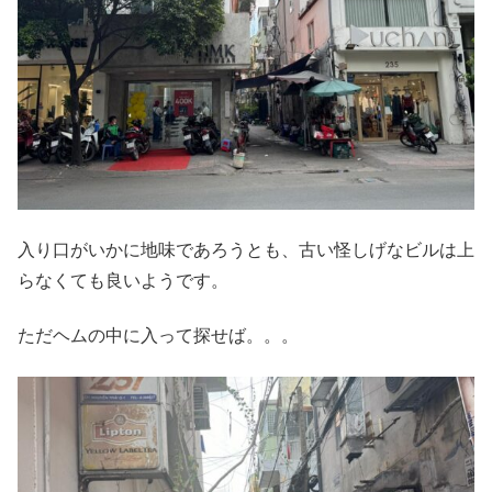
入り口がいかに地味であろうとも、古い怪しげなビルは上
らなくても良いようです。
ただヘムの中に入って探せば。。。