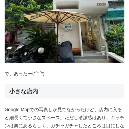
で、あったー(*´꒳`*)
小さな店内
Google Mapでの写真しか見てなかったけど、店内に入る
と細長くて小さなスペース。ただし清潔感はあり、キッチ
ンは奥にあるらしく、ガチャガチャしたところは目にしな