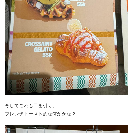
そしてこれも目を引く。
フレンチトースト的な何かかな？