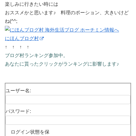
楽しみに行きたい時には
おススメかと思います♪ 料理のポーション、大きいけど
ね(^^;
にほんブログ村
↑ ↑ ↑ ↑
ブログ村ランキング参加中。
あなたに貰ったクリックがランキングに影響します♪
ユーザー名:
パスワード:
ログイン状態を保