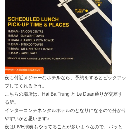
夜も付近メジャーなホテルなら、予約をするとピックアッ
プしてくれるそう。
こちらの場所は、Hai Ba Trung と Le Duan通りが交差す
る所。
インターコンチネンタルホテルのとなりになるので分かり
やすいかと思います♪
夜はLIVE演奏もやってることが多いようなので、パッと