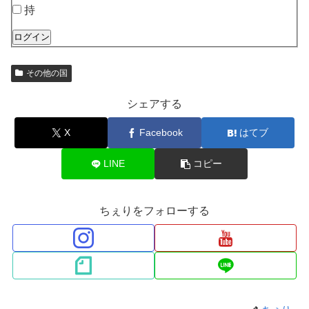
持
ログイン
その他の国
シェアする
X
Facebook
はてブ
LINE
コピー
ちぇりをフォローする