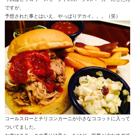
ですが、
予想された事とはいえ、やっぱりデカイ。。。（笑）
コールスローとチリコンカーニが小さなココットに入って
ついてました。