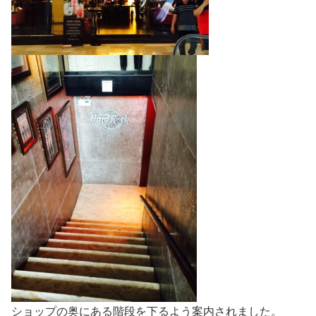
ショップの奥にある階段を下るよう案内されました。