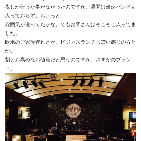
夜しか行った事がなかったのですが、昼間は当然バンドも
入っておらず、ちょっと
雰囲気が違ってたかな。でもお客さんはそこそこ入ってま
した。
欧米のご家族連れとか、ビジネスランチっぽい感じの方と
か。
割とお高めなお値段だと思うのですが、さすがのブラン
ド。