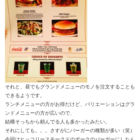
それと、昼でもグランドメニューのモノを注文することも
できるようです。
ランチメニューの方がお得だけど、バリエーションはグラ
ンドメニューの方が広いので、
結構そっちから頼んでる人も多かったみたい。
それにしても。。。さすがにバーガーの種類が多い（笑）
今回はヒッコリースモークドのポークのバーガーにしたん