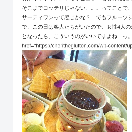
そこまでコッテリじゃない。。。ってことで
サーティワンって感じかな？ でもフルーツジ
で、この日は客人たちがいたので、女性4人の
となったら、こういうのがいいですよねーっ。
href=”https://cheritheglutton.com/wp-content