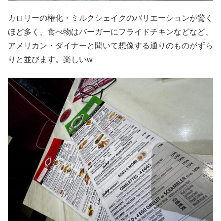
カロリーの権化・ミルクシェイクのバリエーションが驚く
ほど多く、食べ物はバーガーにフライドチキンなどなど、
アメリカン・ダイナーと聞いて想像する通りのものがずら
りと並びます。楽しいw