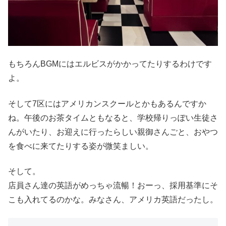
もちろんBGMにはエルビスがかかってたりするわけです
よ。
そして7区にはアメリカンスクールとかもあるんですか
ね。午後のお茶タイムともなると、学校帰りっぽい生徒さ
んがいたり、お迎えに行ったらしい親御さんごと、おやつ
を食べに来てたりする姿が微笑ましい。
そして。
店員さん達の英語がめっちゃ流暢！おーっ、採用基準にそ
こも入れてるのかな。みなさん、アメリカ英語だったし。