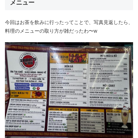
メニュー
今回はお茶を飲みに行ったってことで、写真見返したら、
料理のメニューの取り方が雑だったわ〜w