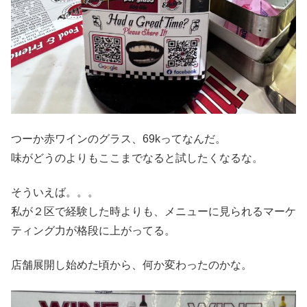
つーか赤ワインのグラス、69kってなんだ。
味がどうのよりもここまでなると試したくなるな。
そういえば。。。
私が２区で経験した時よりも、メニューに見られるマーケ
ティング力が格段に上がってる。
店舗展開し始めた頃から、何か変わったのかな。