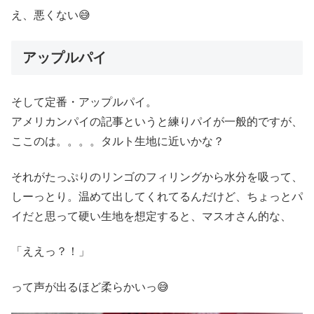
え、悪くない😅
アップルパイ
そして定番・アップルパイ。
アメリカンパイの記事というと練りパイが一般的ですが、
ここのは。。。。タルト生地に近いかな？
それがたっぷりのリンゴのフィリングから水分を吸って、
しーっとり。温めて出してくれてるんだけど、ちょっとパ
イだと思って硬い生地を想定すると、マスオさん的な、
「ええっ？！」
って声が出るほど柔らかいっ😅