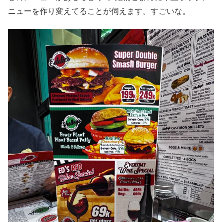
ニューを作り変えてることが伺えます。すごいな。