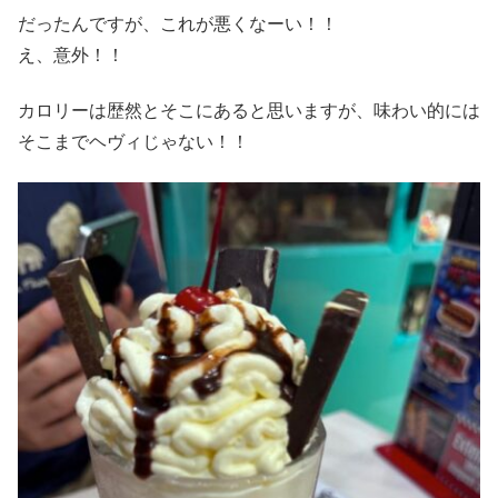
だったんですが、これが悪くなーい！！
え、意外！！
カロリーは歴然とそこにあると思いますが、味わい的には
そこまでヘヴィじゃない！！