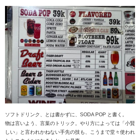
ソフトドリンク、とは書かずに、SODA POP と書く。
物は言いよう、言葉のトリック。やり方によっては「小賢
しい」と言われかねない手先の技も、こうまで堂々使われ