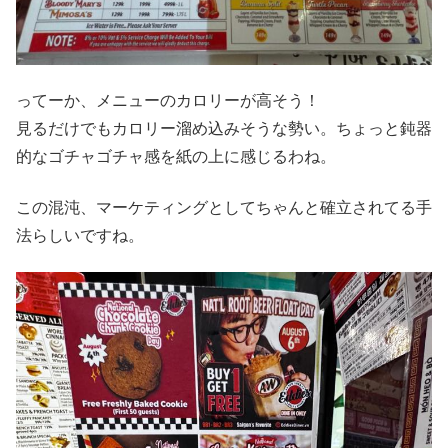
ってーか、メニューのカロリーが高そう！
見るだけでもカロリー溜め込みそうな勢い。ちょっと鈍器
的なゴチャゴチャ感を紙の上に感じるわね。
この混沌、マーケティングとしてちゃんと確立されてる手
法らしいですね。