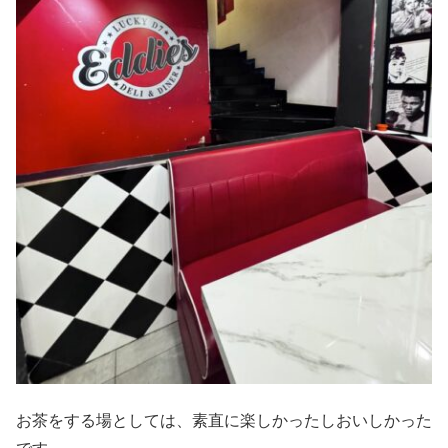
お茶をする場としては、素直に楽しかったしおいしかった