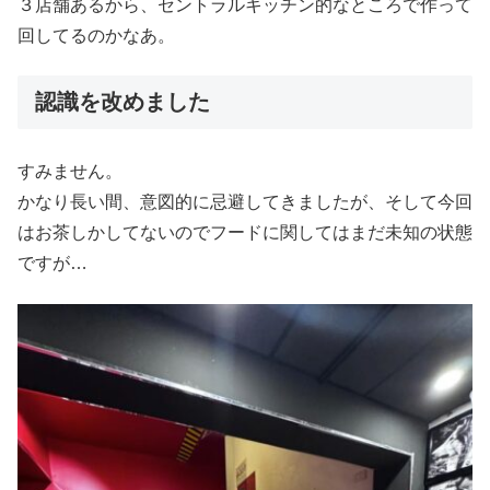
３店舗あるから、セントラルキッチン的なところで作って
回してるのかなあ。
認識を改めました
すみません。
かなり長い間、意図的に忌避してきましたが、そして今回
はお茶しかしてないのでフードに関してはまだ未知の状態
ですが…