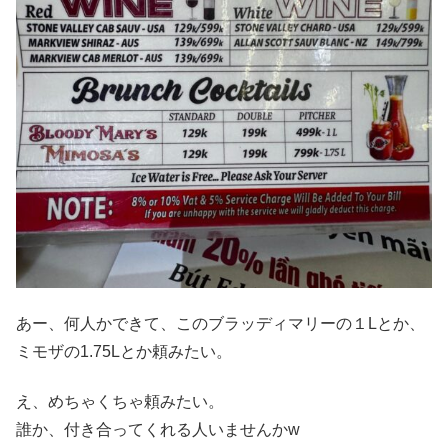
あー、何人かできて、このブラッディマリーの１Lとか、
ミモザの1.75Lとか頼みたい。
え、めちゃくちゃ頼みたい。
誰か、付き合ってくれる人いませんかw