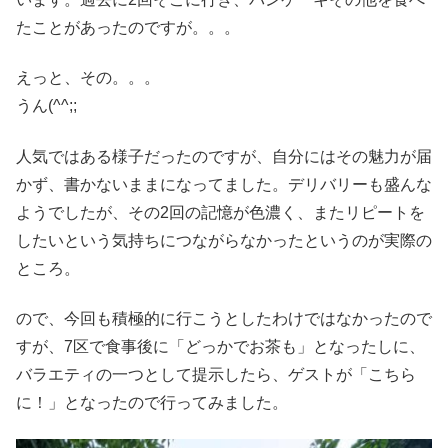
たことがあったのですが。。。
えっと、その。。。
うん(^^;;
人気ではある様子だったのですが、自分にはその魅力が届
かず、書かないままになってました。デリバリーも盛んな
ようでしたが、その2回の記憶が色濃く、またリピートを
したいという気持ちにつながらなかったというのが実際の
ところ。
ので、今回も積極的に行こうとしたわけではなかったので
すが、7区で食事後に「どっかでお茶も」となったしに、
バラエティの一つとして提示したら、ゲストが「こちら
に！」となったので行ってみました。