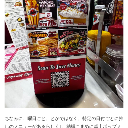
ちなみに、曜日ごと、とかではなく、特定の日付ごとに推
しのメニューがあるらしく↑、結構こまめに卓上ポップメ