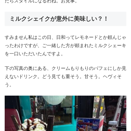
たらスタイルになるわね。お見事。
ミルクシェイクが意外に美味しい？！
すみません私はこの日、日和ってレモネードとか頼んじゃ
ったわけですが、ご一緒した方が頼まれたミルクシェーキ
を一口いただいたんですよ。
下の写真の奥にある、クリームもりもりのパフェにしか見
えないドリンク。どう見ても重そう。甘そう。ヘヴィそ
う。