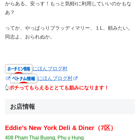
からある。安っす！もっと気軽rに利用していいのかもな
あ？
ってか、やっぱっりブラッディマリー、１L、頼みたい。
同志よ、おられぬか。
にほんブログ村
にほんブログ村
👆
ポチってもらえるととても励みになります！
お店情報
Eddie’s New York Deli & Diner（7区）
408 Pham Thai Buong, Phu y Hung