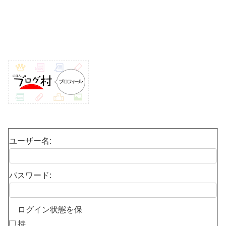
ユーザー名:
パスワード:
ログイン状態を保
持