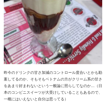
昨今のドリンクの甘さ加減のコントロール度合いとかも勘
案してるのか、そもそもベトナムの方がクリーム系の甘さ
をあまり好まれないという一般論に照らしてなのか…（日
本のコンビニスイーツが大受けしていることもあるので、
一概にはいえないと自分は思ってる）