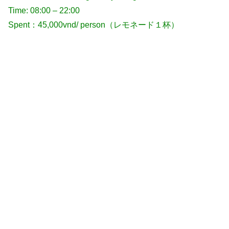
Time: 08:00 – 22:00
Spent：45,000vnd/ person（レモネード１杯）