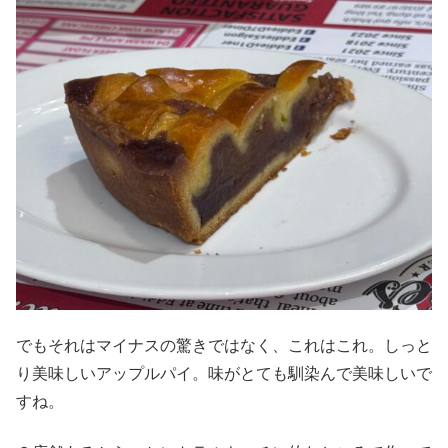
でもそれはマイナスの驚きではなく、これはこれ。しっと
り美味しいアップルパイ。味がとても馴染んで美味しいで
すね。