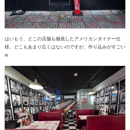
はいもう、どこの店舗も徹底したアメリカンダイナー仕
様。どこもあまり広くはないのですが、作り込みがすごい
w