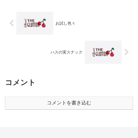
お試し色々
ハスの実スナック
コメント
コメントを書き込む