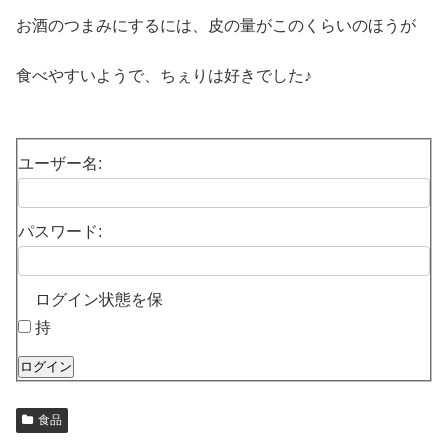
お酒のつまみにするには、皮の量がこのくらいのほうが
食べやすいようで、ちぇりは好きでした♪
ユーザー名:
パスワード:
ログイン状態を保
持
ログイン
食品