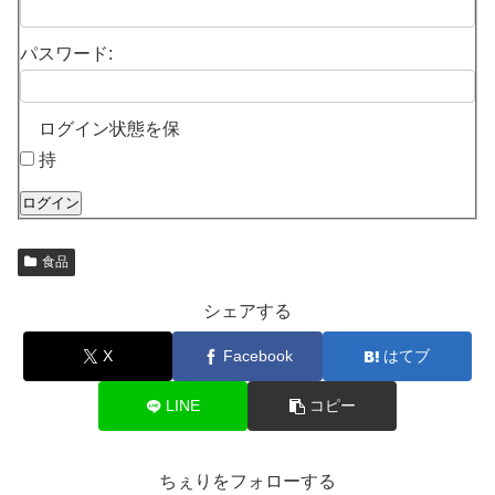
パスワード:
ログイン状態を保
持
ログイン
食品
シェアする
X
Facebook
はてブ
LINE
コピー
ちぇりをフォローする