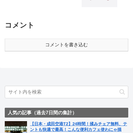
コメント
コメントを書き込む
人気の記事（過去7日間の集計）
【日本・成田空港T2】24時間！揉みチェア無料、テ
ントも快適で最高！こんな便利カフェ使わにゃ損