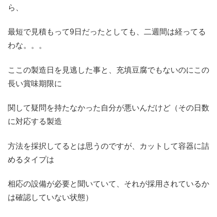
ら、
最短で見積もって9日だったとしても、二週間は経ってる
わな。。。
ここの製造日を見逃した事と、充填豆腐でもないのにこの
長い賞味期限に
関して疑問を持たなかった自分が悪いんだけど（その日数
に対応する製造
方法を採択してるとは思うのですが、カットして容器に詰
めるタイプは
相応の設備が必要と聞いていて、それが採用されているか
は確認していない状態）