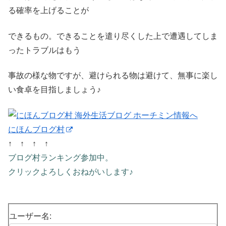
る確率を上げることが
できるもの。できることを遣り尽くした上で遭遇してしま
ったトラブルはもう
事故の様な物ですが、避けられる物は避けて、無事に楽し
い食卓を目指しましょう♪
にほんブログ村
↑ ↑ ↑ ↑
ブログ村ランキング参加中。
クリックよろしくおねがいします♪
ユーザー名: