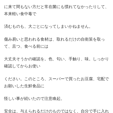
に来て間もない方だと常在菌にも慣れてなかったりして、
本来軽い食中毒で
済むものも、大ごとになってしまいかねません。
傷み易いと思われる食材は、取れるだけの自衛策を取っ
て、且つ、食べる前には
大丈夫そうかの確認を。色、匂い、手触り、味。しっかり
確認してからお使い
ください。このところ、スーパーで買ったお豆腐、宅配で
お願いした生鮮食品に
怪しい事が続いたので注意喚起。
安全は、与えられるだけのものではなく、自分で手に入れ