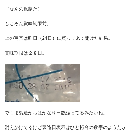
（なんの規制だ）
もちろん賞味期限前。
上の写真は昨日（24日）に買って来て開けた結果。
賞味期限は２８日。
でもま製造からはかなり日数経ってるみたいね。
消えかけてるけど製造日表示はひと桁台の数字のようだか