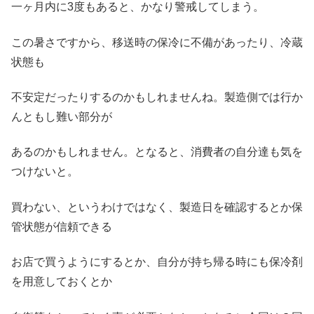
一ヶ月内に3度もあると、かなり警戒してしまう。
この暑さですから、移送時の保冷に不備があったり、冷蔵
状態も
不安定だったりするのかもしれませんね。製造側では行か
んともし難い部分が
あるのかもしれません。となると、消費者の自分達も気を
つけないと。
買わない、というわけではなく、製造日を確認するとか保
管状態が信頼できる
お店で買うようにするとか、自分が持ち帰る時にも保冷剤
を用意しておくとか