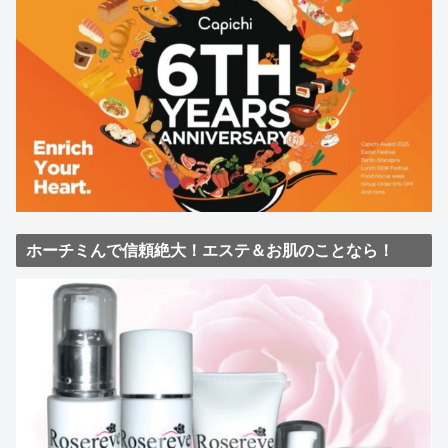
ホーチミんで信頼絶大！エステ＆お肌のことなら！