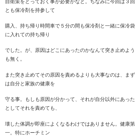
自衛策をとっておく事が必要かなと。ちなみに今回は３回
とも保冷剤を持参して
購入、持ち帰り時間車で５分の間も保冷剤と一緒に保冷袋
に入れての持ち帰り
でした。が、原因はどこにあったのかなんて突き止めよう
も無く。
また突き止めてその原因を責めるよりも大事なのは、まず
は自分と家族の健康を
守る事。もしも原因が分かって、それが自分以外にあった
としてそれを責めても、
壊した体調が即座によくなるわけではありません。健康第
一。特にホーチミン