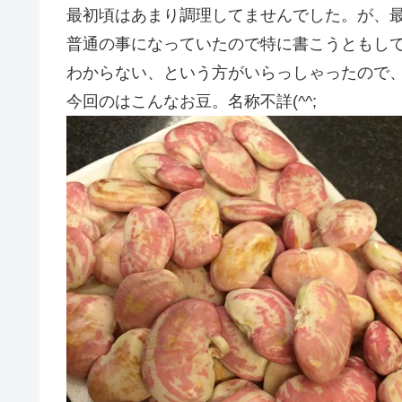
最初頃はあまり調理してませんでした。が、
普通の事になっていたので特に書こうともし
わからない、という方がいらっしゃったので
今回のはこんなお豆。名称不詳(^^;