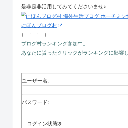
是非是非活用してみてくださいませ♪
にほんブログ村
↑ ↑ ↑ ↑
ブログ村ランキング参加中。
あなたに貰ったクリックがランキングに影響し
ユーザー名:
パスワード:
ログイン状態を